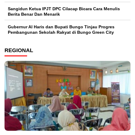
Sangidun Ketua IPJT DPC Cilacap Bicara Cara Menulis
Berita Benar Dan Menarik
​Gubernur Al Haris dan Bupati Bungo Tinjau Progres
Pembangunan Sekolah Rakyat di Bungo Green City
REGIONAL