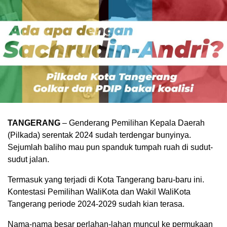
TANGERANG
– Genderang Pemilihan Kepala Daerah
(Pilkada) serentak 2024 sudah terdengar bunyinya.
Sejumlah baliho mau pun spanduk tumpah ruah di sudut-
sudut jalan.
Termasuk yang terjadi di Kota Tangerang baru-baru ini.
Kontestasi Pemilihan WaliKota dan Wakil WaliKota
Tangerang periode 2024-2029 sudah kian terasa.
Nama-nama besar perlahan-lahan muncul ke permukaan