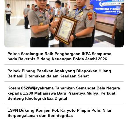
Polres Sarolangun Raih Penghargaan IKPA Sempurna
pada Rakernis Bidang Keuangan Polda Jambi 2026
Polsek Pinang Pastikan Anak yang Dilaporkan Hilang
Berhasil Ditemukan dalam Keadaan Sehat
Korem 052/Wijayakrama Tanamkan Semangat Bela Negara
kepada 1.200 Mahasiswa Baru Prasetiya Mulya, Perkuat
Benteng Ideologi di Era Digital
LSPN Dukung Komjen Pol. Karyoto Pimpin Polri, Nilai
Berpengalaman dan Berintegritas