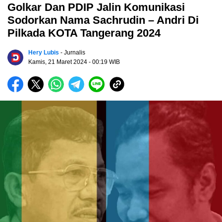
Golkar Dan PDIP Jalin Komunikasi
Sodorkan Nama Sachrudin – Andri Di
Pilkada KOTA Tangerang 2024
Hery Lubis
- Jurnalis
Kamis, 21 Maret 2024
- 00:19 WIB