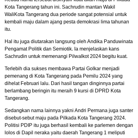
Kota Tangerang tahun ini. Sachrudin mantan Wakil
WaliKota Tangerang dua periode sangat potensial untuk
kembali maju dalam ajang pesta demokrasi lima tahunan
itu.
Hal itu juga diutarakan langsung oleh Andika Panduwinata
Pengamat Politik dan Semiotik. Ia menjelaskan kans
Sachrudin untuk memenangi Pilwalkot 2024 begitu kuat.
Terlebih dia sukses membawa Partai Golkar menjadi
pemenang di Kota Tangerang pada Pemilu 2024 yang
dihelat Februari lalu. Dari hasil tangan dinginnya partai
berlambang beringin itu meraih 9 kursi di DPRD Kota
Tangerang.
Sedangkan nama lainnya yakni Andri Permana juga santer
disebut-sebut maju pada Pilkada Kota Tangerang 2024.
Politisi PDIP itu juga berhasil kembali ke parlemen dengan
lolos di Dapil neraka yaitu daerah Tangerang 1 meliputi