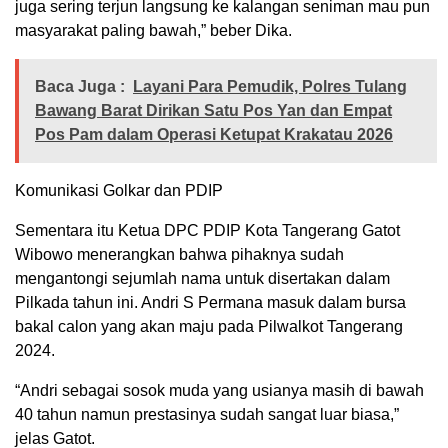
juga sering terjun langsung ke kalangan seniman mau pun
masyarakat paling bawah,” beber Dika.
Baca Juga :
Layani Para Pemudik, Polres Tulang
Bawang Barat Dirikan Satu Pos Yan dan Empat
Pos Pam dalam Operasi Ketupat Krakatau 2026
Komunikasi Golkar dan PDIP
Sementara itu Ketua DPC PDIP Kota Tangerang Gatot
Wibowo menerangkan bahwa pihaknya sudah
mengantongi sejumlah nama untuk disertakan dalam
Pilkada tahun ini. Andri S Permana masuk dalam bursa
bakal calon yang akan maju pada Pilwalkot Tangerang
2024.
“Andri sebagai sosok muda yang usianya masih di bawah
40 tahun namun prestasinya sudah sangat luar biasa,”
jelas Gatot.