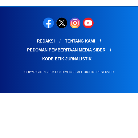
REDAKSI
TENTANG KAMI
PEDOMAN PEMBERITAAN MEDIA SIBER
KODE ETIK JURNALISTIK
COPYRIGHT © 2026 DUADIMENSI - ALL RIGHTS RESERVED