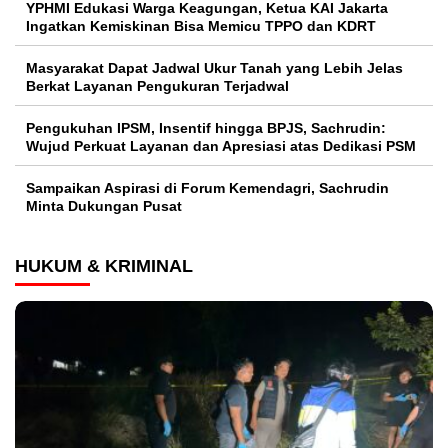
YPHMI Edukasi Warga Keagungan, Ketua KAI Jakarta
Ingatkan Kemiskinan Bisa Memicu TPPO dan KDRT
Masyarakat Dapat Jadwal Ukur Tanah yang Lebih Jelas
Berkat Layanan Pengukuran Terjadwal
Pengukuhan IPSM, Insentif hingga BPJS, Sachrudin:
Wujud Perkuat Layanan dan Apresiasi atas Dedikasi PSM
Sampaikan Aspirasi di Forum Kemendagri, Sachrudin
Minta Dukungan Pusat
HUKUM & KRIMINAL