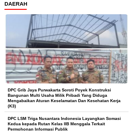
DAERAH
DPC Grib Jaya Purwakarta Soroti Poyek Konstruksi
Bangunan Multi Usaha Milik Pribadi Yang Diduga
Mengabaikan Aturan Keselamatan Dan Kesehatan Kerja
(K3)
DPC LSM Triga Nusantara Indonesia Layangkan Somasi
Kedua kepada Rutan Kelas IIB Menggala Terkait
Permohonan Informasi Publik