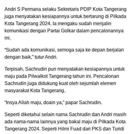
Andri S Permana selaku Sekretaris PDIP Kota Tangerang
juga menyatakan kesiapannya untuk bertarung di Pilkada
Kota Tangerang 2024. Ia mengaku sudah menjalin
komunikasi dengan Partai Golkar dalam pencalonannya
ini.
“Sudah ada komunikasi, semoga saja ke depan berjalan
dengan baik,” tutur Andri.
Terpisah, Sachrudin pun menyatakan kesiapannya untuk
maju pada Pilwalkot Tangerang tahun ini. Pencalonan
Sachrudin juga didukung kuat oleh sejumlah elemen
masyarakat Kota Tangerang.
“Insya Allah maju, doain ya,” papar Sachrudin.
Seperti diketahui selain nama Sachrudin dan Andri masih
ada nama-nama lainnya yang bakal maju di Pilkada Kota
Tangerang 2024. Seperti Hilmi Fuad dari PKS dan Turidi