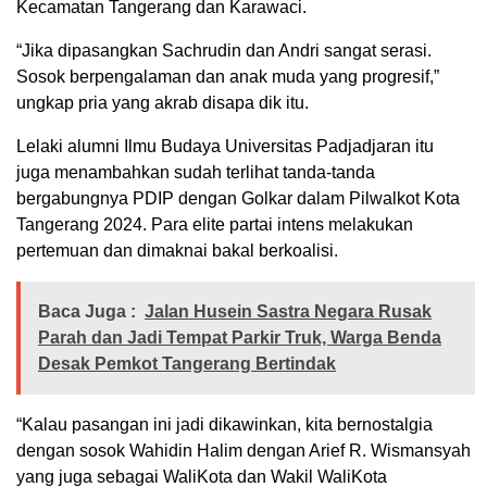
Kecamatan Tangerang dan Karawaci.
“Jika dipasangkan Sachrudin dan Andri sangat serasi.
Sosok berpengalaman dan anak muda yang progresif,”
ungkap pria yang akrab disapa dik itu.
Lelaki alumni Ilmu Budaya Universitas Padjadjaran itu
juga menambahkan sudah terlihat tanda-tanda
bergabungnya PDIP dengan Golkar dalam Pilwalkot Kota
Tangerang 2024. Para elite partai intens melakukan
pertemuan dan dimaknai bakal berkoalisi.
Baca Juga :
Jalan Husein Sastra Negara Rusak
Parah dan Jadi Tempat Parkir Truk, Warga Benda
Desak Pemkot Tangerang Bertindak
“Kalau pasangan ini jadi dikawinkan, kita bernostalgia
dengan sosok Wahidin Halim dengan Arief R. Wismansyah
yang juga sebagai WaliKota dan Wakil WaliKota