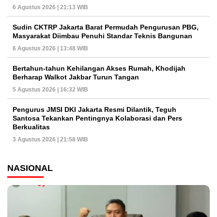
6 Agustus 2026 | 21:13 WIB
Sudin CKTRP Jakarta Barat Permudah Pengurusan PBG,
Masyarakat Diimbau Penuhi Standar Teknis Bangunan
6 Agustus 2026 | 13:48 WIB
Bertahun-tahun Kehilangan Akses Rumah, Khodijah
Berharap Walkot Jakbar Turun Tangan
5 Agustus 2026 | 16:32 WIB
Pengurus JMSI DKI Jakarta Resmi Dilantik, Teguh
Santosa Tekankan Pentingnya Kolaborasi dan Pers
Berkualitas
3 Agustus 2026 | 21:58 WIB
NASIONAL