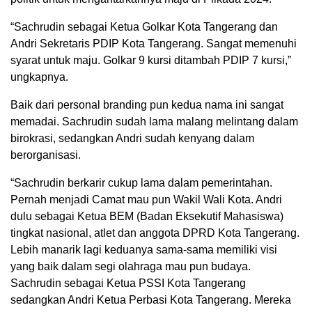
“Sachrudin sebagai Ketua Golkar Kota Tangerang dan
Andri Sekretaris PDIP Kota Tangerang. Sangat memenuhi
syarat untuk maju. Golkar 9 kursi ditambah PDIP 7 kursi,”
ungkapnya.
Baik dari personal branding pun kedua nama ini sangat
memadai. Sachrudin sudah lama malang melintang dalam
birokrasi, sedangkan Andri sudah kenyang dalam
berorganisasi.
“Sachrudin berkarir cukup lama dalam pemerintahan.
Pernah menjadi Camat mau pun Wakil Wali Kota. Andri
dulu sebagai Ketua BEM (Badan Eksekutif Mahasiswa)
tingkat nasional, atlet dan anggota DPRD Kota Tangerang.
Lebih manarik lagi keduanya sama-sama memiliki visi
yang baik dalam segi olahraga mau pun budaya.
Sachrudin sebagai Ketua PSSI Kota Tangerang
sedangkan Andri Ketua Perbasi Kota Tangerang. Mereka