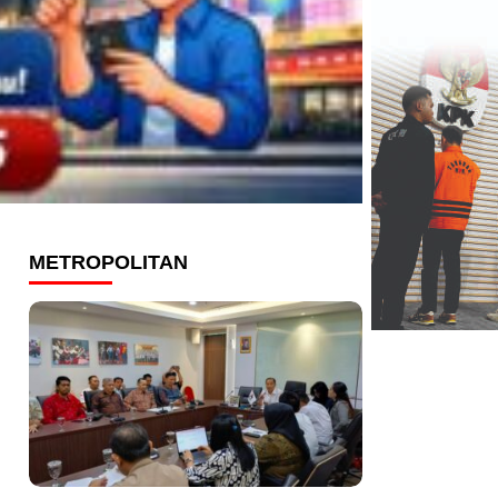
METROPOLITAN