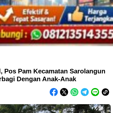
al, Pos Pam Kecamatan Sarolangun
rbagi Dengan Anak-Anak