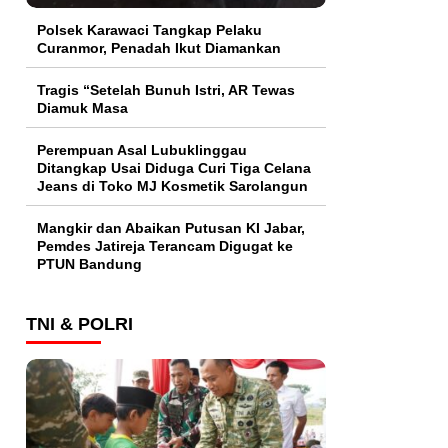
Polsek Karawaci Tangkap Pelaku
Curanmor, Penadah Ikut Diamankan
Tragis “Setelah Bunuh Istri, AR Tewas
Diamuk Masa
Perempuan Asal Lubuklinggau
Ditangkap Usai Diduga Curi Tiga Celana
Jeans di Toko MJ Kosmetik Sarolangun
Mangkir dan Abaikan Putusan KI Jabar,
Pemdes Jatireja Terancam Digugat ke
PTUN Bandung
TNI & POLRI