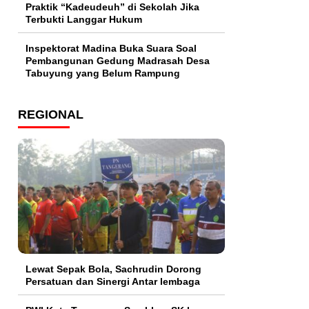
Praktik “Kadeudeuh” di Sekolah Jika
Terbukti Langgar Hukum
Inspektorat Madina Buka Suara Soal
Pembangunan Gedung Madrasah Desa
Tabuyung yang Belum Rampung
REGIONAL
Lewat Sepak Bola, Sachrudin Dorong
Persatuan dan Sinergi Antar lembaga