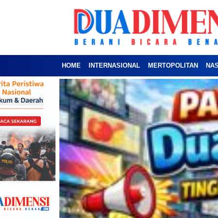
HOME
INTERNASIONAL
MERTOPOLITAN
NA