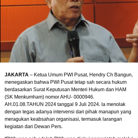
JAKARTA
– Ketua Umum PWI Pusat, Hendry Ch Bangun,
menegaskan bahwa PWI Pusat tetap sah secara hukum
berdasarkan Surat Keputusan Menteri Hukum dan HAM
(SK Menkumham) nomor AHU- 0000946.
AH.01.08.TAHUN 2024 tanggal 9 Juli 2024. Ia menolak
dengan tegas adanya intervensi dari pihak manapun yang
meragukan keabsahan organisasi, termasuk larangan
kegiatan dari Dewan Pers.