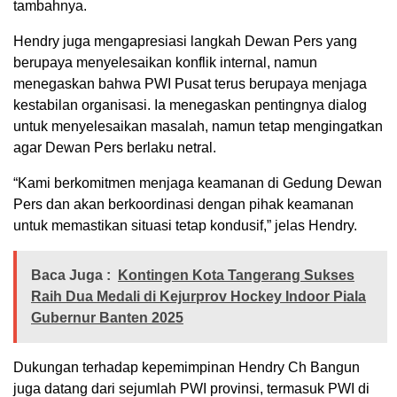
tambahnya.
Hendry juga mengapresiasi langkah Dewan Pers yang
berupaya menyelesaikan konflik internal, namun
menegaskan bahwa PWI Pusat terus berupaya menjaga
kestabilan organisasi. Ia menegaskan pentingnya dialog
untuk menyelesaikan masalah, namun tetap mengingatkan
agar Dewan Pers berlaku netral.
“Kami berkomitmen menjaga keamanan di Gedung Dewan
Pers dan akan berkoordinasi dengan pihak keamanan
untuk memastikan situasi tetap kondusif,” jelas Hendry.
Baca Juga :
Kontingen Kota Tangerang Sukses
Raih Dua Medali di Kejurprov Hockey Indoor Piala
Gubernur Banten 2025
Dukungan terhadap kepemimpinan Hendry Ch Bangun
juga datang dari sejumlah PWI provinsi, termasuk PWI di