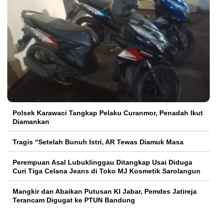
Polsek Karawaci Tangkap Pelaku Curanmor, Penadah Ikut
Diamankan
Tragis “Setelah Bunuh Istri, AR Tewas Diamuk Masa
Perempuan Asal Lubuklinggau Ditangkap Usai Diduga
Curi Tiga Celana Jeans di Toko MJ Kosmetik Sarolangun
Mangkir dan Abaikan Putusan KI Jabar, Pemdes Jatireja
Terancam Digugat ke PTUN Bandung