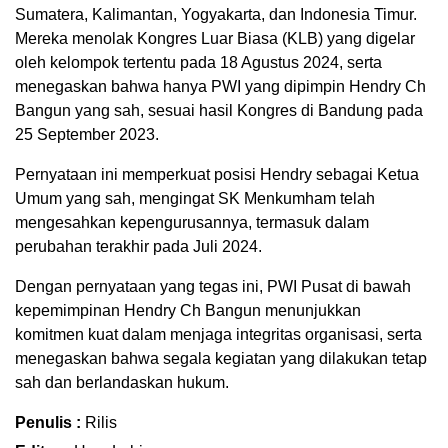
Sumatera, Kalimantan, Yogyakarta, dan Indonesia Timur.
Mereka menolak Kongres Luar Biasa (KLB) yang digelar
oleh kelompok tertentu pada 18 Agustus 2024, serta
menegaskan bahwa hanya PWI yang dipimpin Hendry Ch
Bangun yang sah, sesuai hasil Kongres di Bandung pada
25 September 2023.
Pernyataan ini memperkuat posisi Hendry sebagai Ketua
Umum yang sah, mengingat SK Menkumham telah
mengesahkan kepengurusannya, termasuk dalam
perubahan terakhir pada Juli 2024.
Dengan pernyataan yang tegas ini, PWI Pusat di bawah
kepemimpinan Hendry Ch Bangun menunjukkan
komitmen kuat dalam menjaga integritas organisasi, serta
menegaskan bahwa segala kegiatan yang dilakukan tetap
sah dan berlandaskan hukum.
Penulis :
Rilis