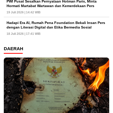
PWI Pusat Sesalkan Pernyataan Hotman Paris, Minta
Hormati Martabat Wartawan dan Kemerdekaan Pers
19 Juli 2026 | 14:42 WIB
Hadapi Era AI, Rumah Pena Foundation Bekali Insan Pers
dengan Literasi Digital dan Etika Bermedia Sosial
18 Juli 2026 | 17:41 WIB
DAERAH