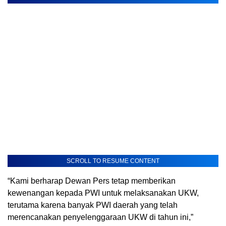
SCROLL TO RESUME CONTENT
“Kami berharap Dewan Pers tetap memberikan
kewenangan kepada PWI untuk melaksanakan UKW,
terutama karena banyak PWI daerah yang telah
merencanakan penyelenggaraan UKW di tahun ini,”