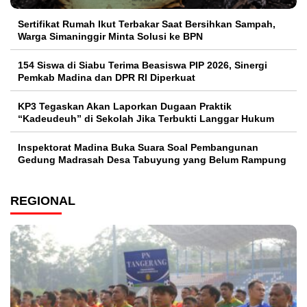
Sertifikat Rumah Ikut Terbakar Saat Bersihkan Sampah,
Warga Simaninggir Minta Solusi ke BPN
154 Siswa di Siabu Terima Beasiswa PIP 2026, Sinergi
Pemkab Madina dan DPR RI Diperkuat
KP3 Tegaskan Akan Laporkan Dugaan Praktik
“Kadeudeuh” di Sekolah Jika Terbukti Langgar Hukum
Inspektorat Madina Buka Suara Soal Pembangunan
Gedung Madrasah Desa Tabuyung yang Belum Rampung
REGIONAL