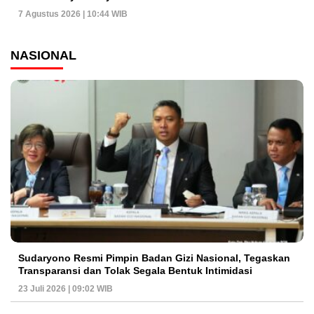
7 Agustus 2026 | 10:44 WIB
NASIONAL
Sudaryono Resmi Pimpin Badan Gizi Nasional, Tegaskan
Transparansi dan Tolak Segala Bentuk Intimidasi
23 Juli 2026 | 09:02 WIB