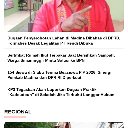
Dugaan Penyerobotan Lahan di Madina Dibahas di DPRD,
Formabes Desak Legalitas PT Rendi Dibuka
Sertifikat Rumah Ikut Terbakar Saat Bersihkan Sampah,
Warga Simaninggir Minta Solusi ke BPN
154 Siswa di Siabu Terima Beasiswa PIP 2026, Sinergi
Pemkab Madina dan DPR RI Diperkuat
KP3 Tegaskan Akan Laporkan Dugaan Praktik
“Kadeudeuh” di Sekolah Jika Terbukti Langgar Hukum
REGIONAL