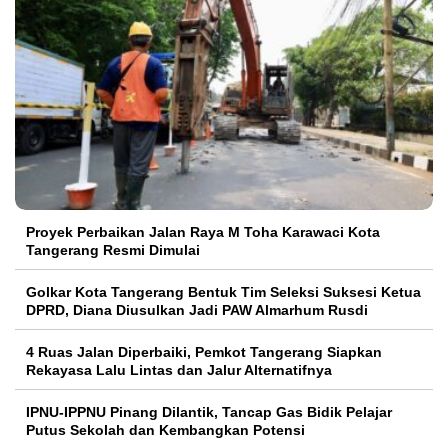
Proyek Perbaikan Jalan Raya M Toha Karawaci Kota
Tangerang Resmi Dimulai
Golkar Kota Tangerang Bentuk Tim Seleksi Suksesi Ketua
DPRD, Diana Diusulkan Jadi PAW Almarhum Rusdi
4 Ruas Jalan Diperbaiki, Pemkot Tangerang Siapkan
Rekayasa Lalu Lintas dan Jalur Alternatifnya
IPNU-IPPNU Pinang Dilantik, Tancap Gas Bidik Pelajar
Putus Sekolah dan Kembangkan Potensi