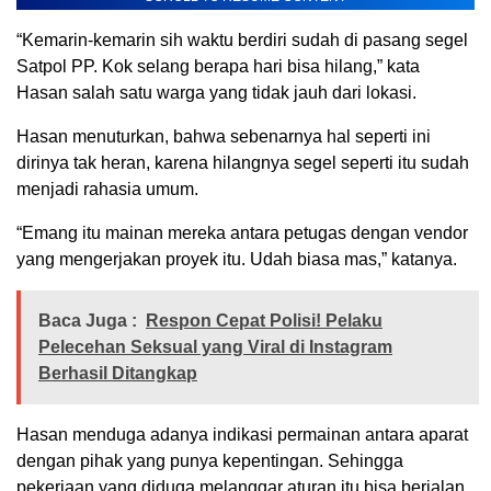
“Kemarin-kemarin sih waktu berdiri sudah di pasang segel
Satpol PP. Kok selang berapa hari bisa hilang,” kata
Hasan salah satu warga yang tidak jauh dari lokasi.
Hasan menuturkan, bahwa sebenarnya hal seperti ini
dirinya tak heran, karena hilangnya segel seperti itu sudah
menjadi rahasia umum.
“Emang itu mainan mereka antara petugas dengan vendor
yang mengerjakan proyek itu. Udah biasa mas,” katanya.
Baca Juga :
Respon Cepat Polisi! Pelaku
Pelecehan Seksual yang Viral di Instagram
Berhasil Ditangkap
Hasan menduga adanya indikasi permainan antara aparat
dengan pihak yang punya kepentingan. Sehingga
pekerjaan yang diduga melanggar aturan itu bisa berjalan