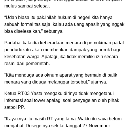
mulus sampai selesai.
“Udah biasa itu pak.Inilah hukum di negeri kita hanya
sebuah formalitas saja, kalau ada uang apasih yang nggak
bisa diselesaikan,” sebutnya.
Padahal kata dia keberadaan menara di pemukiman padat
penduduk itu akan memberikan dampak yang buruk bagi
kesehatan warga. Apalagi jika tidak memiliki izin secara
resmi dari pemerintah.
“Kita menduga ada oknum aparat yang bermain di balik
menara yang diduga melanggar tersebut,” ujarnya.
Ketua RT.03 Yasta mengaku dirinya tidak mengetahui
informasi soal tower apalagi soal penyegelan oleh pihak
satpol PP.
“Kayaknya itu masih RT yang lama .Waktu itu saya belum
menjabat. Di segelnya sekitar tanggal 27 November.