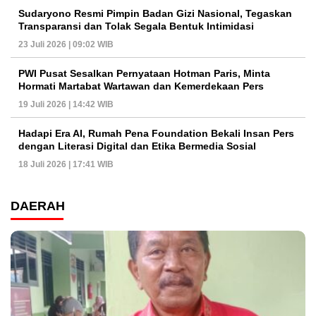
Sudaryono Resmi Pimpin Badan Gizi Nasional, Tegaskan
Transparansi dan Tolak Segala Bentuk Intimidasi
23 Juli 2026 | 09:02 WIB
PWI Pusat Sesalkan Pernyataan Hotman Paris, Minta
Hormati Martabat Wartawan dan Kemerdekaan Pers
19 Juli 2026 | 14:42 WIB
Hadapi Era AI, Rumah Pena Foundation Bekali Insan Pers
dengan Literasi Digital dan Etika Bermedia Sosial
18 Juli 2026 | 17:41 WIB
DAERAH