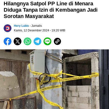
Hilangnya Satpol PP Line di Menara
Diduga Tanpa Izin di Kembangan Jadi
Sorotan Masyarakat
Hery Lubis
- Jurnalis
Kamis, 12 Desember 2024
- 19:20 WIB