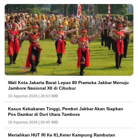
Wali Kota Jakarta Barat Lepas 80 Pramuka Jakbar Menuju
Jambore Nasional XII di Cibubur
10 Agustus 2026 | 20:53 WIB
Kasus Kebakaran Tinggi, Pemkot Jakbar Akan Siapkan
Pos Damkar di Duri Utara Tambora
10 Agustus 2026 | 20:45 WIB
Meriahkan HUT RI Ke 81,Keter Kampung Rambutan