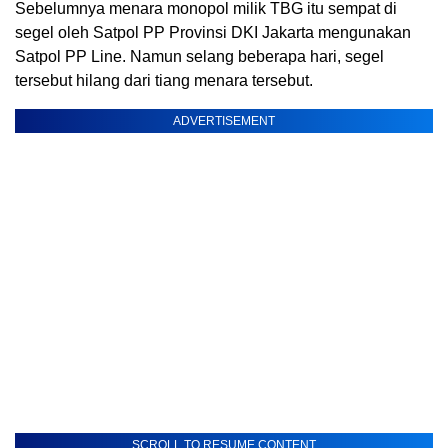
Sebelumnya menara monopol milik TBG itu sempat di
segel oleh Satpol PP Provinsi DKI Jakarta mengunakan
Satpol PP Line. Namun selang beberapa hari, segel
tersebut hilang dari tiang menara tersebut.
ADVERTISEMENT
SCROLL TO RESUME CONTENT