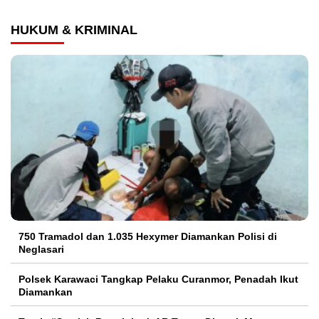
HUKUM & KRIMINAL
750 Tramadol dan 1.035 Hexymer Diamankan Polisi di
Neglasari
Polsek Karawaci Tangkap Pelaku Curanmor, Penadah Ikut
Diamankan