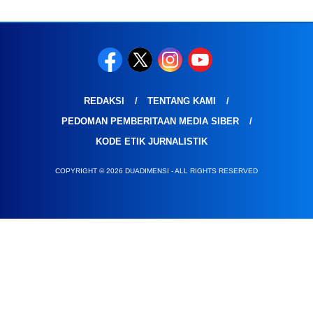
REDAKSI
TENTANG KAMI
PEDOMAN PEMBERITAAN MEDIA SIBER
KODE ETIK JURNALISTIK
COPYRIGHT © 2026 DUADIMENSI - ALL RIGHTS RESERVED