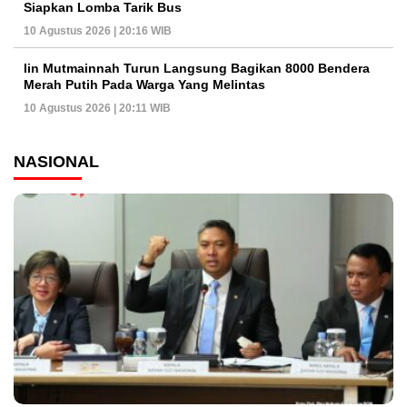
Siapkan Lomba Tarik Bus
10 Agustus 2026 | 20:16 WIB
Iin Mutmainnah Turun Langsung Bagikan 8000 Bendera
Merah Putih Pada Warga Yang Melintas
10 Agustus 2026 | 20:11 WIB
NASIONAL