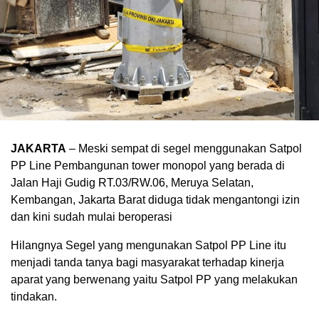
JAKARTA
– Meski sempat di segel menggunakan Satpol
PP Line Pembangunan tower monopol yang berada di
Jalan Haji Gudig RT.03/RW.06, Meruya Selatan,
Kembangan, Jakarta Barat diduga tidak mengantongi izin
dan kini sudah mulai beroperasi
Hilangnya Segel yang mengunakan Satpol PP Line itu
menjadi tanda tanya bagi masyarakat terhadap kinerja
aparat yang berwenang yaitu Satpol PP yang melakukan
tindakan.