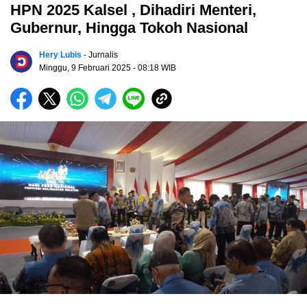
HPN 2025 Kalsel , Dihadiri Menteri,
Gubernur, Hingga Tokoh Nasional
Hery Lubis
- Jurnalis
Minggu, 9 Februari 2025
- 08:18 WIB