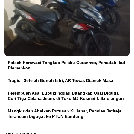
Polsek Karawaci Tangkap Pelaku Curanmor, Penadah Ikut
Diamankan
Tragis “Setelah Bunuh Istri, AR Tewas Diamuk Masa
Perempuan Asal Lubuklinggau Ditangkap Usai Diduga
Curi Tiga Celana Jeans di Toko MJ Kosmetik Sarolangun
Mangkir dan Abaikan Putusan KI Jabar, Pemdes Jatireja
Terancam Digugat ke PTUN Bandung