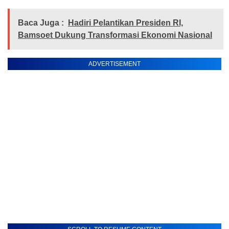
Baca Juga :
Hadiri Pelantikan Presiden RI,
Bamsoet Dukung Transformasi Ekonomi Nasional
ADVERTISEMENT