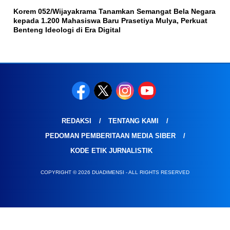
Korem 052/Wijayakrama Tanamkan Semangat Bela Negara
kepada 1.200 Mahasiswa Baru Prasetiya Mulya, Perkuat
Benteng Ideologi di Era Digital
REDAKSI
TENTANG KAMI
PEDOMAN PEMBERITAAN MEDIA SIBER
KODE ETIK JURNALISTIK
COPYRIGHT © 2026 DUADIMENSI - ALL RIGHTS RESERVED