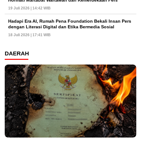
19 Juli 2026 | 14:42 WIB
Hadapi Era AI, Rumah Pena Foundation Bekali Insan Pers
dengan Literasi Digital dan Etika Bermedia Sosial
18 Juli 2026 | 17:41 WIB
DAERAH