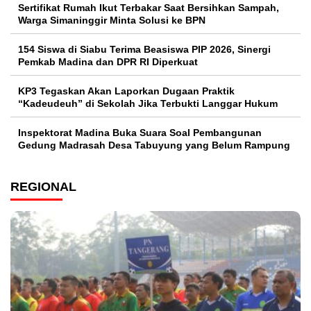
Sertifikat Rumah Ikut Terbakar Saat Bersihkan Sampah,
Warga Simaninggir Minta Solusi ke BPN
154 Siswa di Siabu Terima Beasiswa PIP 2026, Sinergi
Pemkab Madina dan DPR RI Diperkuat
KP3 Tegaskan Akan Laporkan Dugaan Praktik
“Kadeudeuh” di Sekolah Jika Terbukti Langgar Hukum
Inspektorat Madina Buka Suara Soal Pembangunan
Gedung Madrasah Desa Tabuyung yang Belum Rampung
REGIONAL