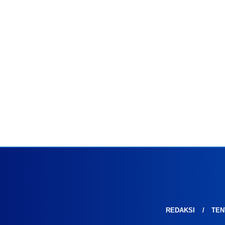
REDAKSI
TEN