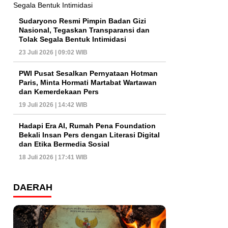
Sudaryono Resmi Pimpin Badan Gizi
Nasional, Tegaskan Transparansi dan
Tolak Segala Bentuk Intimidasi
23 Juli 2026 | 09:02 WIB
PWI Pusat Sesalkan Pernyataan Hotman
Paris, Minta Hormati Martabat Wartawan
dan Kemerdekaan Pers
19 Juli 2026 | 14:42 WIB
Hadapi Era AI, Rumah Pena Foundation
Bekali Insan Pers dengan Literasi Digital
dan Etika Bermedia Sosial
18 Juli 2026 | 17:41 WIB
DAERAH