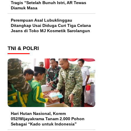
Tragis “Setelah Bunuh Istri, AR Tewas
Diamuk Masa
Perempuan Asal Lubuklinggau
Ditangkap Usai Diduga Curi Tiga Celana
Jeans di Toko MJ Kosmetik Sarolangun
TNI & POLRI
Hari Hutan Nasional, Korem
052/Wijayakrama Tanam 2.000 Pohon
Sebagai “Kado untuk Indonesia”