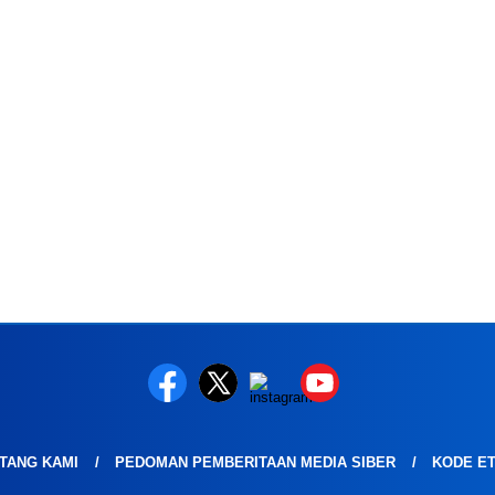
TANG KAMI
PEDOMAN PEMBERITAAN MEDIA SIBER
KODE ET