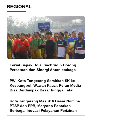
REGIONAL
Lewat Sepak Bola, Sachrudin Dorong
Persatuan dan Sinergi Antar lembaga
PWI Kota Tangerang Serahkan SK ke
Kesbangpol, Wawan Fauzi: Peran Media
Bisa Berdampak Besar hingga Fatal
Kota Tangerang Masuk 6 Besar Nomine
PTSP dan PPB, Maryono Paparkan
Berbagai Inovasi Pelayanan Perizinan