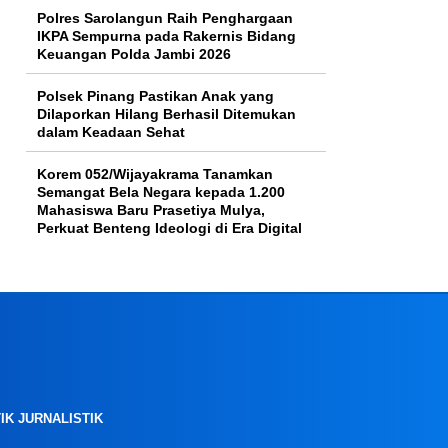
Polres Sarolangun Raih Penghargaan
IKPA Sempurna pada Rakernis Bidang
Keuangan Polda Jambi 2026
Polsek Pinang Pastikan Anak yang
Dilaporkan Hilang Berhasil Ditemukan
dalam Keadaan Sehat
Korem 052/Wijayakrama Tanamkan
Semangat Bela Negara kepada 1.200
Mahasiswa Baru Prasetiya Mulya,
Perkuat Benteng Ideologi di Era Digital
IK JURNALISTIK