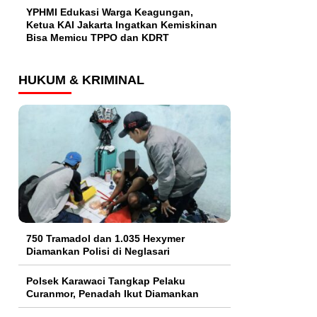
YPHMI Edukasi Warga Keagungan,
Ketua KAI Jakarta Ingatkan Kemiskinan
Bisa Memicu TPPO dan KDRT
HUKUM & KRIMINAL
750 Tramadol dan 1.035 Hexymer
Diamankan Polisi di Neglasari
Polsek Karawaci Tangkap Pelaku
Curanmor, Penadah Ikut Diamankan