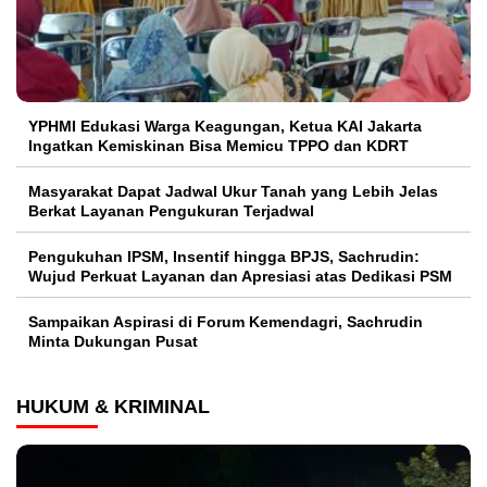
YPHMI Edukasi Warga Keagungan, Ketua KAI Jakarta
Ingatkan Kemiskinan Bisa Memicu TPPO dan KDRT
Masyarakat Dapat Jadwal Ukur Tanah yang Lebih Jelas
Berkat Layanan Pengukuran Terjadwal
Pengukuhan IPSM, Insentif hingga BPJS, Sachrudin:
Wujud Perkuat Layanan dan Apresiasi atas Dedikasi PSM
Sampaikan Aspirasi di Forum Kemendagri, Sachrudin
Minta Dukungan Pusat
HUKUM & KRIMINAL