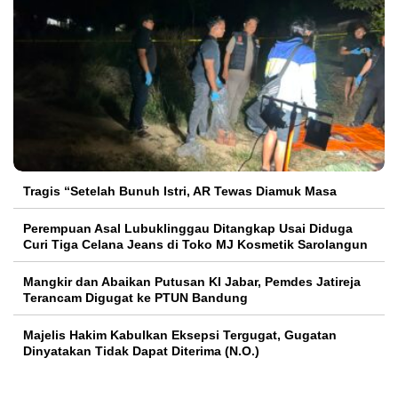
Tragis “Setelah Bunuh Istri, AR Tewas Diamuk Masa
Perempuan Asal Lubuklinggau Ditangkap Usai Diduga
Curi Tiga Celana Jeans di Toko MJ Kosmetik Sarolangun
Mangkir dan Abaikan Putusan KI Jabar, Pemdes Jatireja
Terancam Digugat ke PTUN Bandung
Majelis Hakim Kabulkan Eksepsi Tergugat, Gugatan
Dinyatakan Tidak Dapat Diterima (N.O.)