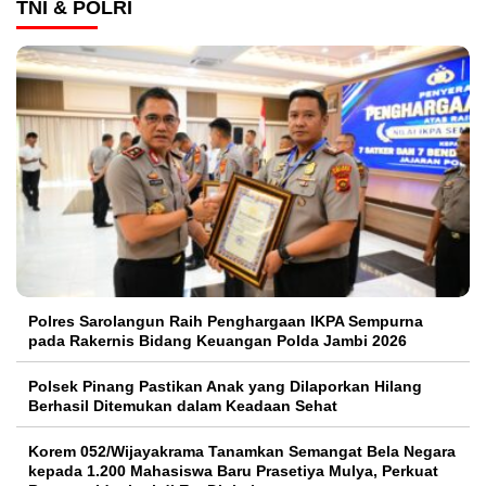
TNI & POLRI
Polres Sarolangun Raih Penghargaan IKPA Sempurna
pada Rakernis Bidang Keuangan Polda Jambi 2026
Polsek Pinang Pastikan Anak yang Dilaporkan Hilang
Berhasil Ditemukan dalam Keadaan Sehat
Korem 052/Wijayakrama Tanamkan Semangat Bela Negara
kepada 1.200 Mahasiswa Baru Prasetiya Mulya, Perkuat