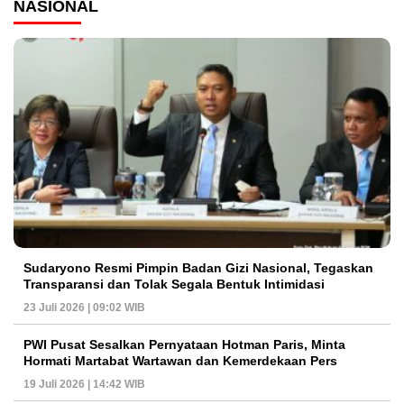
NASIONAL
Sudaryono Resmi Pimpin Badan Gizi Nasional, Tegaskan
Transparansi dan Tolak Segala Bentuk Intimidasi
23 Juli 2026 | 09:02 WIB
PWI Pusat Sesalkan Pernyataan Hotman Paris, Minta
Hormati Martabat Wartawan dan Kemerdekaan Pers
19 Juli 2026 | 14:42 WIB