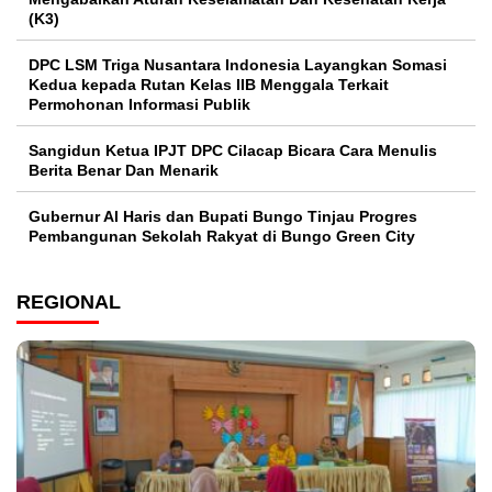
(K3)
DPC LSM Triga Nusantara Indonesia Layangkan Somasi
Kedua kepada Rutan Kelas IIB Menggala Terkait
Permohonan Informasi Publik
Sangidun Ketua IPJT DPC Cilacap Bicara Cara Menulis
Berita Benar Dan Menarik
​Gubernur Al Haris dan Bupati Bungo Tinjau Progres
Pembangunan Sekolah Rakyat di Bungo Green City
REGIONAL