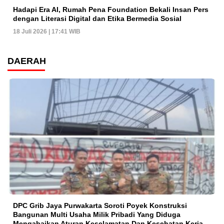
Hadapi Era AI, Rumah Pena Foundation Bekali Insan Pers
dengan Literasi Digital dan Etika Bermedia Sosial
18 Juli 2026 | 17:41 WIB
DAERAH
DPC Grib Jaya Purwakarta Soroti Poyek Konstruksi
Bangunan Multi Usaha Milik Pribadi Yang Diduga
Mengabaikan Aturan Keselamatan Dan Kesehatan Kerja