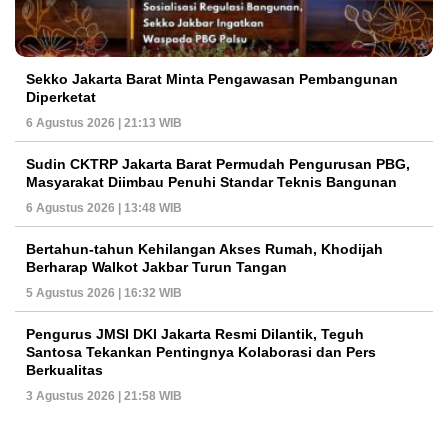
Sekko Jakarta Barat Minta Pengawasan Pembangunan
Diperketat
6 Agustus 2026 | 21:13 WIB
Sudin CKTRP Jakarta Barat Permudah Pengurusan PBG,
Masyarakat Diimbau Penuhi Standar Teknis Bangunan
6 Agustus 2026 | 13:48 WIB
Bertahun-tahun Kehilangan Akses Rumah, Khodijah
Berharap Walkot Jakbar Turun Tangan
5 Agustus 2026 | 16:32 WIB
Pengurus JMSI DKI Jakarta Resmi Dilantik, Teguh
Santosa Tekankan Pentingnya Kolaborasi dan Pers
Berkualitas
3 Agustus 2026 | 21:58 WIB