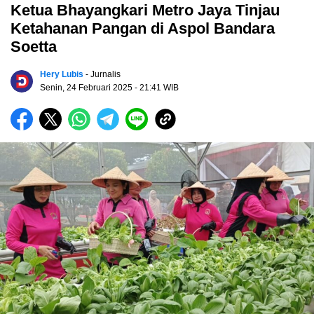
Ketua Bhayangkari Metro Jaya Tinjau
Ketahanan Pangan di Aspol Bandara
Soetta
Hery Lubis
- Jurnalis
Senin, 24 Februari 2025
- 21:41 WIB