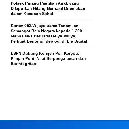
Polsek Pinang Pastikan Anak yang
Dilaporkan Hilang Berhasil Ditemukan
dalam Keadaan Sehat
Korem 052/Wijayakrama Tanamkan
Semangat Bela Negara kepada 1.200
Mahasiswa Baru Prasetiya Mulya,
Perkuat Benteng Ideologi di Era Digital
LSPN Dukung Komjen Pol. Karyoto
Pimpin Polri, Nilai Berpengalaman dan
Berintegritas