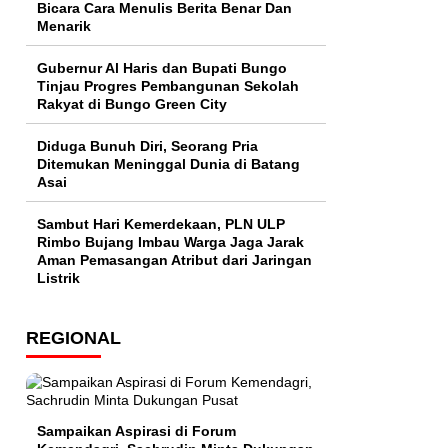
Bicara Cara Menulis Berita Benar Dan
Menarik
​Gubernur Al Haris dan Bupati Bungo
Tinjau Progres Pembangunan Sekolah
Rakyat di Bungo Green City
Diduga Bunuh Diri, Seorang Pria
Ditemukan Meninggal Dunia di Batang
Asai
Sambut Hari Kemerdekaan, PLN ULP
Rimbo Bujang Imbau Warga Jaga Jarak
Aman Pemasangan Atribut dari Jaringan
Listrik​
REGIONAL
Sampaikan Aspirasi di Forum