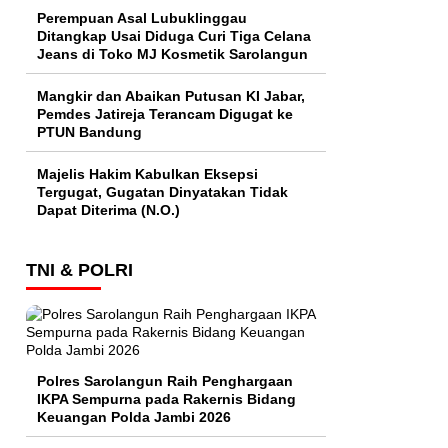
Perempuan Asal Lubuklinggau
Ditangkap Usai Diduga Curi Tiga Celana
Jeans di Toko MJ Kosmetik Sarolangun
Mangkir dan Abaikan Putusan KI Jabar,
Pemdes Jatireja Terancam Digugat ke
PTUN Bandung
Majelis Hakim Kabulkan Eksepsi
Tergugat, Gugatan Dinyatakan Tidak
Dapat Diterima (N.O.)
TNI & POLRI
Polres Sarolangun Raih Penghargaan
IKPA Sempurna pada Rakernis Bidang
Keuangan Polda Jambi 2026