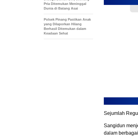
Pria Ditemukan Meninggal
Dunia di Batang Asai
Polsek Pinang Pastikan Anak
yang Dilaporkan Hilang
Berhasil Ditemukan dalam
Keadaan Sehat
Sejumlah Regul
Sangidun menjel
dalam berbagai 