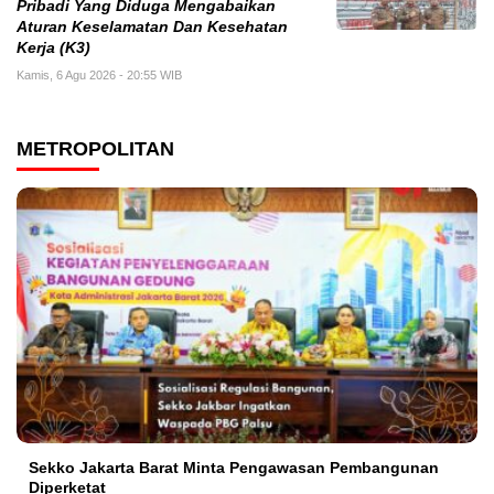
Pribadi Yang Diduga Mengabaikan
Aturan Keselamatan Dan Kesehatan
Kerja (K3)
Kamis, 6 Agu 2026 - 20:55 WIB
METROPOLITAN
Sekko Jakarta Barat Minta Pengawasan Pembangunan
Diperketat