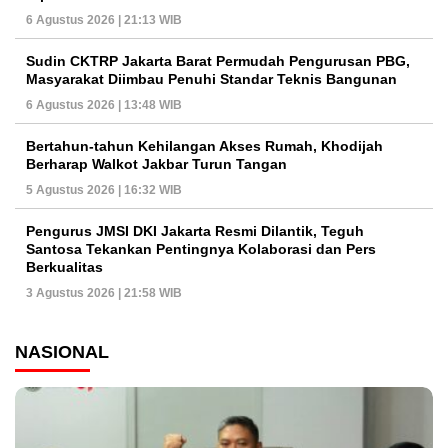
6 Agustus 2026 | 21:13 WIB
Sudin CKTRP Jakarta Barat Permudah Pengurusan PBG,
Masyarakat Diimbau Penuhi Standar Teknis Bangunan
6 Agustus 2026 | 13:48 WIB
Bertahun-tahun Kehilangan Akses Rumah, Khodijah
Berharap Walkot Jakbar Turun Tangan
5 Agustus 2026 | 16:32 WIB
Pengurus JMSI DKI Jakarta Resmi Dilantik, Teguh
Santosa Tekankan Pentingnya Kolaborasi dan Pers
Berkualitas
3 Agustus 2026 | 21:58 WIB
NASIONAL