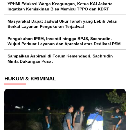
YPHMI Edukasi Warga Keagungan, Ketua KAI Jakarta
Ingatkan Kemiskinan Bisa Memicu TPPO dan KDRT
Masyarakat Dapat Jadwal Ukur Tanah yang Lebih Jelas
Berkat Layanan Pengukuran Terjadwal
Pengukuhan IPSM, Insentif hingga BPJS, Sachrudin:
Wujud Perkuat Layanan dan Apresiasi atas Dedikasi PSM
Sampaikan Aspirasi di Forum Kemendagri, Sachrudin
Minta Dukungan Pusat
HUKUM & KRIMINAL