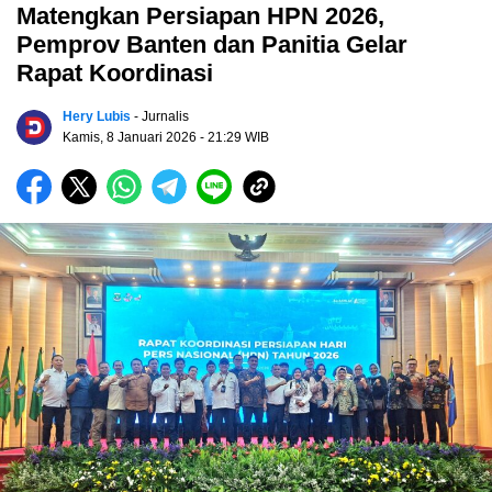
Matengkan Persiapan HPN 2026,
Pemprov Banten dan Panitia Gelar
Rapat Koordinasi
Hery Lubis
- Jurnalis
Kamis, 8 Januari 2026
- 21:29 WIB