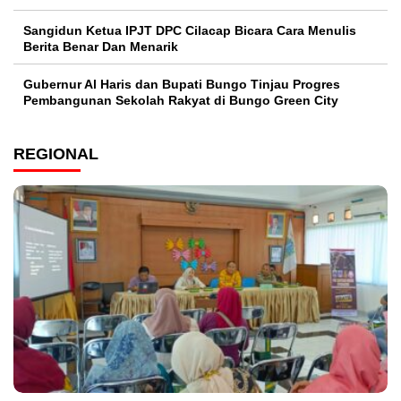
Sangidun Ketua IPJT DPC Cilacap Bicara Cara Menulis
Berita Benar Dan Menarik
​Gubernur Al Haris dan Bupati Bungo Tinjau Progres
Pembangunan Sekolah Rakyat di Bungo Green City
REGIONAL