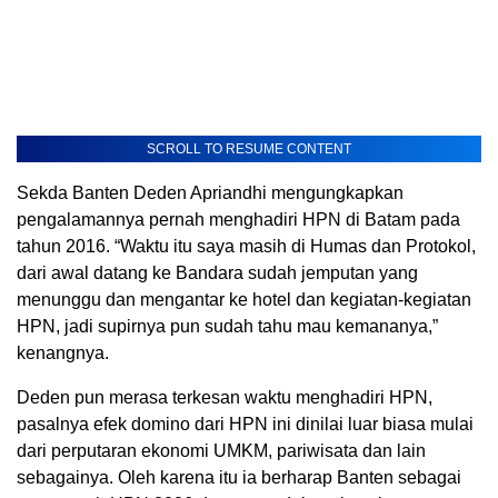
SCROLL TO RESUME CONTENT
Sekda Banten Deden Apriandhi mengungkapkan
pengalamannya pernah menghadiri HPN di Batam pada
tahun 2016. “Waktu itu saya masih di Humas dan Protokol,
dari awal datang ke Bandara sudah jemputan yang
menunggu dan mengantar ke hotel dan kegiatan-kegiatan
HPN, jadi supirnya pun sudah tahu mau kemananya,”
kenangnya.
Deden pun merasa terkesan waktu menghadiri HPN,
pasalnya efek domino dari HPN ini dinilai luar biasa mulai
dari perputaran ekonomi UMKM, pariwisata dan lain
sebagainya. Oleh karena itu ia berharap Banten sebagai