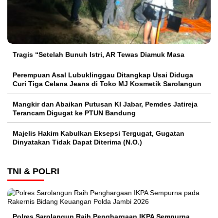
Tragis “Setelah Bunuh Istri, AR Tewas Diamuk Masa
Perempuan Asal Lubuklinggau Ditangkap Usai Diduga
Curi Tiga Celana Jeans di Toko MJ Kosmetik Sarolangun
Mangkir dan Abaikan Putusan KI Jabar, Pemdes Jatireja
Terancam Digugat ke PTUN Bandung
Majelis Hakim Kabulkan Eksepsi Tergugat, Gugatan
Dinyatakan Tidak Dapat Diterima (N.O.)
TNI & POLRI
Polres Sarolangun Raih Penghargaan IKPA Sempurna