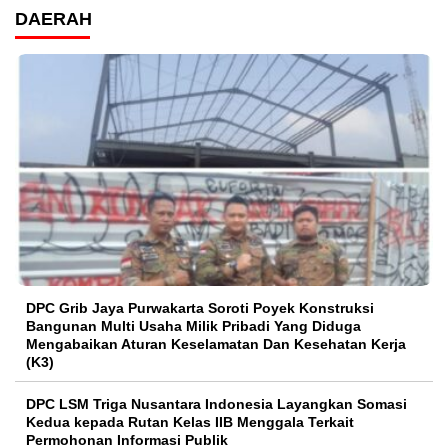
DAERAH
DPC Grib Jaya Purwakarta Soroti Poyek Konstruksi
Bangunan Multi Usaha Milik Pribadi Yang Diduga
Mengabaikan Aturan Keselamatan Dan Kesehatan Kerja
(K3)
DPC LSM Triga Nusantara Indonesia Layangkan Somasi
Kedua kepada Rutan Kelas IIB Menggala Terkait
Permohonan Informasi Publik