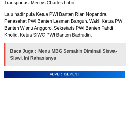
Transportasi Mercys Charles Loho.
Lalu hadir pula Ketua PWI Banten Rian Nopandra,
Penasehat PWI Banten Lesman Bangun, Wakil Ketua PWI
Banten Wisnu Anggoro, Sekretaris PWI Banten Fahdi
Kholid, Ketua SIWO PWI Banten Badrudin.
Baca Juga :
Menu MBG Semakin Diminati Siswa-
Siswi, Ini Rahasianya
ADVERTISEMENT