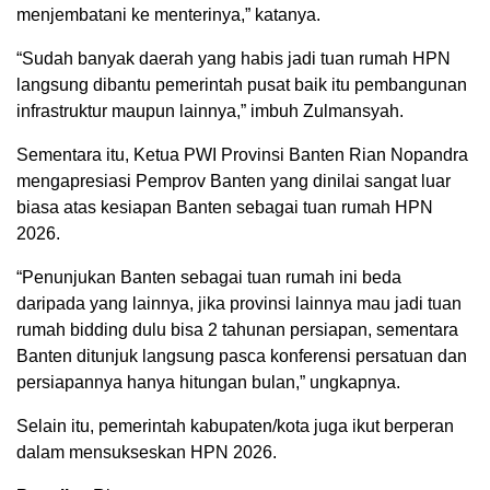
menjembatani ke menterinya,” katanya.
“Sudah banyak daerah yang habis jadi tuan rumah HPN
langsung dibantu pemerintah pusat baik itu pembangunan
infrastruktur maupun lainnya,” imbuh Zulmansyah.
Sementara itu, Ketua PWI Provinsi Banten Rian Nopandra
mengapresiasi Pemprov Banten yang dinilai sangat luar
biasa atas kesiapan Banten sebagai tuan rumah HPN
2026.
“Penunjukan Banten sebagai tuan rumah ini beda
daripada yang lainnya, jika provinsi lainnya mau jadi tuan
rumah bidding dulu bisa 2 tahunan persiapan, sementara
Banten ditunjuk langsung pasca konferensi persatuan dan
persiapannya hanya hitungan bulan,” ungkapnya.
Selain itu, pemerintah kabupaten/kota juga ikut berperan
dalam mensukseskan HPN 2026.