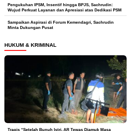
Pengukuhan IPSM, Insentif hingga BPJS, Sachrudin:
Wujud Perkuat Layanan dan Apresiasi atas Dedikasi PSM
Sampaikan Aspirasi di Forum Kemendagri, Sachrudin
Minta Dukungan Pusat
HUKUM & KRIMINAL
Tragis “Setelah Bunuh Istri, AR Tewas Diamuk Masa