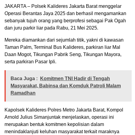
JAKARTA – Polsek Kalideres Jakarta Barat menggelar
Operasi Berantas Jaya 2025 dan berhasil mengamankan
sebanyak tujuh orang yang berprofesi sebagai Pak Ogah
dan juru parkir liar pada Rabu, 21 Mei 2025.
Mereka diamankan dari sejumlah titik, yakni di kawasan
Taman Palm, Terminal Bus Kalideres, parkiran liar Mal
Daan Mogot, Tikungan Pabrik Seng, Tikungan Mayora,
serta parkiran Pasar Ipli.
Baca Juga :
Komitmen TNI Hadir di Tengah
Masyarakat, Babinsa dan Komduk Patroli Malam
Ramadhan
Kapolsek Kalideres Polres Metro Jakarta Barat, Kompol
Arnold Julius Simanjuntak menjelaskan, operasi ini
merupakan bentuk komitmen kepolisian dalam
menindaklanjuti keluhan masyarakat terkait maraknya