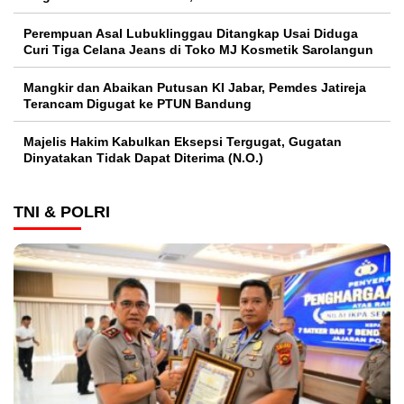
Perempuan Asal Lubuklinggau Ditangkap Usai Diduga
Curi Tiga Celana Jeans di Toko MJ Kosmetik Sarolangun
Mangkir dan Abaikan Putusan KI Jabar, Pemdes Jatireja
Terancam Digugat ke PTUN Bandung
Majelis Hakim Kabulkan Eksepsi Tergugat, Gugatan
Dinyatakan Tidak Dapat Diterima (N.O.)
TNI & POLRI