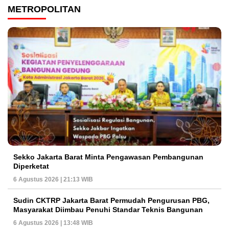
METROPOLITAN
Sekko Jakarta Barat Minta Pengawasan Pembangunan
Diperketat
6 Agustus 2026 | 21:13 WIB
Sudin CKTRP Jakarta Barat Permudah Pengurusan PBG,
Masyarakat Diimbau Penuhi Standar Teknis Bangunan
6 Agustus 2026 | 13:48 WIB