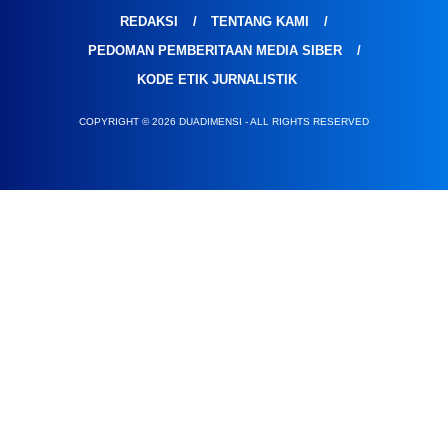
REDAKSI
TENTANG KAMI
PEDOMAN PEMBERITAAN MEDIA SIBER
KODE ETIK JURNALISTIK
COPYRIGHT © 2026 DUADIMENSI - ALL RIGHTS RESERVED