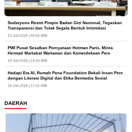
Sudaryono Resmi Pimpin Badan Gizi Nasional, Tegaskan
Transparansi dan Tolak Segala Bentuk Intimidasi
23 Juli 2026 | 09:02 WIB
PWI Pusat Sesalkan Pernyataan Hotman Paris, Minta
Hormati Martabat Wartawan dan Kemerdekaan Pers
19 Juli 2026 | 14:42 WIB
Hadapi Era AI, Rumah Pena Foundation Bekali Insan Pers
dengan Literasi Digital dan Etika Bermedia Sosial
18 Juli 2026 | 17:41 WIB
DAERAH