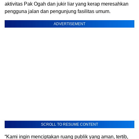
aktivitas Pak Ogah dan jukir liar yang kerap meresahkan
pengguna jalan dan pengunjung fasilitas umum.
ADVERTISEMENT
SCROLL TO RESUME CONTENT
“Kami ingin menciptakan ruang publik yang aman, tertib,