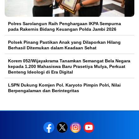
Polres Sarolangun Raih Penghargaan IKPA Sempurna
pada Rakernis Bidang Keuangan Polda Jambi 2026
Polsek Pinang Pastikan Anak yang Dilaporkan Hilang
Berhasil Ditemukan dalam Keadaan Sehat
Korem 052/Wijayakrama Tanamkan Semangat Bela Negara
kepada 1.200 Mahasiswa Baru Prasetiya Mulya, Perkuat
Benteng Ideologi di Era Digital
LSPN Dukung Komjen Pol. Karyoto Pimpin Polri, Nilai
Berpengalaman dan Berintegritas