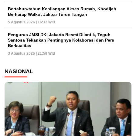
Bertahun-tahun Kehilangan Akses Rumah, Khodijah
Berharap Walkot Jakbar Turun Tangan
5 Agustus 2026 | 16:32 WIB
Pengurus JMSI DKI Jakarta Resmi Dilantik, Teguh
Santosa Tekankan Pentingnya Kolaborasi dan Pers
Berkualitas
3 Agustus 2026 | 21:58 WIB
NASIONAL