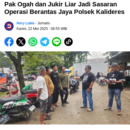
Pak Ogah dan Jukir Liar Jadi Sasaran
Operasi Berantas Jaya Polsek Kalideres
Hery Lubis
- Jurnalis
Kamis, 22 Mei 2025
- 08:55 WIB