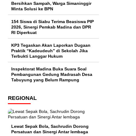
Bersihkan Sampah, Warga Simaninggir
Minta Solusi ke BPN
154 Siswa di Siabu Terima Beasiswa PIP
2026, Sinergi Pemkab Madina dan DPR
RI Diperkuat
KP3 Tegaskan Akan Laporkan Dugaan
Praktik “Kadeudeuh” di Sekolah Jika
Terbukti Langgar Hukum
Inspektorat Madina Buka Suara Soal
Pembangunan Gedung Madrasah Desa
Tabuyung yang Belum Rampung
REGIONAL
Lewat Sepak Bola, Sachrudin Dorong
Persatuan dan Sinergi Antar lembaga