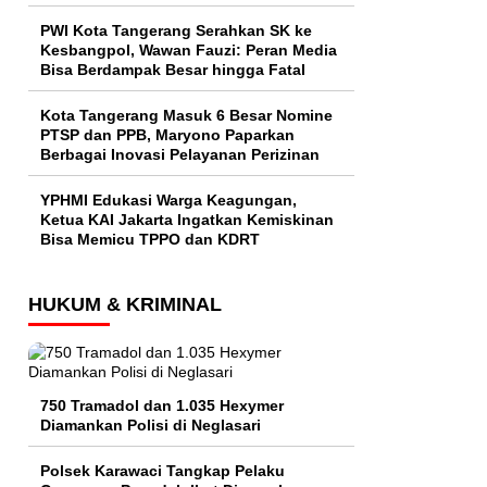
PWI Kota Tangerang Serahkan SK ke
Kesbangpol, Wawan Fauzi: Peran Media
Bisa Berdampak Besar hingga Fatal
Kota Tangerang Masuk 6 Besar Nomine
PTSP dan PPB, Maryono Paparkan
Berbagai Inovasi Pelayanan Perizinan
YPHMI Edukasi Warga Keagungan,
Ketua KAI Jakarta Ingatkan Kemiskinan
Bisa Memicu TPPO dan KDRT
HUKUM & KRIMINAL
750 Tramadol dan 1.035 Hexymer
Diamankan Polisi di Neglasari
Polsek Karawaci Tangkap Pelaku