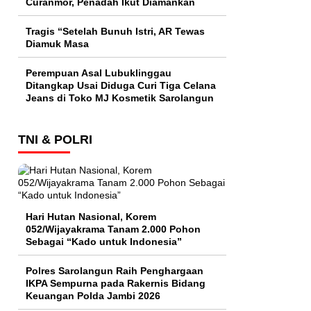
Curanmor, Penadah Ikut Diamankan
Tragis “Setelah Bunuh Istri, AR Tewas
Diamuk Masa
Perempuan Asal Lubuklinggau
Ditangkap Usai Diduga Curi Tiga Celana
Jeans di Toko MJ Kosmetik Sarolangun
TNI & POLRI
Hari Hutan Nasional, Korem
052/Wijayakrama Tanam 2.000 Pohon
Sebagai “Kado untuk Indonesia”
Polres Sarolangun Raih Penghargaan
IKPA Sempurna pada Rakernis Bidang
Keuangan Polda Jambi 2026