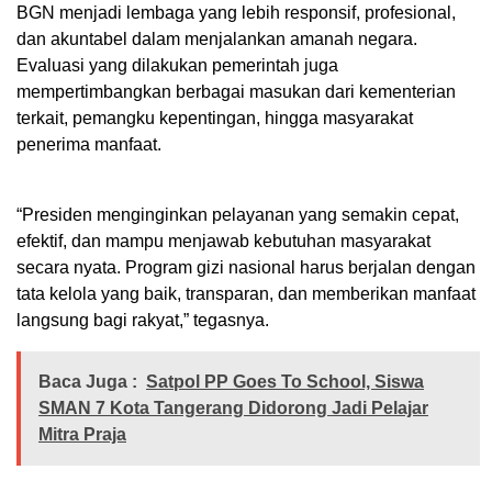
BGN menjadi lembaga yang lebih responsif, profesional,
dan akuntabel dalam menjalankan amanah negara.
Evaluasi yang dilakukan pemerintah juga
mempertimbangkan berbagai masukan dari kementerian
terkait, pemangku kepentingan, hingga masyarakat
penerima manfaat.
“Presiden menginginkan pelayanan yang semakin cepat,
efektif, dan mampu menjawab kebutuhan masyarakat
secara nyata. Program gizi nasional harus berjalan dengan
tata kelola yang baik, transparan, dan memberikan manfaat
langsung bagi rakyat,” tegasnya.
Baca Juga :
Satpol PP Goes To School, Siswa
SMAN 7 Kota Tangerang Didorong Jadi Pelajar
Mitra Praja