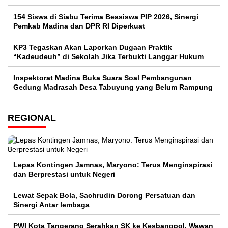
154 Siswa di Siabu Terima Beasiswa PIP 2026, Sinergi
Pemkab Madina dan DPR RI Diperkuat
KP3 Tegaskan Akan Laporkan Dugaan Praktik
“Kadeudeuh” di Sekolah Jika Terbukti Langgar Hukum
Inspektorat Madina Buka Suara Soal Pembangunan
Gedung Madrasah Desa Tabuyung yang Belum Rampung
REGIONAL
Lepas Kontingen Jamnas, Maryono: Terus Menginspirasi
dan Berprestasi untuk Negeri
Lewat Sepak Bola, Sachrudin Dorong Persatuan dan
Sinergi Antar lembaga
PWI Kota Tangerang Serahkan SK ke Kesbangpol, Wawan