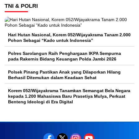
TNI & POLRI
Hari Hutan Nasional, Korem 052/Wijayakrama Tanam 2.000
Pohon Sebagai “Kado untuk Indonesia”
Polres Sarolangun Raih Penghargaan IKPA Sempurna
pada Rakernis Bidang Keuangan Polda Jambi 2026
Polsek Pinang Pastikan Anak yang Dilaporkan Hilang
Berhasil Ditemukan dalam Keadaan Sehat
Korem 052/Wijayakrama Tanamkan Semangat Bela Negara
kepada 1.200 Mahasiswa Baru Prasetiya Mulya, Perkuat
Benteng Ideologi di Era Digital