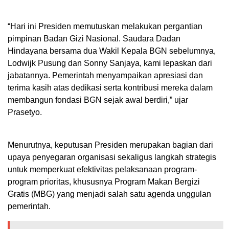
“Hari ini Presiden memutuskan melakukan pergantian
pimpinan Badan Gizi Nasional. Saudara Dadan
Hindayana bersama dua Wakil Kepala BGN sebelumnya,
Lodwijk Pusung dan Sonny Sanjaya, kami lepaskan dari
jabatannya. Pemerintah menyampaikan apresiasi dan
terima kasih atas dedikasi serta kontribusi mereka dalam
membangun fondasi BGN sejak awal berdiri,” ujar
Prasetyo.
Menurutnya, keputusan Presiden merupakan bagian dari
upaya penyegaran organisasi sekaligus langkah strategis
untuk memperkuat efektivitas pelaksanaan program-
program prioritas, khususnya Program Makan Bergizi
Gratis (MBG) yang menjadi salah satu agenda unggulan
pemerintah.