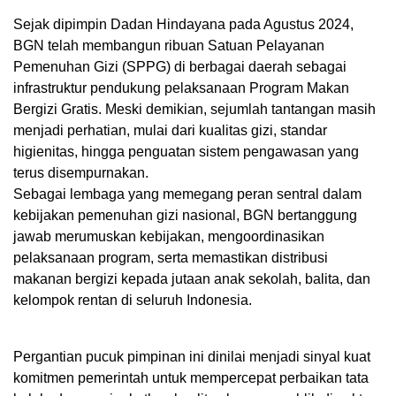
Sejak dipimpin Dadan Hindayana pada Agustus 2024,
BGN telah membangun ribuan Satuan Pelayanan
Pemenuhan Gizi (SPPG) di berbagai daerah sebagai
infrastruktur pendukung pelaksanaan Program Makan
Bergizi Gratis. Meski demikian, sejumlah tantangan masih
menjadi perhatian, mulai dari kualitas gizi, standar
higienitas, hingga penguatan sistem pengawasan yang
terus disempurnakan.
Sebagai lembaga yang memegang peran sentral dalam
kebijakan pemenuhan gizi nasional, BGN bertanggung
jawab merumuskan kebijakan, mengoordinasikan
pelaksanaan program, serta memastikan distribusi
makanan bergizi kepada jutaan anak sekolah, balita, dan
kelompok rentan di seluruh Indonesia.
Pergantian pucuk pimpinan ini dinilai menjadi sinyal kuat
komitmen pemerintah untuk mempercepat perbaikan tata