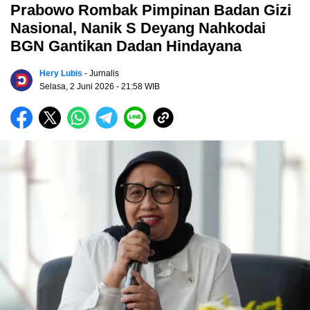
Prabowo Rombak Pimpinan Badan Gizi
Nasional, Nanik S Deyang Nahkodai
BGN Gantikan Dadan Hindayana
Hery Lubis
- Jurnalis
Selasa, 2 Juni 2026
- 21:58 WIB