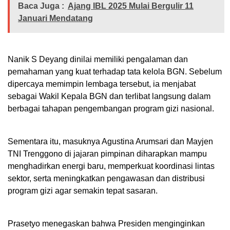
Baca Juga :
Ajang IBL 2025 Mulai Bergulir 11
Januari Mendatang
Nanik S Deyang dinilai memiliki pengalaman dan
pemahaman yang kuat terhadap tata kelola BGN. Sebelum
dipercaya memimpin lembaga tersebut, ia menjabat
sebagai Wakil Kepala BGN dan terlibat langsung dalam
berbagai tahapan pengembangan program gizi nasional.
Sementara itu, masuknya Agustina Arumsari dan Mayjen
TNI Trenggono di jajaran pimpinan diharapkan mampu
menghadirkan energi baru, memperkuat koordinasi lintas
sektor, serta meningkatkan pengawasan dan distribusi
program gizi agar semakin tepat sasaran.
Prasetyo menegaskan bahwa Presiden menginginkan