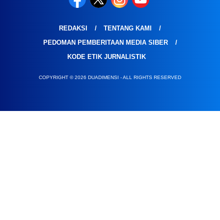
REDAKSI
TENTANG KAMI
PEDOMAN PEMBERITAAN MEDIA SIBER
KODE ETIK JURNALISTIK
COPYRIGHT © 2026 DUADIMENSI - ALL RIGHTS RESERVED