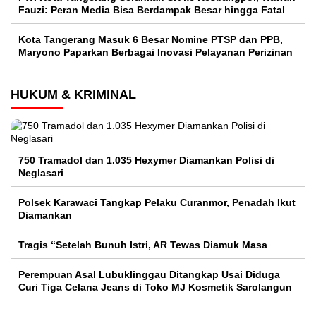
Fauzi: Peran Media Bisa Berdampak Besar hingga Fatal
Kota Tangerang Masuk 6 Besar Nomine PTSP dan PPB,
Maryono Paparkan Berbagai Inovasi Pelayanan Perizinan
HUKUM & KRIMINAL
750 Tramadol dan 1.035 Hexymer Diamankan Polisi di
Neglasari
Polsek Karawaci Tangkap Pelaku Curanmor, Penadah Ikut
Diamankan
Tragis “Setelah Bunuh Istri, AR Tewas Diamuk Masa
Perempuan Asal Lubuklinggau Ditangkap Usai Diduga
Curi Tiga Celana Jeans di Toko MJ Kosmetik Sarolangun