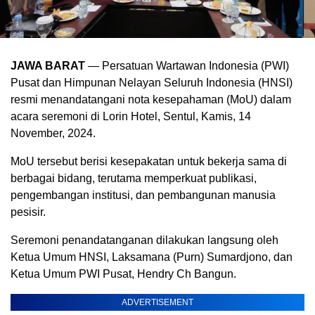
JAWA BARAT
— Persatuan Wartawan Indonesia (PWI)
Pusat dan Himpunan Nelayan Seluruh Indonesia (HNSI)
resmi menandatangani nota kesepahaman (MoU) dalam
acara seremoni di Lorin Hotel, Sentul, Kamis, 14
November, 2024.
MoU tersebut berisi kesepakatan untuk bekerja sama di
berbagai bidang, terutama memperkuat publikasi,
pengembangan institusi, dan pembangunan manusia
pesisir.
Seremoni penandatanganan dilakukan langsung oleh
Ketua Umum HNSI, Laksamana (Purn) Sumardjono, dan
Ketua Umum PWI Pusat, Hendry Ch Bangun.
ADVERTISEMENT