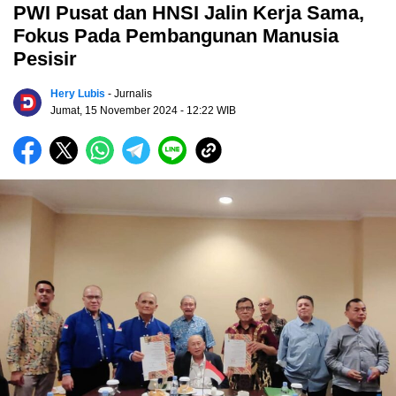
PWI Pusat dan HNSI Jalin Kerja Sama,
Fokus Pada Pembangunan Manusia
Pesisir
Hery Lubis
- Jurnalis
Jumat, 15 November 2024
- 12:22 WIB