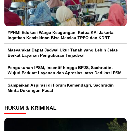
YPHMI Edukasi Warga Keagungan, Ketua KAI Jakarta
Ingatkan Kemiskinan Bisa Memicu TPPO dan KDRT
Masyarakat Dapat Jadwal Ukur Tanah yang Lebih Jelas
Berkat Layanan Pengukuran Terjadwal
Pengukuhan IPSM, Insentif hingga BPJS, Sachrudin:
Wujud Perkuat Layanan dan Apresiasi atas Dedikasi PSM
Sampaikan Aspirasi di Forum Kemendagri, Sachrudin
Minta Dukungan Pusat
HUKUM & KRIMINAL