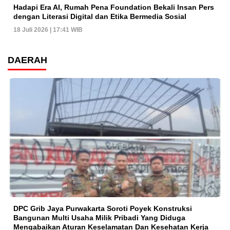
Hadapi Era AI, Rumah Pena Foundation Bekali Insan Pers
dengan Literasi Digital dan Etika Bermedia Sosial
18 Juli 2026 | 17:41 WIB
DAERAH
DPC Grib Jaya Purwakarta Soroti Poyek Konstruksi
Bangunan Multi Usaha Milik Pribadi Yang Diduga
Mengabaikan Aturan Keselamatan Dan Kesehatan Kerja