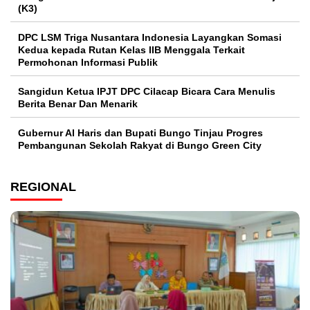
(K3)
DPC LSM Triga Nusantara Indonesia Layangkan Somasi
Kedua kepada Rutan Kelas IIB Menggala Terkait
Permohonan Informasi Publik
Sangidun Ketua IPJT DPC Cilacap Bicara Cara Menulis
Berita Benar Dan Menarik
​Gubernur Al Haris dan Bupati Bungo Tinjau Progres
Pembangunan Sekolah Rakyat di Bungo Green City
REGIONAL