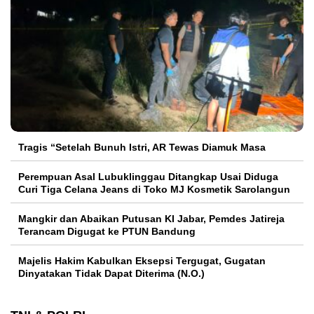
Tragis “Setelah Bunuh Istri, AR Tewas Diamuk Masa
Perempuan Asal Lubuklinggau Ditangkap Usai Diduga
Curi Tiga Celana Jeans di Toko MJ Kosmetik Sarolangun
Mangkir dan Abaikan Putusan KI Jabar, Pemdes Jatireja
Terancam Digugat ke PTUN Bandung
Majelis Hakim Kabulkan Eksepsi Tergugat, Gugatan
Dinyatakan Tidak Dapat Diterima (N.O.)