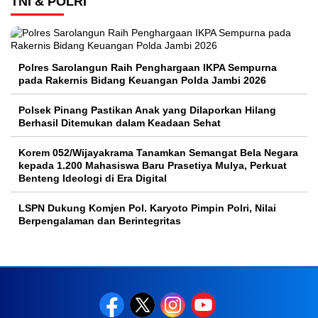
TNI & POLRI
Polres Sarolangun Raih Penghargaan IKPA Sempurna
pada Rakernis Bidang Keuangan Polda Jambi 2026
Polsek Pinang Pastikan Anak yang Dilaporkan Hilang
Berhasil Ditemukan dalam Keadaan Sehat
Korem 052/Wijayakrama Tanamkan Semangat Bela Negara
kepada 1.200 Mahasiswa Baru Prasetiya Mulya, Perkuat
Benteng Ideologi di Era Digital
LSPN Dukung Komjen Pol. Karyoto Pimpin Polri, Nilai
Berpengalaman dan Berintegritas