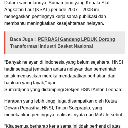
Dalam sambutannya, Sumardjono yang Kepala Staf
Angkatan Laut (KSAL) periode 2007 – 2008 ini
menegaskan pentingnya kerja sama publikasi dan
membantu meningkatkan kesejahteraan nelayan.
Baca Juga :
PERBASI Gandeng LPDUK Dorong
Transformasi Industri Basket Nasional
“Banyak nelayan di Indonesia yang belum sejahtera. HNSI
hadir sebagai jembatan antara nelayan dan pemerintah
untuk memastikan mereka mendapatkan perhatian dan
bantuan yang layak,” ujar
Sumardjono yang didampingi Sekjen HSNI Anton Leonard.
Harapan yang lebih tinggi juga disampaikan oleh Ketua
Dewan Penasihat HNSI, Tinton Soeprapto, yang
menekankan pentingnya realisasi nyata dari MoU tersebut.
“Kita semua berharap kerja sama ini tidak berhenti di atas