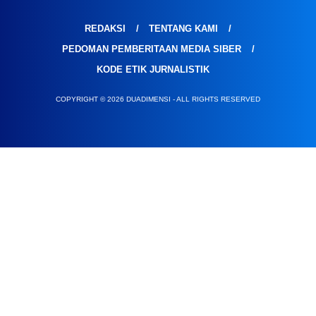
REDAKSI
TENTANG KAMI
PEDOMAN PEMBERITAAN MEDIA SIBER
KODE ETIK JURNALISTIK
COPYRIGHT © 2026 DUADIMENSI - ALL RIGHTS RESERVED