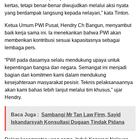
kertas, tetapi benar-benar diwujudkan melalui aksi nyata
yang berdampak langsung kepada nelayan,” kata Tinton.
Ketua Umum PWI Pusat, Hendry Ch Bangun, menyambut
baik kerja sama ini. Ia menekankan bahwa PWI akan
memberikan kontribusi sesuai kapasitasnya sebagai
lembaga pers.
“PWI pada dasarnya selalu mendukung upaya untuk
kepentingan bangsa dan negara. Semangat ini menjadi
bagian dari komitmen kami dalam mendukung
kesejahteraan masyarakat pesisir. Teknis pelaksanaannya
akan kami bahas lebih lanjut melalui tim khusus,” ujar
Hendry.
Baca Juga :
Sambangi Mr Tan Law Firm, Sayid
Iskandarsyah Konsultasi Dugaan Tindak Pidana