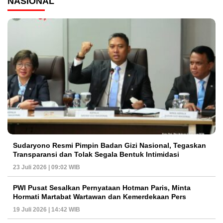
NASIONAL
Sudaryono Resmi Pimpin Badan Gizi Nasional, Tegaskan
Transparansi dan Tolak Segala Bentuk Intimidasi
23 Juli 2026 | 09:02 WIB
PWI Pusat Sesalkan Pernyataan Hotman Paris, Minta
Hormati Martabat Wartawan dan Kemerdekaan Pers
19 Juli 2026 | 14:42 WIB