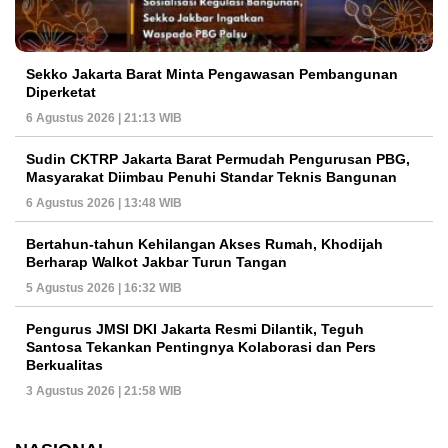
Sekko Jakarta Barat Minta Pengawasan Pembangunan
Diperketat
6 Agustus 2026 | 21:13 WIB
Sudin CKTRP Jakarta Barat Permudah Pengurusan PBG,
Masyarakat Diimbau Penuhi Standar Teknis Bangunan
6 Agustus 2026 | 13:48 WIB
Bertahun-tahun Kehilangan Akses Rumah, Khodijah
Berharap Walkot Jakbar Turun Tangan
5 Agustus 2026 | 16:32 WIB
Pengurus JMSI DKI Jakarta Resmi Dilantik, Teguh
Santosa Tekankan Pentingnya Kolaborasi dan Pers
Berkualitas
3 Agustus 2026 | 21:58 WIB