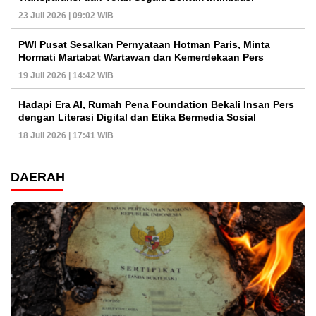
23 Juli 2026 | 09:02 WIB
PWI Pusat Sesalkan Pernyataan Hotman Paris, Minta
Hormati Martabat Wartawan dan Kemerdekaan Pers
19 Juli 2026 | 14:42 WIB
Hadapi Era AI, Rumah Pena Foundation Bekali Insan Pers
dengan Literasi Digital dan Etika Bermedia Sosial
18 Juli 2026 | 17:41 WIB
DAERAH