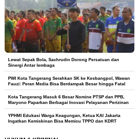
Lewat Sepak Bola, Sachrudin Dorong Persatuan dan
Sinergi Antar lembaga
PWI Kota Tangerang Serahkan SK ke Kesbangpol, Wawan
Fauzi: Peran Media Bisa Berdampak Besar hingga Fatal
Kota Tangerang Masuk 6 Besar Nomine PTSP dan PPB,
Maryono Paparkan Berbagai Inovasi Pelayanan Perizinan
YPHMI Edukasi Warga Keagungan, Ketua KAI Jakarta
Ingatkan Kemiskinan Bisa Memicu TPPO dan KDRT