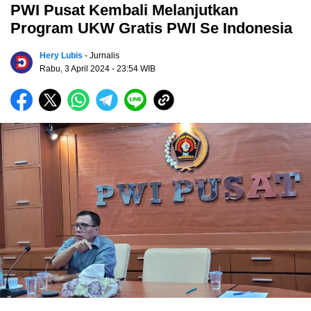
PWI Pusat Kembali Melanjutkan
Program UKW Gratis PWI Se Indonesia
Hery Lubis
- Jurnalis
Rabu, 3 April 2024
- 23:54 WIB