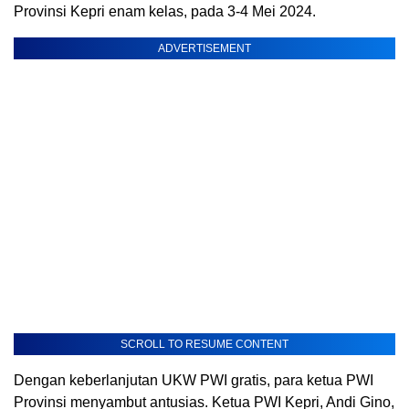
Provinsi Kepri enam kelas, pada 3-4 Mei 2024.
ADVERTISEMENT
SCROLL TO RESUME CONTENT
Dengan keberlanjutan UKW PWI gratis, para ketua PWI
Provinsi menyambut antusias. Ketua PWI Kepri, Andi Gino,