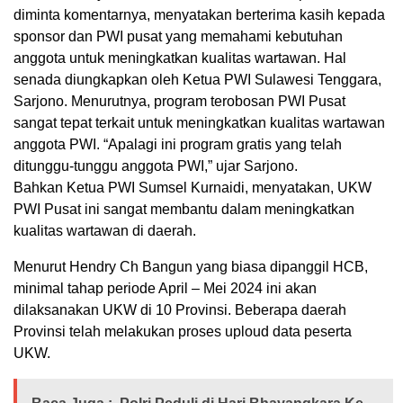
diminta komentarnya, menyatakan berterima kasih kepada
sponsor dan PWI pusat yang memahami kebutuhan
anggota untuk meningkatkan kualitas wartawan. Hal
senada diungkapkan oleh Ketua PWI Sulawesi Tenggara,
Sarjono. Menurutnya, program terobosan PWI Pusat
sangat tepat terkait untuk meningkatkan kualitas wartawan
anggota PWI. “Apalagi ini program gratis yang telah
ditunggu-tunggu anggota PWI,” ujar Sarjono.
Bahkan Ketua PWI Sumsel Kurnaidi, menyatakan, UKW
PWI Pusat ini sangat membantu dalam meningkatkan
kualitas wartawan di daerah.
Menurut Hendry Ch Bangun yang biasa dipanggil HCB,
minimal tahap periode April – Mei 2024 ini akan
dilaksanakan UKW di 10 Provinsi. Beberapa daerah
Provinsi telah melakukan proses uploud data peserta
UKW.