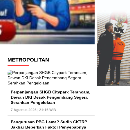
METROPOLITAN
Perpanjangan SHGB Citypark Terancam,
Dewan DKI Desak Pengembang Segera
Serahkan Pengelolaan
7 Agustus 2026 | 21:15 WIB
Pengurusan PBG Lama? Sudin CKTRP
Jakbar Beberkan Faktor Penyebabnya