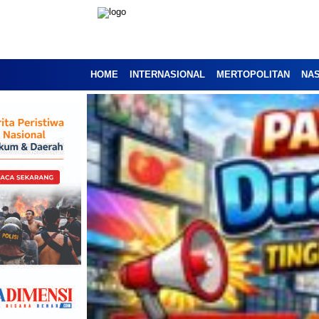
HOME
INTERNASIONAL
MERTOPOLITAN
NA