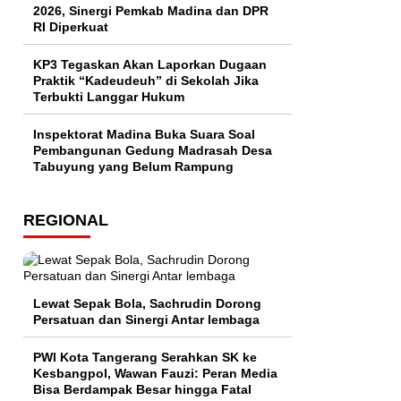
2026, Sinergi Pemkab Madina dan DPR
RI Diperkuat
KP3 Tegaskan Akan Laporkan Dugaan
Praktik “Kadeudeuh” di Sekolah Jika
Terbukti Langgar Hukum
Inspektorat Madina Buka Suara Soal
Pembangunan Gedung Madrasah Desa
Tabuyung yang Belum Rampung
REGIONAL
Lewat Sepak Bola, Sachrudin Dorong
Persatuan dan Sinergi Antar lembaga
PWI Kota Tangerang Serahkan SK ke
Kesbangpol, Wawan Fauzi: Peran Media
Bisa Berdampak Besar hingga Fatal