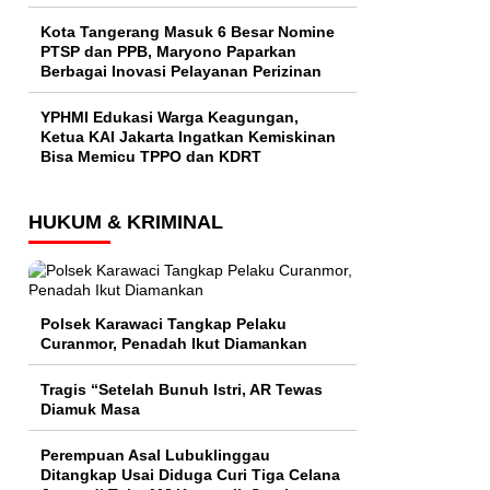
Kota Tangerang Masuk 6 Besar Nomine
PTSP dan PPB, Maryono Paparkan
Berbagai Inovasi Pelayanan Perizinan
YPHMI Edukasi Warga Keagungan,
Ketua KAI Jakarta Ingatkan Kemiskinan
Bisa Memicu TPPO dan KDRT
HUKUM & KRIMINAL
Polsek Karawaci Tangkap Pelaku
Curanmor, Penadah Ikut Diamankan
Tragis “Setelah Bunuh Istri, AR Tewas
Diamuk Masa
Perempuan Asal Lubuklinggau
Ditangkap Usai Diduga Curi Tiga Celana