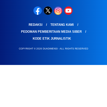
REDAKSI
TENTANG KAMI
PEDOMAN PEMBERITAAN MEDIA SIBER
KODE ETIK JURNALISTIK
COPYRIGHT © 2026 DUADIMENSI - ALL RIGHTS RESERVED