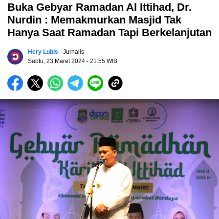
Buka Gebyar Ramadan Al Ittihad, Dr.
Nurdin : Memakmurkan Masjid Tak
Hanya Saat Ramadan Tapi Berkelanjutan
Hery Lubis
- Jurnalis
Sabtu, 23 Maret 2024
- 21:55 WIB