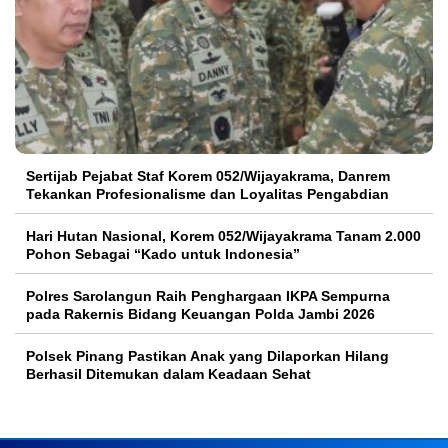
Sertijab Pejabat Staf Korem 052/Wijayakrama, Danrem
Tekankan Profesionalisme dan Loyalitas Pengabdian
Hari Hutan Nasional, Korem 052/Wijayakrama Tanam 2.000
Pohon Sebagai “Kado untuk Indonesia”
Polres Sarolangun Raih Penghargaan IKPA Sempurna
pada Rakernis Bidang Keuangan Polda Jambi 2026
Polsek Pinang Pastikan Anak yang Dilaporkan Hilang
Berhasil Ditemukan dalam Keadaan Sehat