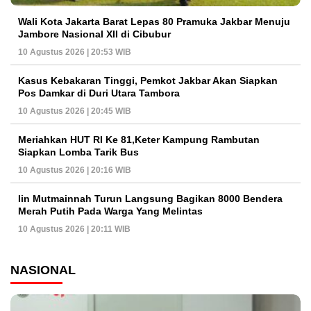
Wali Kota Jakarta Barat Lepas 80 Pramuka Jakbar Menuju
Jambore Nasional XII di Cibubur
10 Agustus 2026 | 20:53 WIB
Kasus Kebakaran Tinggi, Pemkot Jakbar Akan Siapkan
Pos Damkar di Duri Utara Tambora
10 Agustus 2026 | 20:45 WIB
Meriahkan HUT RI Ke 81,Keter Kampung Rambutan
Siapkan Lomba Tarik Bus
10 Agustus 2026 | 20:16 WIB
Iin Mutmainnah Turun Langsung Bagikan 8000 Bendera
Merah Putih Pada Warga Yang Melintas
10 Agustus 2026 | 20:11 WIB
NASIONAL