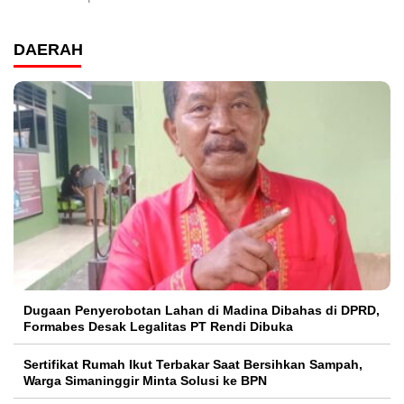
DAERAH
Dugaan Penyerobotan Lahan di Madina Dibahas di DPRD,
Formabes Desak Legalitas PT Rendi Dibuka
Sertifikat Rumah Ikut Terbakar Saat Bersihkan Sampah,
Warga Simaninggir Minta Solusi ke BPN