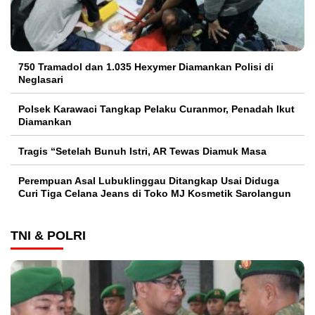
750 Tramadol dan 1.035 Hexymer Diamankan Polisi di
Neglasari
Polsek Karawaci Tangkap Pelaku Curanmor, Penadah Ikut
Diamankan
Tragis “Setelah Bunuh Istri, AR Tewas Diamuk Masa
Perempuan Asal Lubuklinggau Ditangkap Usai Diduga
Curi Tiga Celana Jeans di Toko MJ Kosmetik Sarolangun
TNI & POLRI