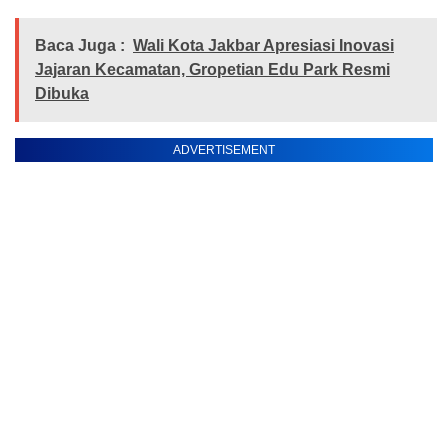
Baca Juga :
Wali Kota Jakbar Apresiasi Inovasi
Jajaran Kecamatan, Gropetian Edu Park Resmi
Dibuka
ADVERTISEMENT