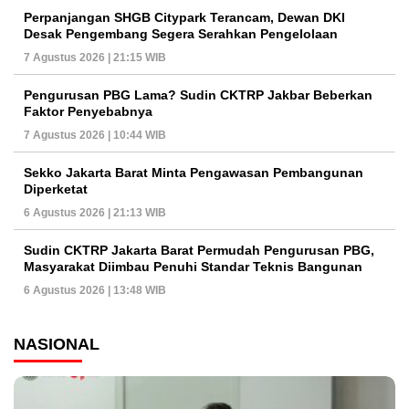
Perpanjangan SHGB Citypark Terancam, Dewan DKI
Desak Pengembang Segera Serahkan Pengelolaan
7 Agustus 2026 | 21:15 WIB
Pengurusan PBG Lama? Sudin CKTRP Jakbar Beberkan
Faktor Penyebabnya
7 Agustus 2026 | 10:44 WIB
Sekko Jakarta Barat Minta Pengawasan Pembangunan
Diperketat
6 Agustus 2026 | 21:13 WIB
Sudin CKTRP Jakarta Barat Permudah Pengurusan PBG,
Masyarakat Diimbau Penuhi Standar Teknis Bangunan
6 Agustus 2026 | 13:48 WIB
NASIONAL