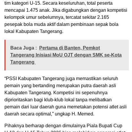
tim kategori U-15. Secara keseluruhan, total peserta
mencapai 1.475 anak. Jika digabungkan dengan kompetisi
kelompok umur sebelumnya, tercatat sekitar 2.165
pesepak bola muda aktif dalam pembinaan sepak bola
lokal Kabupaten Tangerang.
Baca Juga :
Pertama di Banten, Pemkot
Tangerang Inisiasi MoU OJT dengan SMK se-Kota
Tangerang
“PSSI Kabupaten Tangerang juga memastikan seluruh
pemain yang bertanding merupakan putra daerah asli
Kabupaten Tangerang. Kompetisi ini sepenuhnya
diprioritaskan bagi klub-klub lokal tanpa melibatkan
pemain dari luar daerah guna memetakan potensi atlet asli
daerah secara optimal,” ungkap H. Memed.
Pihaknya berharap dengan dimulainya Piala Bupati Cup