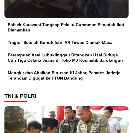
Polsek Karawaci Tangkap Pelaku Curanmor, Penadah Ikut
Diamankan
Tragis “Setelah Bunuh Istri, AR Tewas Diamuk Masa
Perempuan Asal Lubuklinggau Ditangkap Usai Diduga
Curi Tiga Celana Jeans di Toko MJ Kosmetik Sarolangun
Mangkir dan Abaikan Putusan KI Jabar, Pemdes Jatireja
Terancam Digugat ke PTUN Bandung
TNI & POLRI