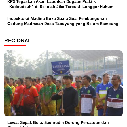
KP3 Tegaskan Akan Laporkan Dugaan Praktik
“Kadeudeuh” di Sekolah Jika Terbukti Langgar Hukum
Inspektorat Madina Buka Suara Soal Pembangunan
Gedung Madrasah Desa Tabuyung yang Belum Rampung
REGIONAL
Lewat Sepak Bola, Sachrudin Dorong Persatuan dan