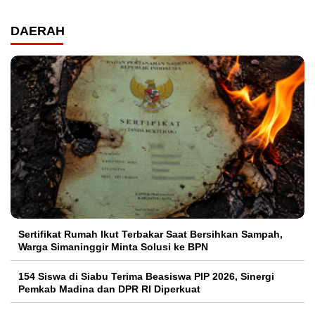
DAERAH
Sertifikat Rumah Ikut Terbakar Saat Bersihkan Sampah,
Warga Simaninggir Minta Solusi ke BPN
154 Siswa di Siabu Terima Beasiswa PIP 2026, Sinergi
Pemkab Madina dan DPR RI Diperkuat