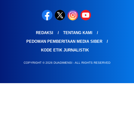
REDAKSI
TENTANG KAMI
PEDOMAN PEMBERITAAN MEDIA SIBER
KODE ETIK JURNALISTIK
COPYRIGHT © 2026 DUADIMENSI - ALL RIGHTS RESERVED