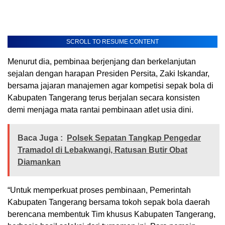
SCROLL TO RESUME CONTENT
Menurut dia, pembinaa berjenjang dan berkelanjutan
sejalan dengan harapan Presiden Persita, Zaki Iskandar,
bersama jajaran manajemen agar kompetisi sepak bola di
Kabupaten Tangerang terus berjalan secara konsisten
demi menjaga mata rantai pembinaan atlet usia dini.
Baca Juga :
Polsek Sepatan Tangkap Pengedar
Tramadol di Lebakwangi, Ratusan Butir Obat
Diamankan
“Untuk memperkuat proses pembinaan, Pemerintah
Kabupaten Tangerang bersama tokoh sepak bola daerah
berencana membentuk Tim khusus Kabupaten Tangerang,