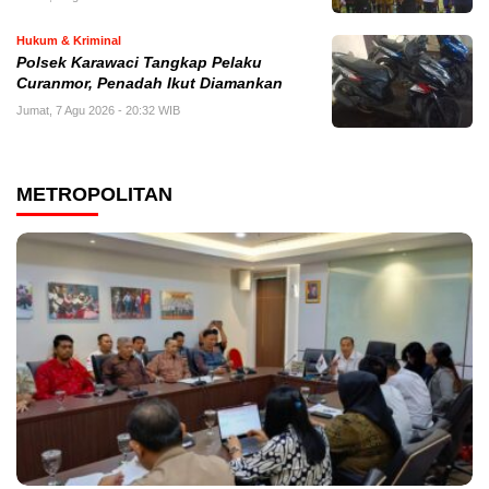
Hukum & Kriminal
Polsek Karawaci Tangkap Pelaku
Curanmor, Penadah Ikut Diamankan
Jumat, 7 Agu 2026 - 20:32 WIB
METROPOLITAN