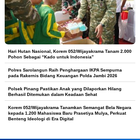
Hari Hutan Nasional, Korem 052/Wijayakrama Tanam 2.000
Pohon Sebagai “Kado untuk Indonesia”
Polres Sarolangun Raih Penghargaan IKPA Sempurna
pada Rakernis Bidang Keuangan Polda Jambi 2026
Polsek Pinang Pastikan Anak yang Dilaporkan Hilang
Berhasil Ditemukan dalam Keadaan Sehat
Korem 052/Wijayakrama Tanamkan Semangat Bela Negara
kepada 1.200 Mahasiswa Baru Prasetiya Mulya, Perkuat
Benteng Ideologi di Era Digital