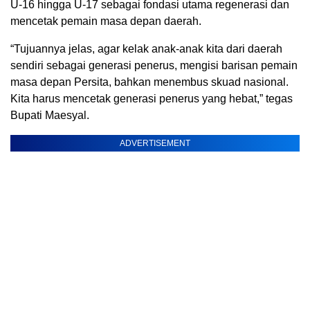
U-16 hingga U-17 sebagai fondasi utama regenerasi dan
mencetak pemain masa depan daerah.
“Tujuannya jelas, agar kelak anak-anak kita dari daerah
sendiri sebagai generasi penerus, mengisi barisan pemain
masa depan Persita, bahkan menembus skuad nasional.
Kita harus mencetak generasi penerus yang hebat,” tegas
Bupati Maesyal.
ADVERTISEMENT