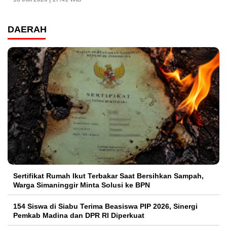
DAERAH
Sertifikat Rumah Ikut Terbakar Saat Bersihkan Sampah,
Warga Simaninggir Minta Solusi ke BPN
154 Siswa di Siabu Terima Beasiswa PIP 2026, Sinergi
Pemkab Madina dan DPR RI Diperkuat