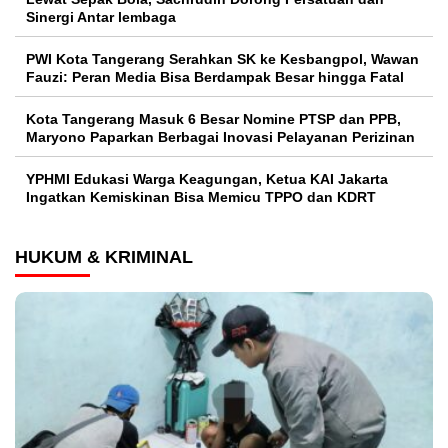
Sinergi Antar lembaga
PWI Kota Tangerang Serahkan SK ke Kesbangpol, Wawan
Fauzi: Peran Media Bisa Berdampak Besar hingga Fatal
Kota Tangerang Masuk 6 Besar Nomine PTSP dan PPB,
Maryono Paparkan Berbagai Inovasi Pelayanan Perizinan
YPHMI Edukasi Warga Keagungan, Ketua KAI Jakarta
Ingatkan Kemiskinan Bisa Memicu TPPO dan KDRT
HUKUM & KRIMINAL