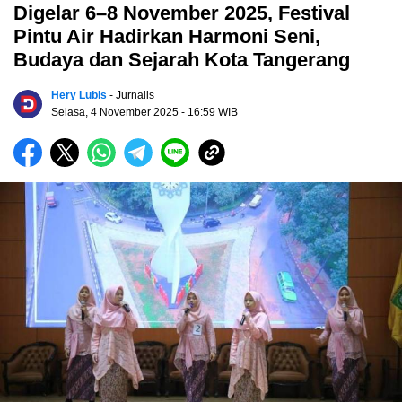
Digelar 6–8 November 2025, Festival
Pintu Air Hadirkan Harmoni Seni,
Budaya dan Sejarah Kota Tangerang
Hery Lubis
- Jurnalis
Selasa, 4 November 2025
- 16:59 WIB