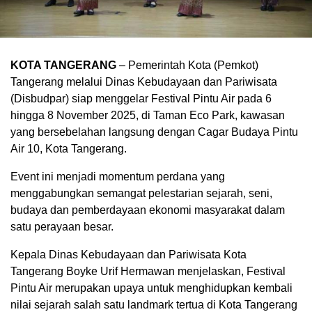
KOTA TANGERANG
– Pemerintah Kota (Pemkot)
Tangerang melalui Dinas Kebudayaan dan Pariwisata
(Disbudpar) siap menggelar Festival Pintu Air pada 6
hingga 8 November 2025, di Taman Eco Park, kawasan
yang bersebelahan langsung dengan Cagar Budaya Pintu
Air 10, Kota Tangerang.
Event ini menjadi momentum perdana yang
menggabungkan semangat pelestarian sejarah, seni,
budaya dan pemberdayaan ekonomi masyarakat dalam
satu perayaan besar.
Kepala Dinas Kebudayaan dan Pariwisata Kota
Tangerang Boyke Urif Hermawan menjelaskan, Festival
Pintu Air merupakan upaya untuk menghidupkan kembali
nilai sejarah salah satu landmark tertua di Kota Tangerang