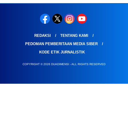
REDAKSI
TENTANG KAMI
PEDOMAN PEMBERITAAN MEDIA SIBER
KODE ETIK JURNALISTIK
COPYRIGHT © 2026 DUADIMENSI - ALL RIGHTS RESERVED