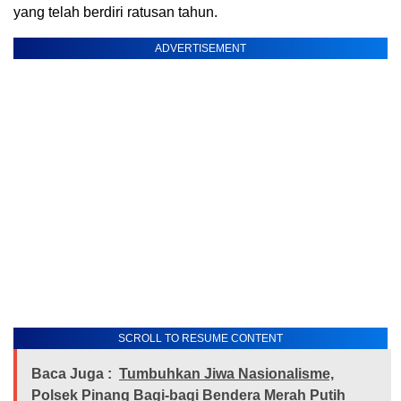
yang telah berdiri ratusan tahun.
ADVERTISEMENT
SCROLL TO RESUME CONTENT
Baca Juga :
Tumbuhkan Jiwa Nasionalisme,
Polsek Pinang Bagi-bagi Bendera Merah Putih