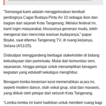
“Semangat kami adalah menggelorakan kembali
pentingnya Cagar Budaya Pintu Air 10 sebagai ikon dan
bagian dari sejarah Kota Tangerang. Melalui festival ini,
kami ingin masyarakat, khususnya generasi muda, lebih
mengenal dan mencintai warisan budayanya,” papar
Boyke, saat ditemui Tangerang TV, di ruang kerjanya,
Selasa (4/11/25).
Disbudpar menggandeng berbagai stakeholder di bidang
kebudayaan dan pariwisata. Mulai dari komunitas seni,
sejarawan, hingga pelajar untuk menampilkan beragam
kegiatan yang edukatif sekaligus menghibur.
Beragam lomba kesenian turut memeriahkan acara ini,
seperti modern dance, olah vokal grup, silat dan marawis,
yang diikuti oleh pelajar dari seluruh Kota Tangerang.
“Lomba-lomba ini kami hadirkan untuk memberi ruang bagi