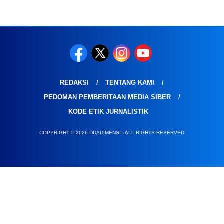
REDAKSI
TENTANG KAMI
PEDOMAN PEMBERITAAN MEDIA SIBER
KODE ETIK JURNALISTIK
COPYRIGHT © 2026 DUADIMENSI - ALL RIGHTS RESERVED