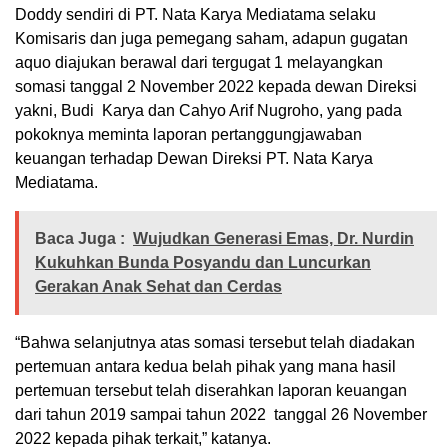
Doddy sendiri di PT. Nata Karya Mediatama selaku
Komisaris dan juga pemegang saham, adapun gugatan
aquo diajukan berawal dari tergugat 1 melayangkan
somasi tanggal 2 November 2022 kepada dewan Direksi
yakni, Budi Karya dan Cahyo Arif Nugroho, yang pada
pokoknya meminta laporan pertanggungjawaban
keuangan terhadap Dewan Direksi PT. Nata Karya
Mediatama.
Baca Juga :
Wujudkan Generasi Emas, Dr. Nurdin
Kukuhkan Bunda Posyandu dan Luncurkan
Gerakan Anak Sehat dan Cerdas
“Bahwa selanjutnya atas somasi tersebut telah diadakan
pertemuan antara kedua belah pihak yang mana hasil
pertemuan tersebut telah diserahkan laporan keuangan
dari tahun 2019 sampai tahun 2022 tanggal 26 November
2022 kepada pihak terkait,” katanya.