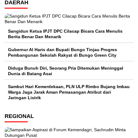
DAERAH
Sangidun Ketua IPJT DPC Cilacap Bicara Cara Menulis
Berita Benar Dan Menarik
​Gubernur Al Haris dan Bupati Bungo Tinjau Progres
Pembangunan Sekolah Rakyat di Bungo Green City
Diduga Bunuh Diri, Seorang Pria Ditemukan Meninggal
Dunia di Batang Asai
Sambut Hari Kemerdekaan, PLN ULP Rimbo Bujang Imbau
Warga Jaga Jarak Aman Pemasangan Atribut dari
Jaringan Listrik​
REGIONAL