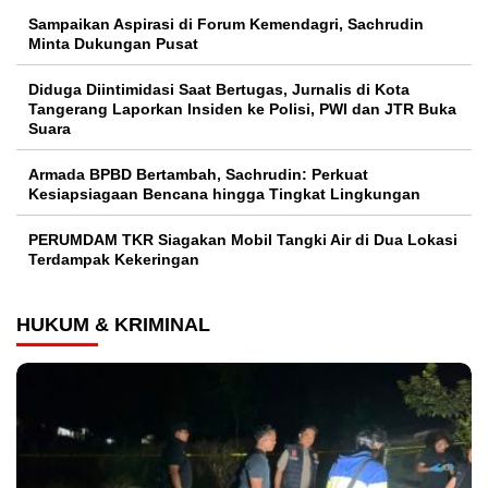
Sampaikan Aspirasi di Forum Kemendagri, Sachrudin
Minta Dukungan Pusat
Diduga Diintimidasi Saat Bertugas, Jurnalis di Kota
Tangerang Laporkan Insiden ke Polisi, PWI dan JTR Buka
Suara
Armada BPBD Bertambah, Sachrudin: Perkuat
Kesiapsiagaan Bencana hingga Tingkat Lingkungan
PERUMDAM TKR Siagakan Mobil Tangki Air di Dua Lokasi
Terdampak Kekeringan
HUKUM & KRIMINAL