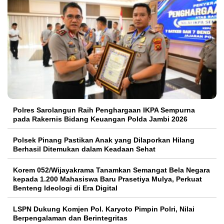
Polres Sarolangun Raih Penghargaan IKPA Sempurna
pada Rakernis Bidang Keuangan Polda Jambi 2026
Polsek Pinang Pastikan Anak yang Dilaporkan Hilang
Berhasil Ditemukan dalam Keadaan Sehat
Korem 052/Wijayakrama Tanamkan Semangat Bela Negara
kepada 1.200 Mahasiswa Baru Prasetiya Mulya, Perkuat
Benteng Ideologi di Era Digital
LSPN Dukung Komjen Pol. Karyoto Pimpin Polri, Nilai
Berpengalaman dan Berintegritas