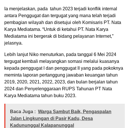
Ia menjelaskan, pada tahun 2023 terjadi konflik internal
antara Penggugat dan tergugat yang mana telah terjadi
pembagian wilayah dan disetujui oleh Komisaris PT. Nata
Karya Mediatama. “Untuk di ketahui PT. Nata Karya
Mediatama ini bergerak di bidang pelayanan Internet,”
jelasnya.
Lebih lanjut Niko menuturkan, pada tanggal 6 Mei 2024
tergugat kembali melayangkan somasi melalui kuasanya
kepada penggugat I dan penggugat II yang pada pokoknya
meminta laporan pertanggung jawaban keuangan tahun
2019, 2020, 2021, 2022, 2023, dan bulan berjalan tahun
2024 dan Penyelenggaraan RUPS Tahunan PT Nata
Karya Mediatama tahun buku 2023.
Baca Juga :
Warga Sambut Baik, Pengaspalan
Jalan Lingkungan di Pasir Kadu, Desa
Kadununggal Kalapanunggal