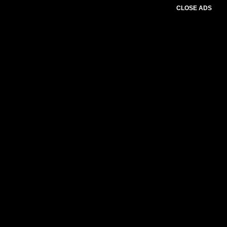
CLOSE ADS
Advertesment