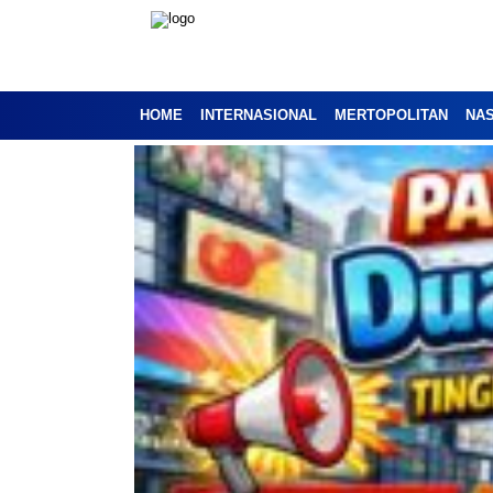
HOME
INTERNASIONAL
MERTOPOLITAN
NA