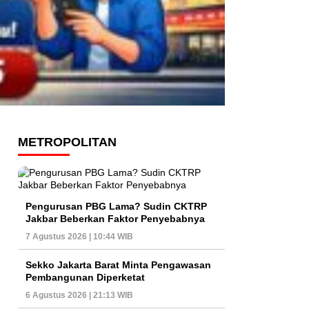
METROPOLITAN
Pengurusan PBG Lama? Sudin CKTRP
Jakbar Beberkan Faktor Penyebabnya
7 Agustus 2026 | 10:44 WIB
Sekko Jakarta Barat Minta Pengawasan
Pembangunan Diperketat
6 Agustus 2026 | 21:13 WIB