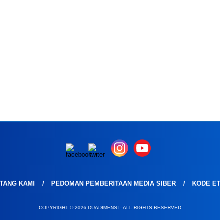
TANG KAMI
PEDOMAN PEMBERITAAN MEDIA SIBER
KODE ET
COPYRIGHT © 2026 DUADIMENSI - ALL RIGHTS RESERVED