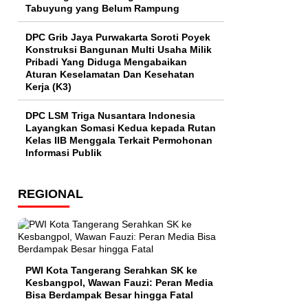
Tabuyung yang Belum Rampung
DPC Grib Jaya Purwakarta Soroti Poyek
Konstruksi Bangunan Multi Usaha Milik
Pribadi Yang Diduga Mengabaikan
Aturan Keselamatan Dan Kesehatan
Kerja (K3)
DPC LSM Triga Nusantara Indonesia
Layangkan Somasi Kedua kepada Rutan
Kelas IIB Menggala Terkait Permohonan
Informasi Publik
REGIONAL
PWI Kota Tangerang Serahkan SK ke
Kesbangpol, Wawan Fauzi: Peran Media
Bisa Berdampak Besar hingga Fatal