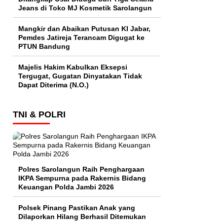
Jeans di Toko MJ Kosmetik Sarolangun
Mangkir dan Abaikan Putusan KI Jabar,
Pemdes Jatireja Terancam Digugat ke
PTUN Bandung
Majelis Hakim Kabulkan Eksepsi
Tergugat, Gugatan Dinyatakan Tidak
Dapat Diterima (N.O.)
TNI & POLRI
Polres Sarolangun Raih Penghargaan
IKPA Sempurna pada Rakernis Bidang
Keuangan Polda Jambi 2026
Polsek Pinang Pastikan Anak yang
Dilaporkan Hilang Berhasil Ditemukan