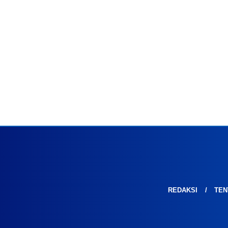
REDAKSI
TEN