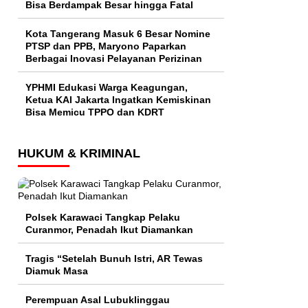
Bisa Berdampak Besar hingga Fatal
Kota Tangerang Masuk 6 Besar Nomine
PTSP dan PPB, Maryono Paparkan
Berbagai Inovasi Pelayanan Perizinan
YPHMI Edukasi Warga Keagungan,
Ketua KAI Jakarta Ingatkan Kemiskinan
Bisa Memicu TPPO dan KDRT
HUKUM & KRIMINAL
Polsek Karawaci Tangkap Pelaku
Curanmor, Penadah Ikut Diamankan
Tragis “Setelah Bunuh Istri, AR Tewas
Diamuk Masa
Perempuan Asal Lubuklinggau