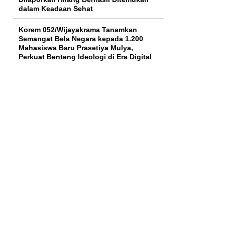
dalam Keadaan Sehat
Korem 052/Wijayakrama Tanamkan
Semangat Bela Negara kepada 1.200
Mahasiswa Baru Prasetiya Mulya,
Perkuat Benteng Ideologi di Era Digital