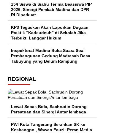
154 Siswa di Siabu Terima Beasiswa PIP
2026, Sinergi Pemkab Madina dan DPR
RI Diperkuat
KP3 Tegaskan Akan Laporkan Dugaan
Praktik “Kadeudeuh” di Sekolah Jika
Terbukti Langgar Hukum
Inspektorat Madina Buka Suara Soal
Pembangunan Gedung Madrasah Desa
Tabuyung yang Belum Rampung
REGIONAL
Lewat Sepak Bola, Sachrudin Dorong
Persatuan dan Sinergi Antar lembaga
PWI Kota Tangerang Serahkan SK ke
Kesbangpol, Wawan Fauzi: Peran Media