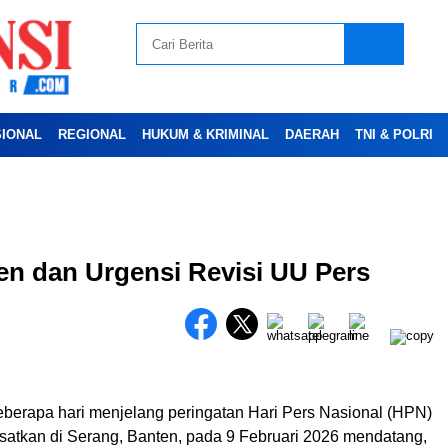
SIONAL
REGIONAL
HUKUM & KRIMINAL
DAERAH
TNI & POLRI
Advertesment
en dan Urgensi Revisi UU Pers
berapa hari menjelang peringatan Hari Pers Nasional (HPN)
satkan di Serang, Banten, pada 9 Februari 2026 mendatang,