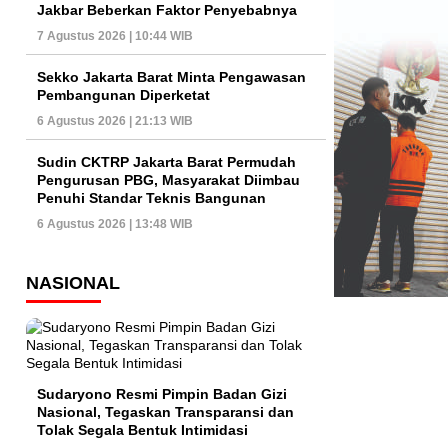
Jakbar Beberkan Faktor Penyebabnya
7 Agustus 2026 | 10:44 WIB
Sekko Jakarta Barat Minta Pengawasan
Pembangunan Diperketat
6 Agustus 2026 | 21:13 WIB
Sudin CKTRP Jakarta Barat Permudah
Pengurusan PBG, Masyarakat Diimbau
Penuhi Standar Teknis Bangunan
6 Agustus 2026 | 13:48 WIB
NASIONAL
Sudaryono Resmi Pimpin Badan Gizi
Nasional, Tegaskan Transparansi dan
Tolak Segala Bentuk Intimidasi