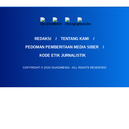
REDAKSI
TENTANG KAMI
PEDOMAN PEMBERITAAN MEDIA SIBER
KODE ETIK JURNALISTIK
COPYRIGHT © 2026 DUADIMENSI - ALL RIGHTS RESERVED