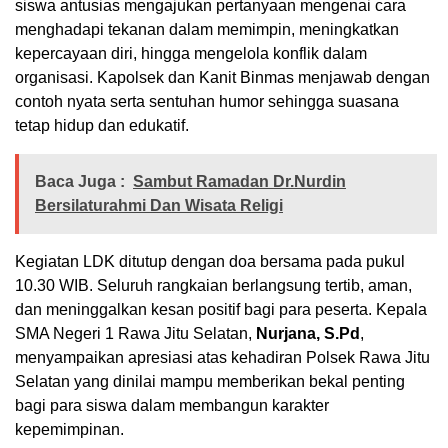
siswa antusias mengajukan pertanyaan mengenai cara
menghadapi tekanan dalam memimpin, meningkatkan
kepercayaan diri, hingga mengelola konflik dalam
organisasi. Kapolsek dan Kanit Binmas menjawab dengan
contoh nyata serta sentuhan humor sehingga suasana
tetap hidup dan edukatif.
Baca Juga :
Sambut Ramadan Dr.Nurdin
Bersilaturahmi Dan Wisata Religi
Kegiatan LDK ditutup dengan doa bersama pada pukul
10.30 WIB. Seluruh rangkaian berlangsung tertib, aman,
dan meninggalkan kesan positif bagi para peserta. Kepala
SMA Negeri 1 Rawa Jitu Selatan,
Nurjana, S.Pd
,
menyampaikan apresiasi atas kehadiran Polsek Rawa Jitu
Selatan yang dinilai mampu memberikan bekal penting
bagi para siswa dalam membangun karakter
kepemimpinan.