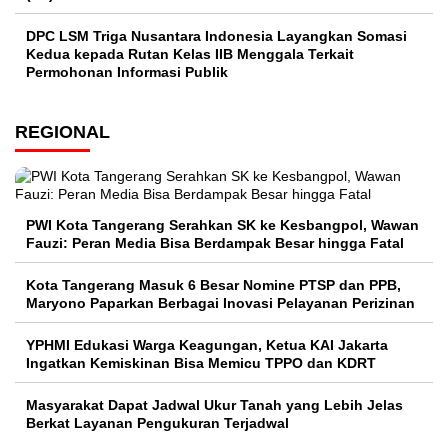
DPC LSM Triga Nusantara Indonesia Layangkan Somasi
Kedua kepada Rutan Kelas IIB Menggala Terkait
Permohonan Informasi Publik
REGIONAL
PWI Kota Tangerang Serahkan SK ke Kesbangpol, Wawan
Fauzi: Peran Media Bisa Berdampak Besar hingga Fatal
Kota Tangerang Masuk 6 Besar Nomine PTSP dan PPB,
Maryono Paparkan Berbagai Inovasi Pelayanan Perizinan
YPHMI Edukasi Warga Keagungan, Ketua KAI Jakarta
Ingatkan Kemiskinan Bisa Memicu TPPO dan KDRT
Masyarakat Dapat Jadwal Ukur Tanah yang Lebih Jelas
Berkat Layanan Pengukuran Terjadwal