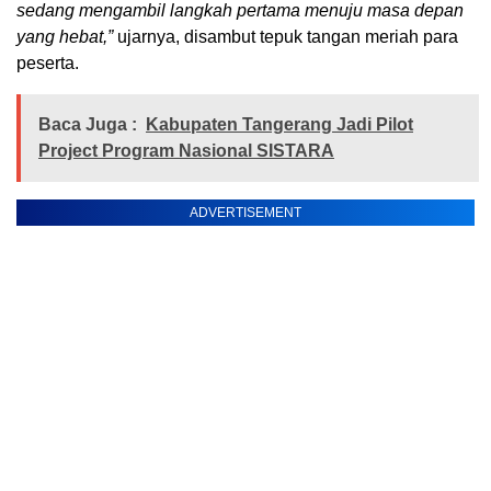
sedang mengambil langkah pertama menuju masa depan
yang hebat,”
ujarnya, disambut tepuk tangan meriah para
peserta.
Baca Juga :
Kabupaten Tangerang Jadi Pilot
Project Program Nasional SISTARA
ADVERTISEMENT