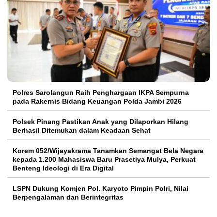
Polres Sarolangun Raih Penghargaan IKPA Sempurna
pada Rakernis Bidang Keuangan Polda Jambi 2026
Polsek Pinang Pastikan Anak yang Dilaporkan Hilang
Berhasil Ditemukan dalam Keadaan Sehat
Korem 052/Wijayakrama Tanamkan Semangat Bela Negara
kepada 1.200 Mahasiswa Baru Prasetiya Mulya, Perkuat
Benteng Ideologi di Era Digital
LSPN Dukung Komjen Pol. Karyoto Pimpin Polri, Nilai
Berpengalaman dan Berintegritas