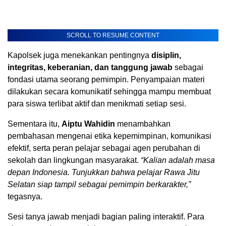
SCROLL TO RESUME CONTENT
Kapolsek juga menekankan pentingnya
disiplin,
integritas, keberanian, dan tanggung jawab
sebagai
fondasi utama seorang pemimpin. Penyampaian materi
dilakukan secara komunikatif sehingga mampu membuat
para siswa terlibat aktif dan menikmati setiap sesi.
Sementara itu,
Aiptu Wahidin
menambahkan
pembahasan mengenai etika kepemimpinan, komunikasi
efektif, serta peran pelajar sebagai agen perubahan di
sekolah dan lingkungan masyarakat.
“Kalian adalah masa
depan Indonesia. Tunjukkan bahwa pelajar Rawa Jitu
Selatan siap tampil sebagai pemimpin berkarakter,”
tegasnya.
Sesi tanya jawab menjadi bagian paling interaktif. Para