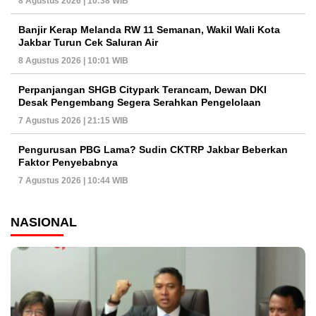
8 Agustus 2026 | 10:38 WIB
Banjir Kerap Melanda RW 11 Semanan, Wakil Wali Kota
Jakbar Turun Cek Saluran Air
8 Agustus 2026 | 10:01 WIB
Perpanjangan SHGB Citypark Terancam, Dewan DKI
Desak Pengembang Segera Serahkan Pengelolaan
7 Agustus 2026 | 21:15 WIB
Pengurusan PBG Lama? Sudin CKTRP Jakbar Beberkan
Faktor Penyebabnya
7 Agustus 2026 | 10:44 WIB
NASIONAL