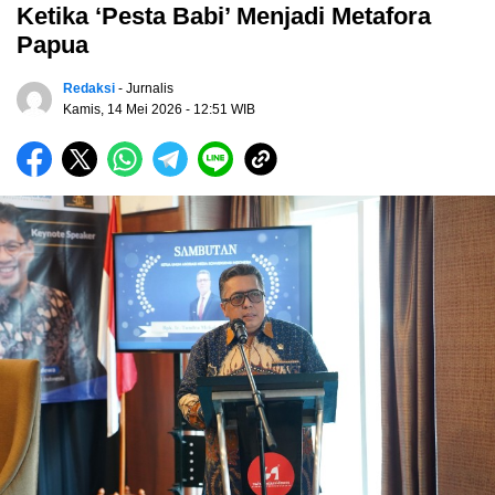
Ketika ‘Pesta Babi’ Menjadi Metafora
Papua
Redaksi
- Jurnalis
Kamis, 14 Mei 2026
- 12:51 WIB