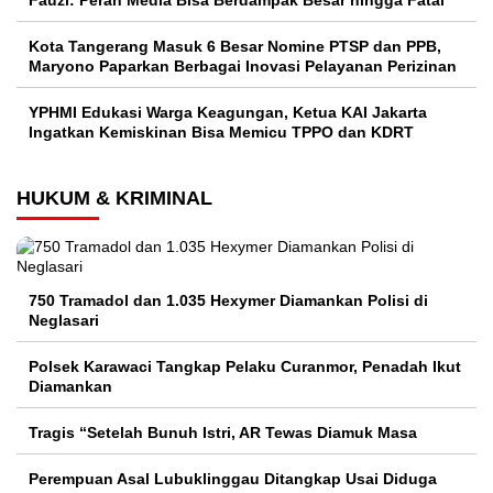
Kota Tangerang Masuk 6 Besar Nomine PTSP dan PPB,
Maryono Paparkan Berbagai Inovasi Pelayanan Perizinan
YPHMI Edukasi Warga Keagungan, Ketua KAI Jakarta
Ingatkan Kemiskinan Bisa Memicu TPPO dan KDRT
HUKUM & KRIMINAL
750 Tramadol dan 1.035 Hexymer Diamankan Polisi di
Neglasari
Polsek Karawaci Tangkap Pelaku Curanmor, Penadah Ikut
Diamankan
Tragis “Setelah Bunuh Istri, AR Tewas Diamuk Masa
Perempuan Asal Lubuklinggau Ditangkap Usai Diduga