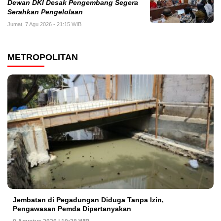
Dewan DKI Desak Pengembang Segera
Serahkan Pengelolaan
Jumat, 7 Agu 2026 - 21:15 WIB
METROPOLITAN
Jembatan di Pegadungan Diduga Tanpa Izin,
Pengawasan Pemda Dipertanyakan