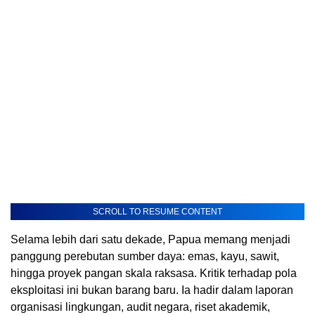
SCROLL TO RESUME CONTENT
Selama lebih dari satu dekade, Papua memang menjadi
panggung perebutan sumber daya: emas, kayu, sawit,
hingga proyek pangan skala raksasa. Kritik terhadap pola
eksploitasi ini bukan barang baru. Ia hadir dalam laporan
organisasi lingkungan, audit negara, riset akademik,