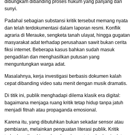
dibungkam dibanding proses hukum yang panjang dan
sunyi.
Padahal sebagian substansi kritik tersebut memang nyata
dan telah terdokumentasi dalam laporan resmi. Konflik
agraria di Merauke, sengketa tanah ulayat, hingga gugatan
masyarakat adat terhadap perusahaan sawit bukan cerita
fiksi internet. Beberapa kasus bahkan sudah masuk
pengadilan dan menghasilkan putusan yang
menguntungkan warga adat.
Masalahnya, kerja investigasi berbasis dokumen kalah
cepat dibanding video satu menit dengan musik dramatis.
Di titik ini, publik menghadapi dilema klasik era digital:
bagaimana menjaga ruang kritik tetap hidup tanpa jatuh
menjadi fitnah atau propaganda emosional.
Karena itu, yang dibutuhkan bukan sekadar sensor atau
pembiaran, melainkan penguatan literasi publik. Kritik