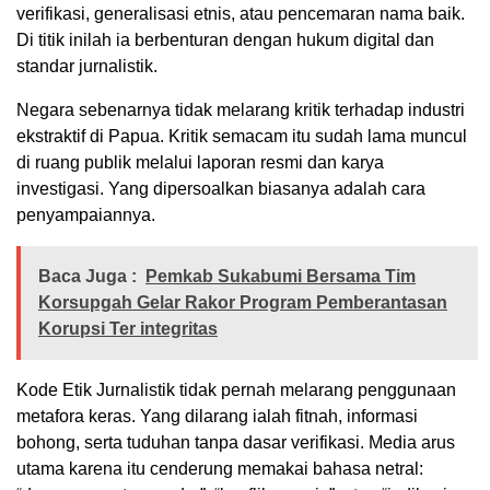
verifikasi, generalisasi etnis, atau pencemaran nama baik.
Di titik inilah ia berbenturan dengan hukum digital dan
standar jurnalistik.
Negara sebenarnya tidak melarang kritik terhadap industri
ekstraktif di Papua. Kritik semacam itu sudah lama muncul
di ruang publik melalui laporan resmi dan karya
investigasi. Yang dipersoalkan biasanya adalah cara
penyampaiannya.
Baca Juga :
Pemkab Sukabumi Bersama Tim
Korsupgah Gelar Rakor Program Pemberantasan
Korupsi Ter integritas
Kode Etik Jurnalistik tidak pernah melarang penggunaan
metafora keras. Yang dilarang ialah fitnah, informasi
bohong, serta tuduhan tanpa dasar verifikasi. Media arus
utama karena itu cenderung memakai bahasa netral: