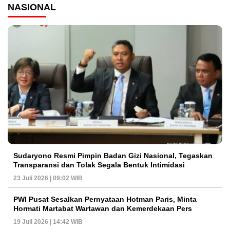
NASIONAL
Sudaryono Resmi Pimpin Badan Gizi Nasional, Tegaskan
Transparansi dan Tolak Segala Bentuk Intimidasi
23 Juli 2026 | 09:02 WIB
PWI Pusat Sesalkan Pernyataan Hotman Paris, Minta
Hormati Martabat Wartawan dan Kemerdekaan Pers
19 Juli 2026 | 14:42 WIB