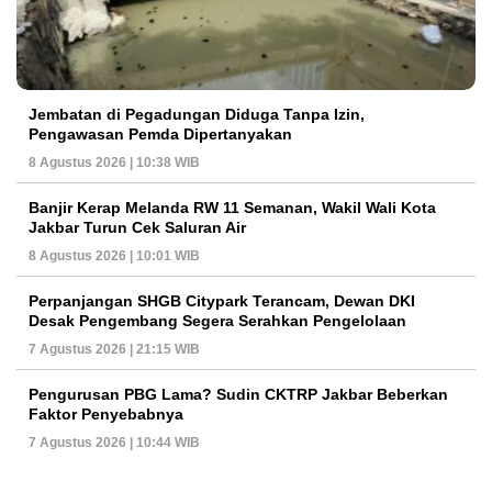
Jembatan di Pegadungan Diduga Tanpa Izin,
Pengawasan Pemda Dipertanyakan
8 Agustus 2026 | 10:38 WIB
Banjir Kerap Melanda RW 11 Semanan, Wakil Wali Kota
Jakbar Turun Cek Saluran Air
8 Agustus 2026 | 10:01 WIB
Perpanjangan SHGB Citypark Terancam, Dewan DKI
Desak Pengembang Segera Serahkan Pengelolaan
7 Agustus 2026 | 21:15 WIB
Pengurusan PBG Lama? Sudin CKTRP Jakbar Beberkan
Faktor Penyebabnya
7 Agustus 2026 | 10:44 WIB