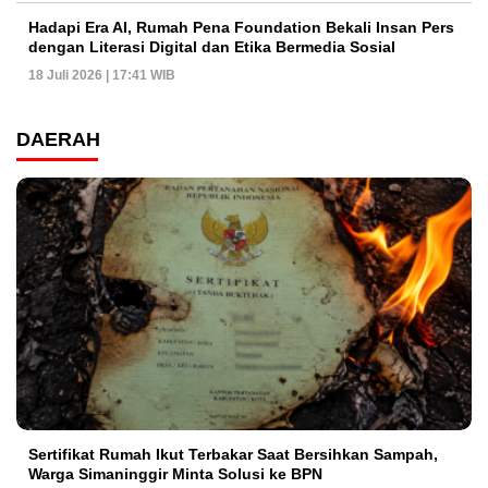
Hadapi Era AI, Rumah Pena Foundation Bekali Insan Pers
dengan Literasi Digital dan Etika Bermedia Sosial
18 Juli 2026 | 17:41 WIB
DAERAH
Sertifikat Rumah Ikut Terbakar Saat Bersihkan Sampah,
Warga Simaninggir Minta Solusi ke BPN