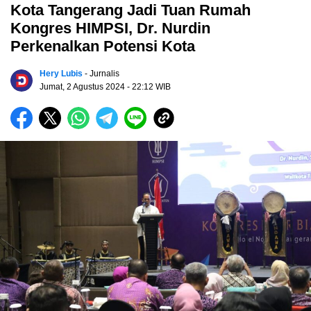
Kota Tangerang Jadi Tuan Rumah
Kongres HIMPSI, Dr. Nurdin
Perkenalkan Potensi Kota
Hery Lubis
- Jurnalis
Jumat, 2 Agustus 2024
- 22:12 WIB