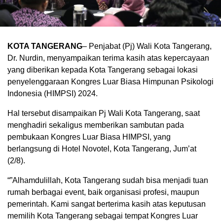
KOTA TANGERANG
– Penjabat (Pj) Wali Kota Tangerang,
Dr. Nurdin, menyampaikan terima kasih atas kepercayaan
yang diberikan kepada Kota Tangerang sebagai lokasi
penyelenggaraan Kongres Luar Biasa Himpunan Psikologi
Indonesia (HIMPSI) 2024.
Hal tersebut disampaikan Pj Wali Kota Tangerang, saat
menghadiri sekaligus memberikan sambutan pada
pembukaan Kongres Luar Biasa HIMPSI, yang
berlangsung di Hotel Novotel, Kota Tangerang, Jum’at
(2/8).
“”Alhamdulillah, Kota Tangerang sudah bisa menjadi tuan
rumah berbagai event, baik organisasi profesi, maupun
pemerintah. Kami sangat berterima kasih atas keputusan
memilih Kota Tangerang sebagai tempat Kongres Luar