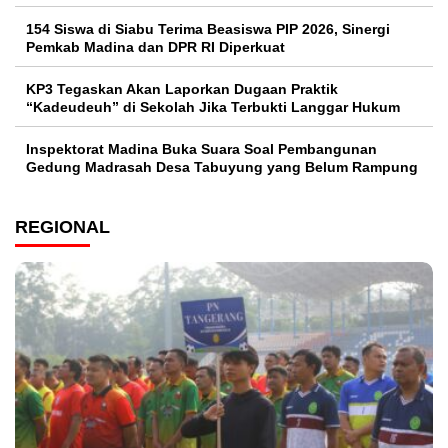
154 Siswa di Siabu Terima Beasiswa PIP 2026, Sinergi
Pemkab Madina dan DPR RI Diperkuat
KP3 Tegaskan Akan Laporkan Dugaan Praktik
“Kadeudeuh” di Sekolah Jika Terbukti Langgar Hukum
Inspektorat Madina Buka Suara Soal Pembangunan
Gedung Madrasah Desa Tabuyung yang Belum Rampung
REGIONAL