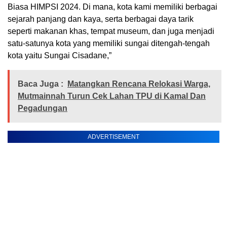
Biasa HIMPSI 2024. Di mana, kota kami memiliki berbagai
sejarah panjang dan kaya, serta berbagai daya tarik
seperti makanan khas, tempat museum, dan juga menjadi
satu-satunya kota yang memiliki sungai ditengah-tengah
kota yaitu Sungai Cisadane,”
Baca Juga :
Matangkan Rencana Relokasi Warga,
Mutmainnah Turun Cek Lahan TPU di Kamal Dan
Pegadungan
ADVERTISEMENT