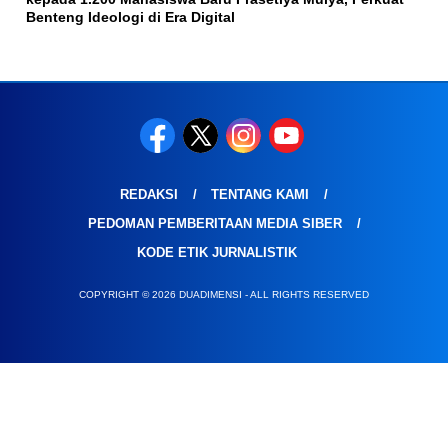
Benteng Ideologi di Era Digital
REDAKSI
TENTANG KAMI
PEDOMAN PEMBERITAAN MEDIA SIBER
KODE ETIK JURNALISTIK
COPYRIGHT © 2026 DUADIMENSI - ALL RIGHTS RESERVED