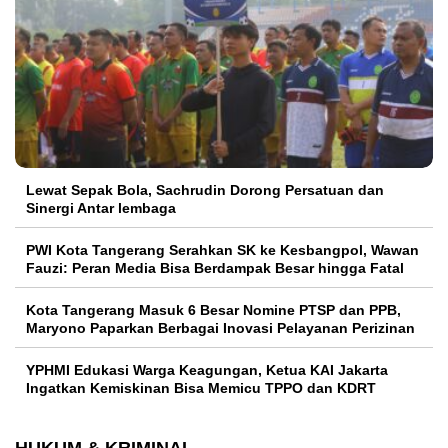
Lewat Sepak Bola, Sachrudin Dorong Persatuan dan
Sinergi Antar lembaga
PWI Kota Tangerang Serahkan SK ke Kesbangpol, Wawan
Fauzi: Peran Media Bisa Berdampak Besar hingga Fatal
Kota Tangerang Masuk 6 Besar Nomine PTSP dan PPB,
Maryono Paparkan Berbagai Inovasi Pelayanan Perizinan
YPHMI Edukasi Warga Keagungan, Ketua KAI Jakarta
Ingatkan Kemiskinan Bisa Memicu TPPO dan KDRT