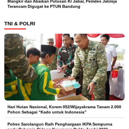
Mangkir dan Abaikan Putusan KI Jabar, Pemdes Jatireja
Terancam Digugat ke PTUN Bandung
TNI & POLRI
Hari Hutan Nasional, Korem 052/Wijayakrama Tanam 2.000
Pohon Sebagai “Kado untuk Indonesia”
Polres Sarolangun Raih Penghargaan IKPA Sempurna