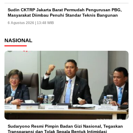
Sudin CKTRP Jakarta Barat Permudah Pengurusan PBG,
Masyarakat Diimbau Penuhi Standar Teknis Bangunan
6 Agustus 2026 | 13:48 WIB
NASIONAL
Sudaryono Resmi Pimpin Badan Gizi Nasional, Tegaskan
Transparansi dan Tolak Segala Bentuk Intimidasi