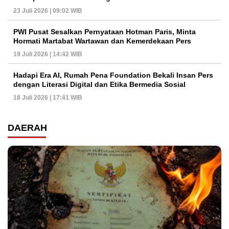
23 Juli 2026 | 09:02 WIB
PWI Pusat Sesalkan Pernyataan Hotman Paris, Minta
Hormati Martabat Wartawan dan Kemerdekaan Pers
19 Juli 2026 | 14:42 WIB
Hadapi Era AI, Rumah Pena Foundation Bekali Insan Pers
dengan Literasi Digital dan Etika Bermedia Sosial
18 Juli 2026 | 17:41 WIB
DAERAH