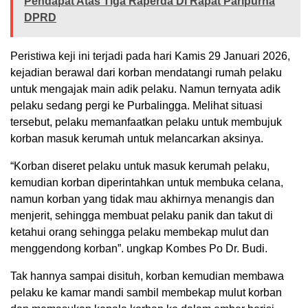
Pendapat Atas Tiga Raperda Di Rapat Paripurna
DPRD
Peristiwa keji ini terjadi pada hari Kamis 29 Januari 2026,
kejadian berawal dari korban mendatangi rumah pelaku
untuk mengajak main adik pelaku. Namun ternyata adik
pelaku sedang pergi ke Purbalingga. Melihat situasi
tersebut, pelaku memanfaatkan pelaku untuk membujuk
korban masuk kerumah untuk melancarkan aksinya.
“Korban diseret pelaku untuk masuk kerumah pelaku,
kemudian korban diperintahkan untuk membuka celana,
namun korban yang tidak mau akhirnya menangis dan
menjerit, sehingga membuat pelaku panik dan takut di
ketahui orang sehingga pelaku membekap mulut dan
menggendong korban”. ungkap Kombes Po Dr. Budi.
Tak hannya sampai disituh, korban kemudian membawa
pelaku ke kamar mandi sambil membekap mulut korban