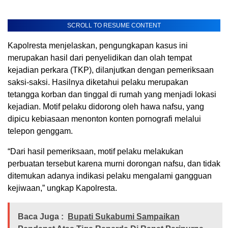
SCROLL TO RESUME CONTENT
Kapolresta menjelaskan, pengungkapan kasus ini
merupakan hasil dari penyelidikan dan olah tempat
kejadian perkara (TKP), dilanjutkan dengan pemeriksaan
saksi-saksi. Hasilnya diketahui pelaku merupakan
tetangga korban dan tinggal di rumah yang menjadi lokasi
kejadian. Motif pelaku didorong oleh hawa nafsu, yang
dipicu kebiasaan menonton konten pornografi melalui
telepon genggam.
“Dari hasil pemeriksaan, motif pelaku melakukan
perbuatan tersebut karena murni dorongan nafsu, dan tidak
ditemukan adanya indikasi pelaku mengalami gangguan
kejiwaan,” ungkap Kapolresta.
Baca Juga :
Bupati Sukabumi Sampaikan