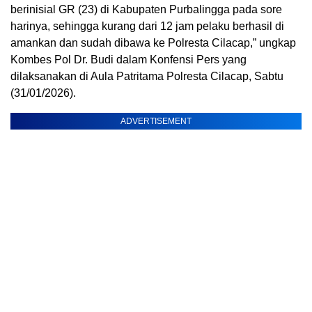
berinisial GR (23) di Kabupaten Purbalingga pada sore
harinya, sehingga kurang dari 12 jam pelaku berhasil di
amankan dan sudah dibawa ke Polresta Cilacap,” ungkap
Kombes Pol Dr. Budi dalam Konfensi Pers yang
dilaksanakan di Aula Patritama Polresta Cilacap, Sabtu
(31/01/2026).
ADVERTISEMENT