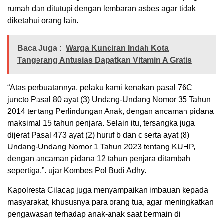
rumah dan ditutupi dengan lembaran asbes agar tidak
diketahui orang lain.
Baca Juga :
Warga Kunciran Indah Kota
Tangerang Antusias Dapatkan Vitamin A Gratis
“Atas perbuatannya, pelaku kami kenakan pasal 76C
juncto Pasal 80 ayat (3) Undang-Undang Nomor 35 Tahun
2014 tentang Perlindungan Anak, dengan ancaman pidana
maksimal 15 tahun penjara. Selain itu, tersangka juga
dijerat Pasal 473 ayat (2) huruf b dan c serta ayat (8)
Undang-Undang Nomor 1 Tahun 2023 tentang KUHP,
dengan ancaman pidana 12 tahun penjara ditambah
sepertiga,”. ujar Kombes Pol Budi Adhy.
Kapolresta Cilacap juga menyampaikan imbauan kepada
masyarakat, khususnya para orang tua, agar meningkatkan
pengawasan terhadap anak-anak saat bermain di