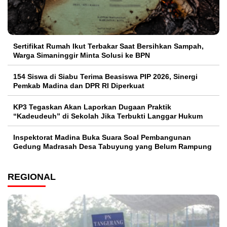
Sertifikat Rumah Ikut Terbakar Saat Bersihkan Sampah,
Warga Simaninggir Minta Solusi ke BPN
154 Siswa di Siabu Terima Beasiswa PIP 2026, Sinergi
Pemkab Madina dan DPR RI Diperkuat
KP3 Tegaskan Akan Laporkan Dugaan Praktik
“Kadeudeuh” di Sekolah Jika Terbukti Langgar Hukum
Inspektorat Madina Buka Suara Soal Pembangunan
Gedung Madrasah Desa Tabuyung yang Belum Rampung
REGIONAL