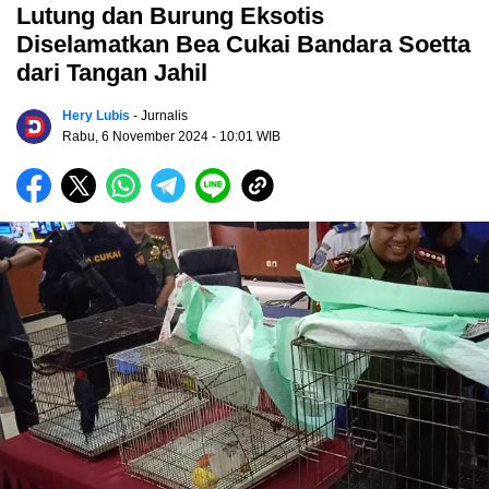
Lutung dan Burung Eksotis
Diselamatkan Bea Cukai Bandara Soetta
dari Tangan Jahil
Hery Lubis
- Jurnalis
Rabu, 6 November 2024
- 10:01 WIB