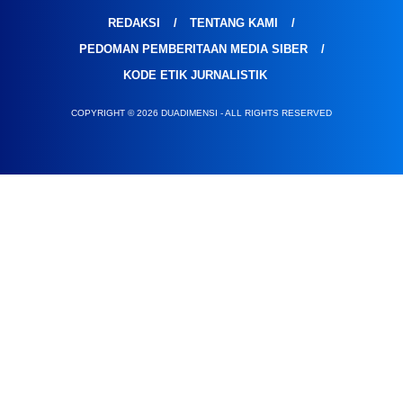
REDAKSI
TENTANG KAMI
PEDOMAN PEMBERITAAN MEDIA SIBER
KODE ETIK JURNALISTIK
COPYRIGHT © 2026 DUADIMENSI - ALL RIGHTS RESERVED