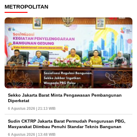
METROPOLITAN
Sekko Jakarta Barat Minta Pengawasan Pembangunan
Diperketat
6 Agustus 2026 | 21:13 WIB
Sudin CKTRP Jakarta Barat Permudah Pengurusan PBG,
Masyarakat Diimbau Penuhi Standar Teknis Bangunan
6 Agustus 2026 | 13:48 WIB