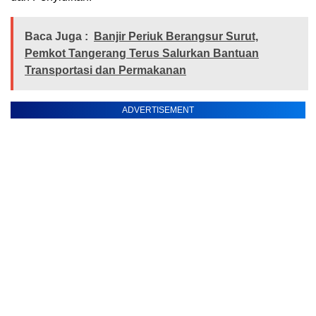
Baca Juga :
Banjir Periuk Berangsur Surut,
Pemkot Tangerang Terus Salurkan Bantuan
Transportasi dan Permakanan
ADVERTISEMENT