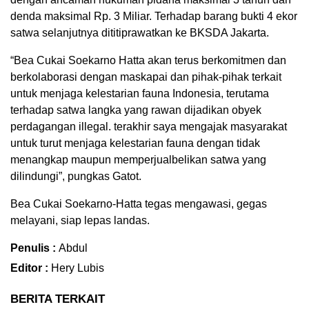
denda maksimal Rp. 3 Miliar. Terhadap barang bukti 4 ekor
satwa selanjutnya dititiprawatkan ke BKSDA Jakarta.
“Bea Cukai Soekarno Hatta akan terus berkomitmen dan
berkolaborasi dengan maskapai dan pihak-pihak terkait
untuk menjaga kelestarian fauna Indonesia, terutama
terhadap satwa langka yang rawan dijadikan obyek
perdagangan illegal. terakhir saya mengajak masyarakat
untuk turut menjaga kelestarian fauna dengan tidak
menangkap maupun memperjualbelikan satwa yang
dilindungi”, pungkas Gatot.
Bea Cukai Soekarno-Hatta tegas mengawasi, gegas
melayani, siap lepas landas.
Penulis :
Abdul
Editor :
Hery Lubis
BERITA TERKAIT