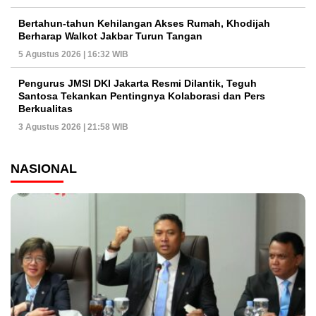
Bertahun-tahun Kehilangan Akses Rumah, Khodijah
Berharap Walkot Jakbar Turun Tangan
5 Agustus 2026 | 16:32 WIB
Pengurus JMSI DKI Jakarta Resmi Dilantik, Teguh
Santosa Tekankan Pentingnya Kolaborasi dan Pers
Berkualitas
3 Agustus 2026 | 21:58 WIB
NASIONAL