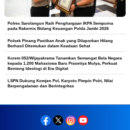
Polres Sarolangun Raih Penghargaan IKPA Sempurna
pada Rakernis Bidang Keuangan Polda Jambi 2026
Polsek Pinang Pastikan Anak yang Dilaporkan Hilang
Berhasil Ditemukan dalam Keadaan Sehat
Korem 052/Wijayakrama Tanamkan Semangat Bela Negara
kepada 1.200 Mahasiswa Baru Prasetiya Mulya, Perkuat
Benteng Ideologi di Era Digital
LSPN Dukung Komjen Pol. Karyoto Pimpin Polri, Nilai
Berpengalaman dan Berintegritas