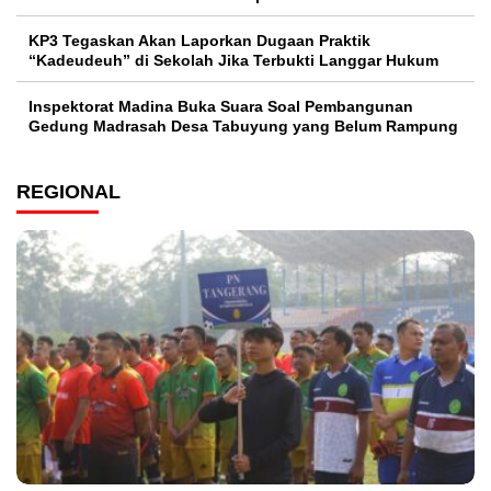
KP3 Tegaskan Akan Laporkan Dugaan Praktik
“Kadeudeuh” di Sekolah Jika Terbukti Langgar Hukum
Inspektorat Madina Buka Suara Soal Pembangunan
Gedung Madrasah Desa Tabuyung yang Belum Rampung
REGIONAL