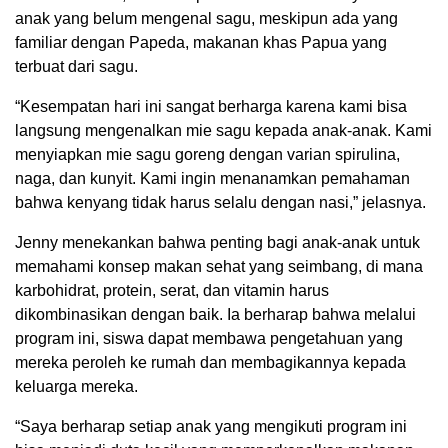
anak yang belum mengenal sagu, meskipun ada yang
familiar dengan Papeda, makanan khas Papua yang
terbuat dari sagu.
“Kesempatan hari ini sangat berharga karena kami bisa
langsung mengenalkan mie sagu kepada anak-anak. Kami
menyiapkan mie sagu goreng dengan varian spirulina,
naga, dan kunyit. Kami ingin menanamkan pemahaman
bahwa kenyang tidak harus selalu dengan nasi,” jelasnya.
Jenny menekankan bahwa penting bagi anak-anak untuk
memahami konsep makan sehat yang seimbang, di mana
karbohidrat, protein, serat, dan vitamin harus
dikombinasikan dengan baik. Ia berharap bahwa melalui
program ini, siswa dapat membawa pengetahuan yang
mereka peroleh ke rumah dan membagikannya kepada
keluarga mereka.
“Saya berharap setiap anak yang mengikuti program ini