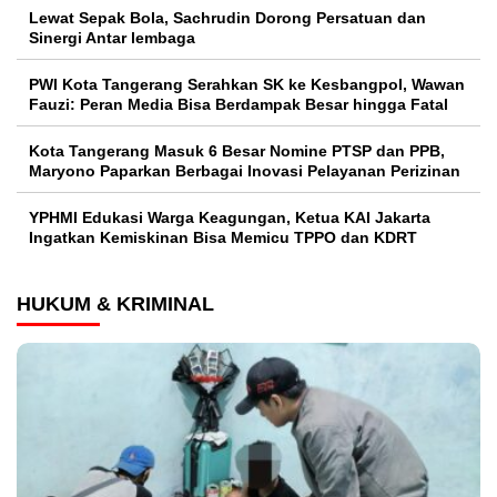
Lewat Sepak Bola, Sachrudin Dorong Persatuan dan
Sinergi Antar lembaga
PWI Kota Tangerang Serahkan SK ke Kesbangpol, Wawan
Fauzi: Peran Media Bisa Berdampak Besar hingga Fatal
Kota Tangerang Masuk 6 Besar Nomine PTSP dan PPB,
Maryono Paparkan Berbagai Inovasi Pelayanan Perizinan
YPHMI Edukasi Warga Keagungan, Ketua KAI Jakarta
Ingatkan Kemiskinan Bisa Memicu TPPO dan KDRT
HUKUM & KRIMINAL