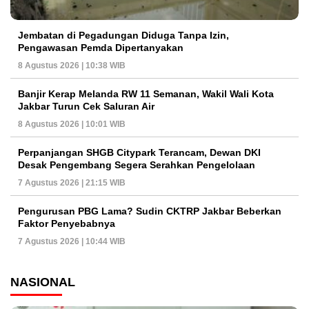
Jembatan di Pegadungan Diduga Tanpa Izin,
Pengawasan Pemda Dipertanyakan
8 Agustus 2026 | 10:38 WIB
Banjir Kerap Melanda RW 11 Semanan, Wakil Wali Kota
Jakbar Turun Cek Saluran Air
8 Agustus 2026 | 10:01 WIB
Perpanjangan SHGB Citypark Terancam, Dewan DKI
Desak Pengembang Segera Serahkan Pengelolaan
7 Agustus 2026 | 21:15 WIB
Pengurusan PBG Lama? Sudin CKTRP Jakbar Beberkan
Faktor Penyebabnya
7 Agustus 2026 | 10:44 WIB
NASIONAL