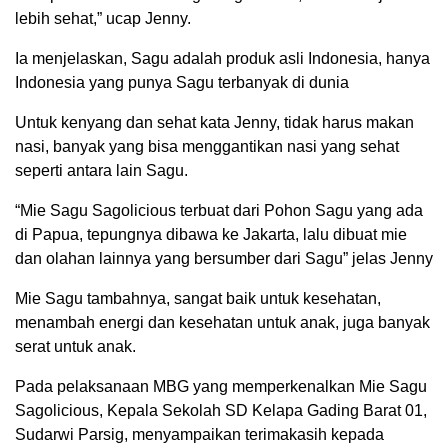
lebih sehat,” ucap Jenny.
Ia menjelaskan, Sagu adalah produk asli Indonesia, hanya
Indonesia yang punya Sagu terbanyak di dunia
Untuk kenyang dan sehat kata Jenny, tidak harus makan
nasi, banyak yang bisa menggantikan nasi yang sehat
seperti antara lain Sagu.
“Mie Sagu Sagolicious terbuat dari Pohon Sagu yang ada
di Papua, tepungnya dibawa ke Jakarta, lalu dibuat mie
dan olahan lainnya yang bersumber dari Sagu” jelas Jenny
Mie Sagu tambahnya, sangat baik untuk kesehatan,
menambah energi dan kesehatan untuk anak, juga banyak
serat untuk anak.
Pada pelaksanaan MBG yang memperkenalkan Mie Sagu
Sagolicious, Kepala Sekolah SD Kelapa Gading Barat 01,
Sudarwi Parsig, menyampaikan terimakasih kepada