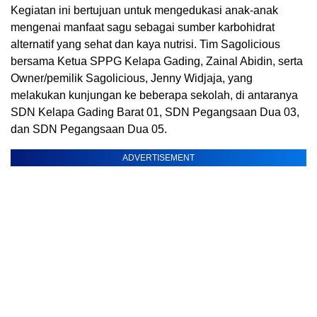
Kegiatan ini bertujuan untuk mengedukasi anak-anak
mengenai manfaat sagu sebagai sumber karbohidrat
alternatif yang sehat dan kaya nutrisi. Tim Sagolicious
bersama Ketua SPPG Kelapa Gading, Zainal Abidin, serta
Owner/pemilik Sagolicious, Jenny Widjaja, yang
melakukan kunjungan ke beberapa sekolah, di antaranya
SDN Kelapa Gading Barat 01, SDN Pegangsaan Dua 03,
dan SDN Pegangsaan Dua 05.
ADVERTISEMENT