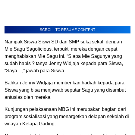
SCROLL TO RESUME CONTENT
Nampak Siswa Siswi SD dan SMP suka sekali dengan
Mie Sagu Sagolicious, terbukti mereka dengan cepat
menghabiskan Mie Sagu ini. “Siapa Mie Sagunya yang
sudah habis ? tanya Jenny Widjaja kepada para Siswa,
“Saya…,” jawab para Siswa.
Bahkan Jenny Widjaja memberikan hadiah kepada para
Siswa yang bisa menjawab seputar Sagu yang disambut
antusias oleh mereka.
Kunjungan pelaksanaan MBG ini merupakan bagian dari
program sosialisasi yang menargetkan delapan sekolah di
wilayah Kelapa Gading.