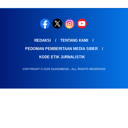
REDAKSI
TENTANG KAMI
PEDOMAN PEMBERITAAN MEDIA SIBER
KODE ETIK JURNALISTIK
COPYRIGHT © 2026 DUADIMENSI - ALL RIGHTS RESERVED