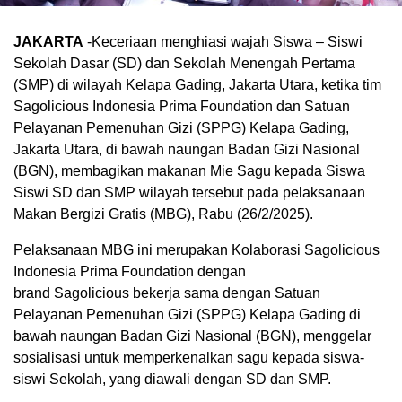
JAKARTA
-Keceriaan menghiasi wajah Siswa – Siswi
Sekolah Dasar (SD) dan Sekolah Menengah Pertama
(SMP) di wilayah Kelapa Gading, Jakarta Utara, ketika tim
Sagolicious Indonesia Prima Foundation dan Satuan
Pelayanan Pemenuhan Gizi (SPPG) Kelapa Gading,
Jakarta Utara, di bawah naungan Badan Gizi Nasional
(BGN), membagikan makanan Mie Sagu kepada Siswa
Siswi SD dan SMP wilayah tersebut pada pelaksanaan
Makan Bergizi Gratis (MBG), Rabu (26/2/2025).
Pelaksanaan MBG ini merupakan Kolaborasi Sagolicious
Indonesia Prima Foundation dengan
brand Sagolicious bekerja sama dengan Satuan
Pelayanan Pemenuhan Gizi (SPPG) Kelapa Gading di
bawah naungan Badan Gizi Nasional (BGN), menggelar
sosialisasi untuk memperkenalkan sagu kepada siswa-
siswi Sekolah, yang diawali dengan SD dan SMP.