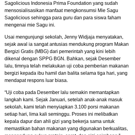
Sagolicious Indonesia Prima Foundation yang sudah
mensosialisasikan manfaat mengkonsumsi Mie Sagu
Sagolicious sehingga para guru dan para siswa faham
mengenai mie Sagu ini.
Usai mengunjungi sekolah, Jenny Widjaja menyatakan,
sejak awal ia sangat antusias mendukung program Makan
Bergizi Gratis (MBG) dari pemerintah yang kini lebih
dikenal dengan SPPG BGN. Bahkan, sejak Desember
lalu, timnya telah melakukan uji coba pemberian makanan
bergizi kepada ibu hamil dan balita selama tiga hari, yang
mendapat respons luar biasa.
“Uji coba pada Desember lalu semakin memantapkan
langkah kami. Sejak Januari, setelah anak-anak masuk
sekolah, kami telah menyiapkan 3.100 porsi makanan
setiap hari, lima kali seminggu. Proses ini melibatkan
kepala dapur dan ahli gizi yang bekerja sama untuk
memastikan bahan makanan yang digunakan berkualitas,