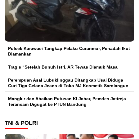
Polsek Karawaci Tangkap Pelaku Curanmor, Penadah Ikut
Diamankan
Tragis “Setelah Bunuh Istri, AR Tewas Diamuk Masa
Perempuan Asal Lubuklinggau Ditangkap Usai Diduga
Curi Tiga Celana Jeans di Toko MJ Kosmetik Sarolangun
Mangkir dan Abaikan Putusan KI Jabar, Pemdes Jatireja
Terancam Digugat ke PTUN Bandung
TNI & POLRI