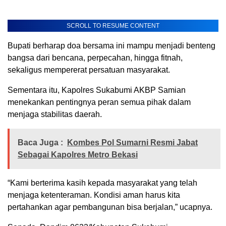
SCROLL TO RESUME CONTENT
Bupati berharap doa bersama ini mampu menjadi benteng
bangsa dari bencana, perpecahan, hingga fitnah,
sekaligus mempererat persatuan masyarakat.
Sementara itu, Kapolres Sukabumi AKBP Samian
menekankan pentingnya peran semua pihak dalam
menjaga stabilitas daerah.
Baca Juga :
Kombes Pol Sumarni Resmi Jabat
Sebagai Kapolres Metro Bekasi
“Kami berterima kasih kepada masyarakat yang telah
menjaga ketenteraman. Kondisi aman harus kita
pertahankan agar pembangunan bisa berjalan,” ucapnya.