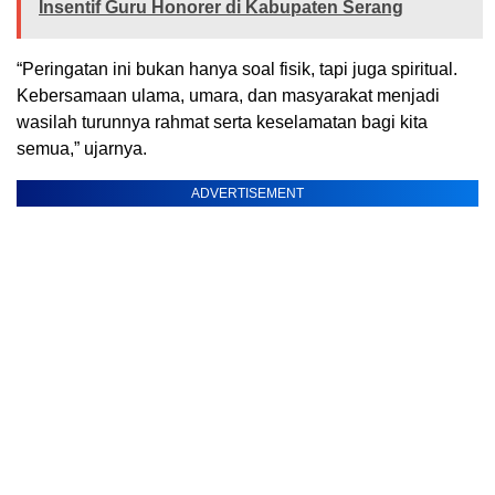
Insentif Guru Honorer di Kabupaten Serang
“Peringatan ini bukan hanya soal fisik, tapi juga spiritual.
Kebersamaan ulama, umara, dan masyarakat menjadi
wasilah turunnya rahmat serta keselamatan bagi kita
semua,” ujarnya.
ADVERTISEMENT