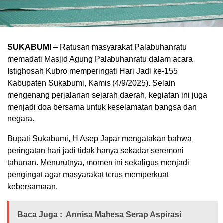
SUKABUMI
– Ratusan masyarakat Palabuhanratu
memadati Masjid Agung Palabuhanratu dalam acara
Istighosah Kubro memperingati Hari Jadi ke-155
Kabupaten Sukabumi, Kamis (4/9/2025). Selain
mengenang perjalanan sejarah daerah, kegiatan ini juga
menjadi doa bersama untuk keselamatan bangsa dan
negara.
Bupati Sukabumi, H Asep Japar mengatakan bahwa
peringatan hari jadi tidak hanya sekadar seremoni
tahunan. Menurutnya, momen ini sekaligus menjadi
pengingat agar masyarakat terus memperkuat
kebersamaan.
Baca Juga :
Annisa Mahesa Serap Aspirasi