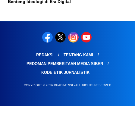
Benteng Ideologi di Era Digital
REDAKSI
TENTANG KAMI
PEDOMAN PEMBERITAAN MEDIA SIBER
KODE ETIK JURNALISTIK
COPYRIGHT © 2026 DUADIMENSI - ALL RIGHTS RESERVED