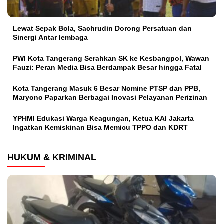
Lewat Sepak Bola, Sachrudin Dorong Persatuan dan
Sinergi Antar lembaga
PWI Kota Tangerang Serahkan SK ke Kesbangpol, Wawan
Fauzi: Peran Media Bisa Berdampak Besar hingga Fatal
Kota Tangerang Masuk 6 Besar Nomine PTSP dan PPB,
Maryono Paparkan Berbagai Inovasi Pelayanan Perizinan
YPHMI Edukasi Warga Keagungan, Ketua KAI Jakarta
Ingatkan Kemiskinan Bisa Memicu TPPO dan KDRT
HUKUM & KRIMINAL