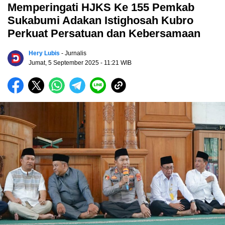
Memperingati HJKS Ke 155 Pemkab
Sukabumi Adakan Istighosah Kubro
Perkuat Persatuan dan Kebersamaan
Hery Lubis
- Jurnalis
Jumat, 5 September 2025
- 11:21 WIB