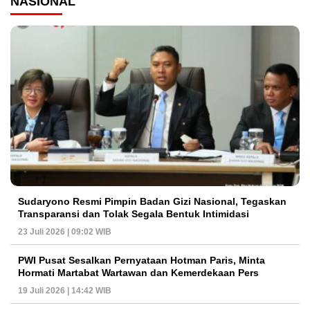
NASIONAL
Sudaryono Resmi Pimpin Badan Gizi Nasional, Tegaskan
Transparansi dan Tolak Segala Bentuk Intimidasi
23 Juli 2026 | 09:02 WIB
PWI Pusat Sesalkan Pernyataan Hotman Paris, Minta
Hormati Martabat Wartawan dan Kemerdekaan Pers
19 Juli 2026 | 14:42 WIB