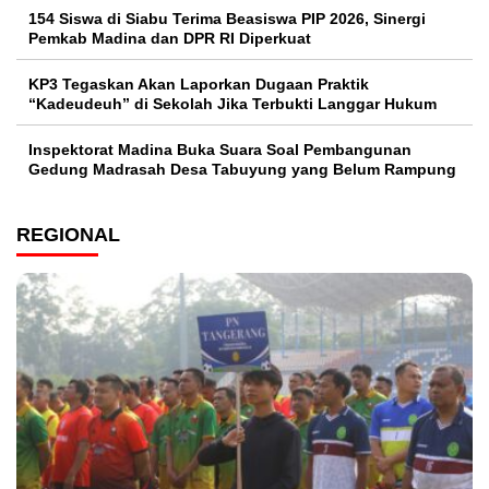
154 Siswa di Siabu Terima Beasiswa PIP 2026, Sinergi
Pemkab Madina dan DPR RI Diperkuat
KP3 Tegaskan Akan Laporkan Dugaan Praktik
“Kadeudeuh” di Sekolah Jika Terbukti Langgar Hukum
Inspektorat Madina Buka Suara Soal Pembangunan
Gedung Madrasah Desa Tabuyung yang Belum Rampung
REGIONAL