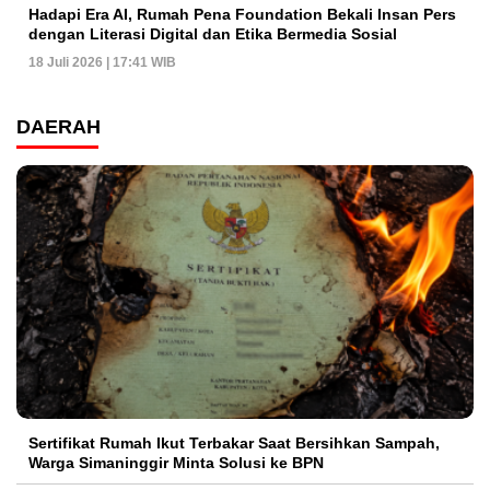
Hadapi Era AI, Rumah Pena Foundation Bekali Insan Pers
dengan Literasi Digital dan Etika Bermedia Sosial
18 Juli 2026 | 17:41 WIB
DAERAH
Sertifikat Rumah Ikut Terbakar Saat Bersihkan Sampah,
Warga Simaninggir Minta Solusi ke BPN