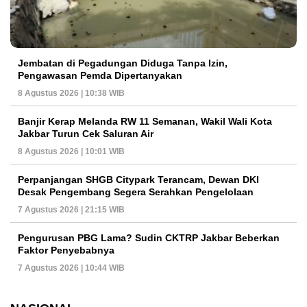
Jembatan di Pegadungan Diduga Tanpa Izin,
Pengawasan Pemda Dipertanyakan
8 Agustus 2026 | 10:38 WIB
Banjir Kerap Melanda RW 11 Semanan, Wakil Wali Kota
Jakbar Turun Cek Saluran Air
8 Agustus 2026 | 10:01 WIB
Perpanjangan SHGB Citypark Terancam, Dewan DKI
Desak Pengembang Segera Serahkan Pengelolaan
7 Agustus 2026 | 21:15 WIB
Pengurusan PBG Lama? Sudin CKTRP Jakbar Beberkan
Faktor Penyebabnya
7 Agustus 2026 | 10:44 WIB