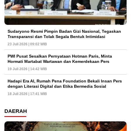
Sudaryono Resmi Pimpin Badan Gizi Nasional, Tegaskan
Transparansi dan Tolak Segala Bentuk Intimidasi
23 Juli 2026 | 09:02 WIB
PWI Pusat Sesalkan Pernyataan Hotman Paris, Minta
Hormati Martabat Wartawan dan Kemerdekaan Pers
19 Juli 2026 | 14:42 WIB
Hadapi Era AI, Rumah Pena Foundation Bekali Insan Pers
dengan Literasi Digital dan Etika Bermedia Sosial
18 Juli 2026 | 17:41 WIB
DAERAH