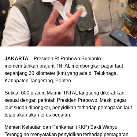
JAKARTA
– Presiden RI Prabowo Subianto
memerintahkan prajurit TNI AL membongkar pagar laut
sepanjang 30 kilometer (km) yang ada di Teluknaga,
Kabupaten Tangerang, Banten.
Sekitar 600 prajurit Marinir TNI AL langsung dikerahkan
sesuai dengan perintah Presiden Prabowo. Meski pagar
laut sudah dibongkar, penyidikan terhadap pemagaran laut
tetap akan akan terus berjalan.
Menteri Kelautan dan Perikanan (KKP) Sakti Wahyu
Teranggino menyatakan penyidikan terhadap pemagaran