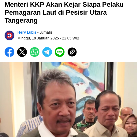
Menteri KKP Akan Kejar Siapa Pelaku
Pemagaran Laut di Pesisir Utara
Tangerang
Hery Lubis
- Jurnalis
Minggu, 19 Januari 2025
- 22:05 WIB