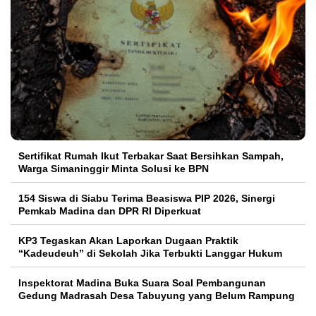
Sertifikat Rumah Ikut Terbakar Saat Bersihkan Sampah,
Warga Simaninggir Minta Solusi ke BPN
154 Siswa di Siabu Terima Beasiswa PIP 2026, Sinergi
Pemkab Madina dan DPR RI Diperkuat
KP3 Tegaskan Akan Laporkan Dugaan Praktik
“Kadeudeuh” di Sekolah Jika Terbukti Langgar Hukum
Inspektorat Madina Buka Suara Soal Pembangunan
Gedung Madrasah Desa Tabuyung yang Belum Rampung