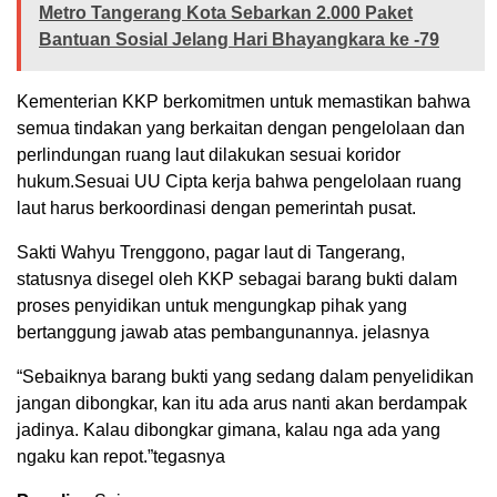
Metro Tangerang Kota Sebarkan 2.000 Paket
Bantuan Sosial Jelang Hari Bhayangkara ke -79
Kementerian KKP berkomitmen untuk memastikan bahwa
semua tindakan yang berkaitan dengan pengelolaan dan
perlindungan ruang laut dilakukan sesuai koridor
hukum.Sesuai UU Cipta kerja bahwa pengelolaan ruang
laut harus berkoordinasi dengan pemerintah pusat.
Sakti Wahyu Trenggono, pagar laut di Tangerang,
statusnya disegel oleh KKP sebagai barang bukti dalam
proses penyidikan untuk mengungkap pihak yang
bertanggung jawab atas pembangunannya. jelasnya
“Sebaiknya barang bukti yang sedang dalam penyelidikan
jangan dibongkar, kan itu ada arus nanti akan berdampak
jadinya. Kalau dibongkar gimana, kalau nga ada yang
ngaku kan repot.”tegasnya