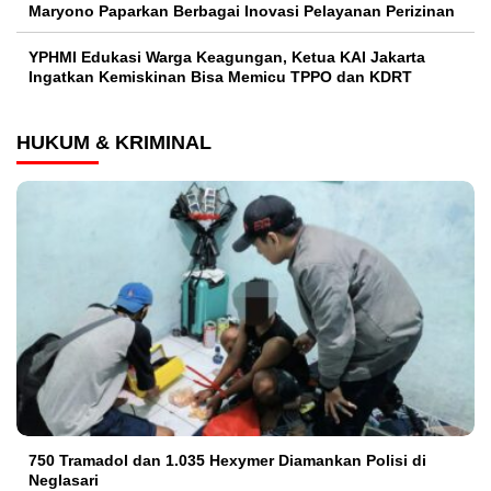
Maryono Paparkan Berbagai Inovasi Pelayanan Perizinan
YPHMI Edukasi Warga Keagungan, Ketua KAI Jakarta
Ingatkan Kemiskinan Bisa Memicu TPPO dan KDRT
HUKUM & KRIMINAL
750 Tramadol dan 1.035 Hexymer Diamankan Polisi di
Neglasari