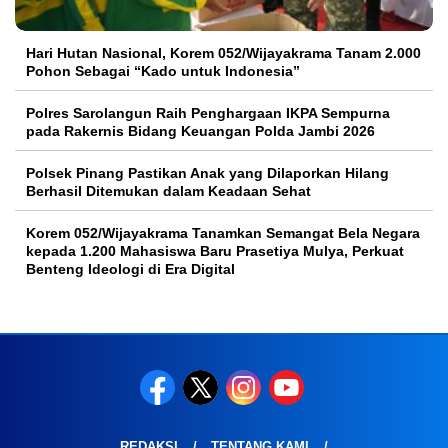
Hari Hutan Nasional, Korem 052/Wijayakrama Tanam 2.000
Pohon Sebagai “Kado untuk Indonesia”
Polres Sarolangun Raih Penghargaan IKPA Sempurna
pada Rakernis Bidang Keuangan Polda Jambi 2026
Polsek Pinang Pastikan Anak yang Dilaporkan Hilang
Berhasil Ditemukan dalam Keadaan Sehat
Korem 052/Wijayakrama Tanamkan Semangat Bela Negara
kepada 1.200 Mahasiswa Baru Prasetiya Mulya, Perkuat
Benteng Ideologi di Era Digital
REDAKSI
TENTANG KAMI