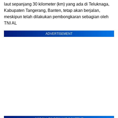
laut sepanjang 30 kilometer (km) yang ada di Teluknaga,
Kabupaten Tangerang, Banten, tetap akan berjalan,
meskipun telah dilakukan pembongkaran sebagian oleh
TNI AL
ADVERTISEMENT