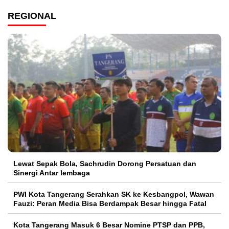
REGIONAL
Lewat Sepak Bola, Sachrudin Dorong Persatuan dan
Sinergi Antar lembaga
PWI Kota Tangerang Serahkan SK ke Kesbangpol, Wawan
Fauzi: Peran Media Bisa Berdampak Besar hingga Fatal
Kota Tangerang Masuk 6 Besar Nomine PTSP dan PPB,