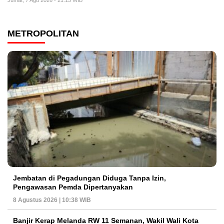
METROPOLITAN
Jembatan di Pegadungan Diduga Tanpa Izin,
Pengawasan Pemda Dipertanyakan
8 Agustus 2026 | 10:38 WIB
Banjir Kerap Melanda RW 11 Semanan, Wakil Wali Kota