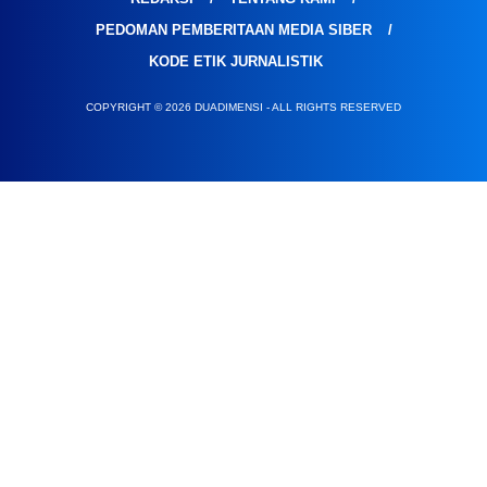
PEDOMAN PEMBERITAAN MEDIA SIBER
KODE ETIK JURNALISTIK
COPYRIGHT © 2026 DUADIMENSI - ALL RIGHTS RESERVED