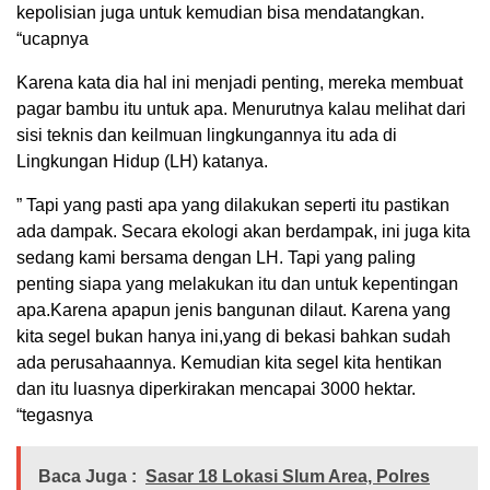
kepolisian juga untuk kemudian bisa mendatangkan.
“ucapnya
Karena kata dia hal ini menjadi penting, mereka membuat
pagar bambu itu untuk apa. Menurutnya kalau melihat dari
sisi teknis dan keilmuan lingkungannya itu ada di
Lingkungan Hidup (LH) katanya.
” Tapi yang pasti apa yang dilakukan seperti itu pastikan
ada dampak. Secara ekologi akan berdampak, ini juga kita
sedang kami bersama dengan LH. Tapi yang paling
penting siapa yang melakukan itu dan untuk kepentingan
apa.Karena apapun jenis bangunan dilaut. Karena yang
kita segel bukan hanya ini,yang di bekasi bahkan sudah
ada perusahaannya. Kemudian kita segel kita hentikan
dan itu luasnya diperkirakan mencapai 3000 hektar.
“tegasnya
Baca Juga :
Sasar 18 Lokasi Slum Area, Polres