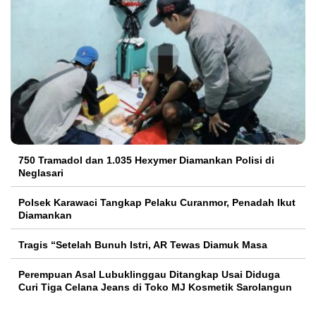
750 Tramadol dan 1.035 Hexymer Diamankan Polisi di
Neglasari
Polsek Karawaci Tangkap Pelaku Curanmor, Penadah Ikut
Diamankan
Tragis “Setelah Bunuh Istri, AR Tewas Diamuk Masa
Perempuan Asal Lubuklinggau Ditangkap Usai Diduga
Curi Tiga Celana Jeans di Toko MJ Kosmetik Sarolangun