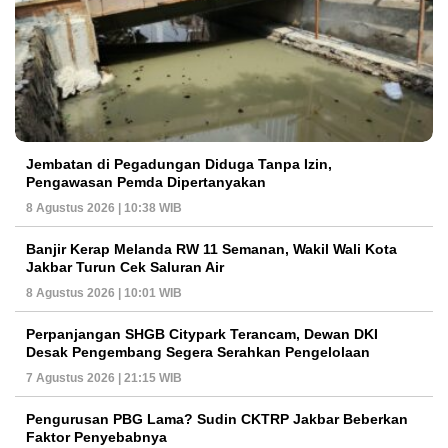
Jembatan di Pegadungan Diduga Tanpa Izin,
Pengawasan Pemda Dipertanyakan
8 Agustus 2026 | 10:38 WIB
Banjir Kerap Melanda RW 11 Semanan, Wakil Wali Kota
Jakbar Turun Cek Saluran Air
8 Agustus 2026 | 10:01 WIB
Perpanjangan SHGB Citypark Terancam, Dewan DKI
Desak Pengembang Segera Serahkan Pengelolaan
7 Agustus 2026 | 21:15 WIB
Pengurusan PBG Lama? Sudin CKTRP Jakbar Beberkan
Faktor Penyebabnya