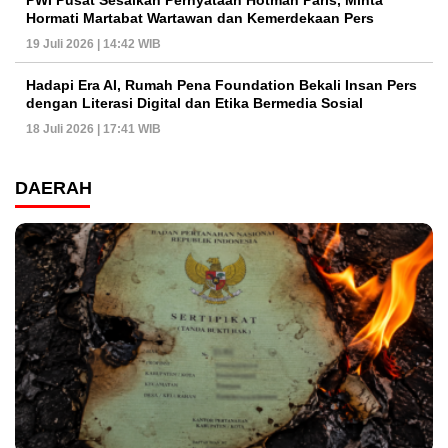
Hormati Martabat Wartawan dan Kemerdekaan Pers
19 Juli 2026 | 14:42 WIB
Hadapi Era AI, Rumah Pena Foundation Bekali Insan Pers
dengan Literasi Digital dan Etika Bermedia Sosial
18 Juli 2026 | 17:41 WIB
DAERAH