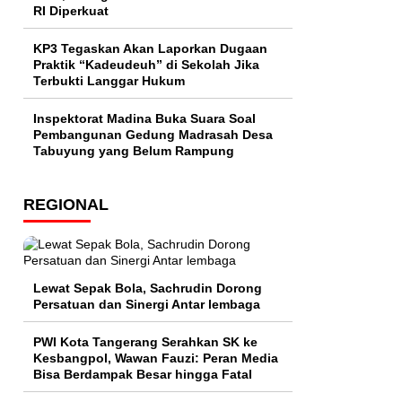
RI Diperkuat
KP3 Tegaskan Akan Laporkan Dugaan
Praktik “Kadeudeuh” di Sekolah Jika
Terbukti Langgar Hukum
Inspektorat Madina Buka Suara Soal
Pembangunan Gedung Madrasah Desa
Tabuyung yang Belum Rampung
REGIONAL
Lewat Sepak Bola, Sachrudin Dorong
Persatuan dan Sinergi Antar lembaga
PWI Kota Tangerang Serahkan SK ke
Kesbangpol, Wawan Fauzi: Peran Media
Bisa Berdampak Besar hingga Fatal