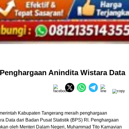
Penghargaan Anindita Wistara Data
erintah Kabupaten Tangerang meraih penghargaan
ra Data dari Badan Pusat Statistik (BPS) RI. Penghargaan
ahkan oleh Menteri Dalam Negeri, Muhammad Tito Karnavian