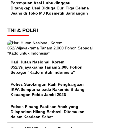
Perempuan Asal Lubuklinggau
Ditangkap Usai Diduga Curi Tiga Celana
Jeans di Toko MJ Kosmetik Sarolangun
TNI & POLRI
Hari Hutan Nasional, Korem
052/Wijayakrama Tanam 2.000 Pohon
Sebagai “Kado untuk Indonesia”
Polres Sarolangun Raih Penghargaan
IKPA Sempurna pada Rakernis Bidang
Keuangan Polda Jambi 2026
Polsek Pinang Pastikan Anak yang
Dilaporkan Hilang Berhasil Ditemukan
dalam Keadaan Sehat