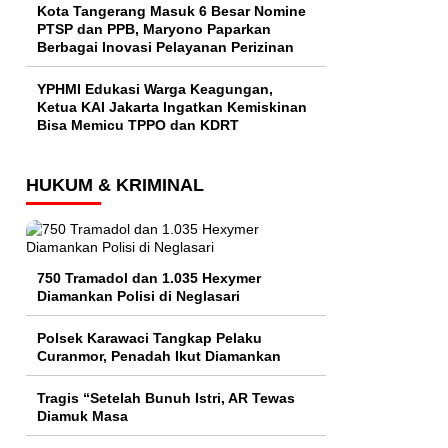
Kota Tangerang Masuk 6 Besar Nomine
PTSP dan PPB, Maryono Paparkan
Berbagai Inovasi Pelayanan Perizinan
YPHMI Edukasi Warga Keagungan,
Ketua KAI Jakarta Ingatkan Kemiskinan
Bisa Memicu TPPO dan KDRT
HUKUM & KRIMINAL
750 Tramadol dan 1.035 Hexymer
Diamankan Polisi di Neglasari
Polsek Karawaci Tangkap Pelaku
Curanmor, Penadah Ikut Diamankan
Tragis “Setelah Bunuh Istri, AR Tewas
Diamuk Masa