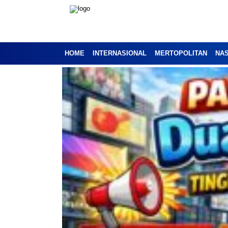
HOME
INTERNASIONAL
MERTOPOLITAN
NA