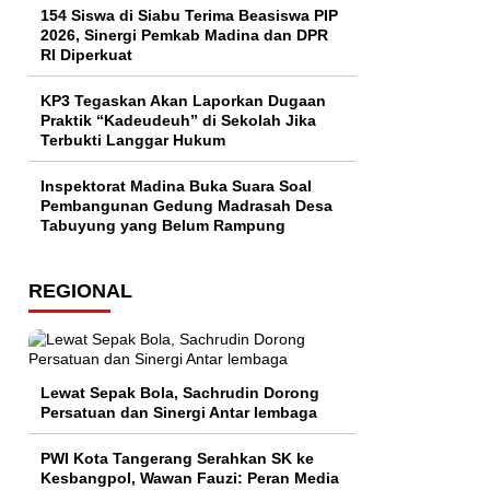
154 Siswa di Siabu Terima Beasiswa PIP
2026, Sinergi Pemkab Madina dan DPR
RI Diperkuat
KP3 Tegaskan Akan Laporkan Dugaan
Praktik “Kadeudeuh” di Sekolah Jika
Terbukti Langgar Hukum
Inspektorat Madina Buka Suara Soal
Pembangunan Gedung Madrasah Desa
Tabuyung yang Belum Rampung
REGIONAL
Lewat Sepak Bola, Sachrudin Dorong
Persatuan dan Sinergi Antar lembaga
PWI Kota Tangerang Serahkan SK ke
Kesbangpol, Wawan Fauzi: Peran Media