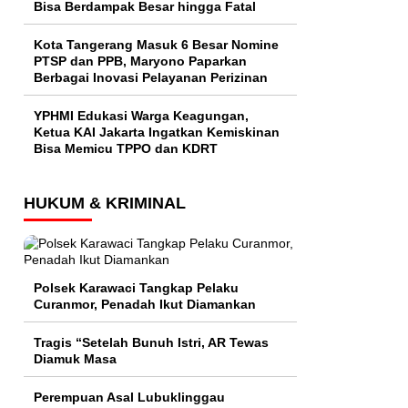
Bisa Berdampak Besar hingga Fatal
Kota Tangerang Masuk 6 Besar Nomine
PTSP dan PPB, Maryono Paparkan
Berbagai Inovasi Pelayanan Perizinan
YPHMI Edukasi Warga Keagungan,
Ketua KAI Jakarta Ingatkan Kemiskinan
Bisa Memicu TPPO dan KDRT
HUKUM & KRIMINAL
Polsek Karawaci Tangkap Pelaku
Curanmor, Penadah Ikut Diamankan
Tragis “Setelah Bunuh Istri, AR Tewas
Diamuk Masa
Perempuan Asal Lubuklinggau