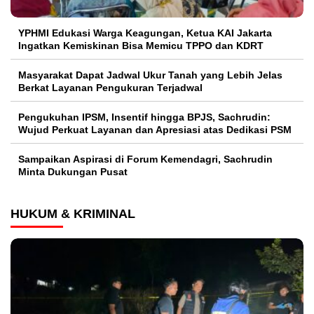
YPHMI Edukasi Warga Keagungan, Ketua KAI Jakarta
Ingatkan Kemiskinan Bisa Memicu TPPO dan KDRT
Masyarakat Dapat Jadwal Ukur Tanah yang Lebih Jelas
Berkat Layanan Pengukuran Terjadwal
Pengukuhan IPSM, Insentif hingga BPJS, Sachrudin:
Wujud Perkuat Layanan dan Apresiasi atas Dedikasi PSM
Sampaikan Aspirasi di Forum Kemendagri, Sachrudin
Minta Dukungan Pusat
HUKUM & KRIMINAL