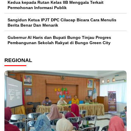
Kedua kepada Rutan Kelas IIB Menggala Terkait
Permohonan Informasi Publik
Sangidun Ketua IPJT DPC Cilacap Bicara Cara Menulis
Berita Benar Dan Menarik
​Gubernur Al Haris dan Bupati Bungo Tinjau Progres
Pembangunan Sekolah Rakyat di Bungo Green City
REGIONAL