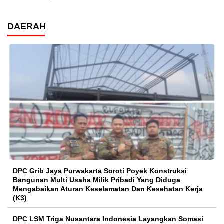
DAERAH
DPC Grib Jaya Purwakarta Soroti Poyek Konstruksi
Bangunan Multi Usaha Milik Pribadi Yang Diduga
Mengabaikan Aturan Keselamatan Dan Kesehatan Kerja
(K3)
DPC LSM Triga Nusantara Indonesia Layangkan Somasi