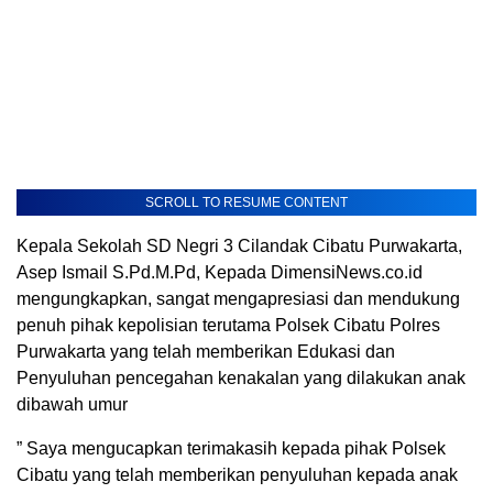
SCROLL TO RESUME CONTENT
Kepala Sekolah SD Negri 3 Cilandak Cibatu Purwakarta,
Asep Ismail S.Pd.M.Pd, Kepada DimensiNews.co.id
mengungkapkan, sangat mengapresiasi dan mendukung
penuh pihak kepolisian terutama Polsek Cibatu Polres
Purwakarta yang telah memberikan Edukasi dan
Penyuluhan pencegahan kenakalan yang dilakukan anak
dibawah umur
” Saya mengucapkan terimakasih kepada pihak Polsek
Cibatu yang telah memberikan penyuluhan kepada anak