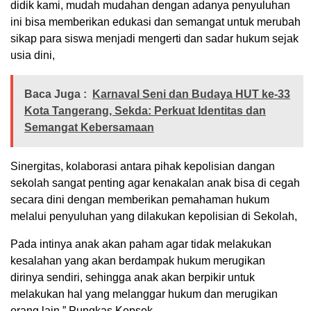
didik kami, mudah mudahan dengan adanya penyuluhan
ini bisa memberikan edukasi dan semangat untuk merubah
sikap para siswa menjadi mengerti dan sadar hukum sejak
usia dini,
Baca Juga :
Karnaval Seni dan Budaya HUT ke-33
Kota Tangerang, Sekda: Perkuat Identitas dan
Semangat Kebersamaan
Sinergitas, kolaborasi antara pihak kepolisian dangan
sekolah sangat penting agar kenakalan anak bisa di cegah
secara dini dengan memberikan pemahaman hukum
melalui penyuluhan yang dilakukan kepolisian di Sekolah,
Pada intinya anak akan paham agar tidak melakukan
kesalahan yang akan berdampak hukum merugikan
dirinya sendiri, sehingga anak akan berpikir untuk
melakukan hal yang melanggar hukum dan merugikan
orang lain,” Pungkas Kepsek.