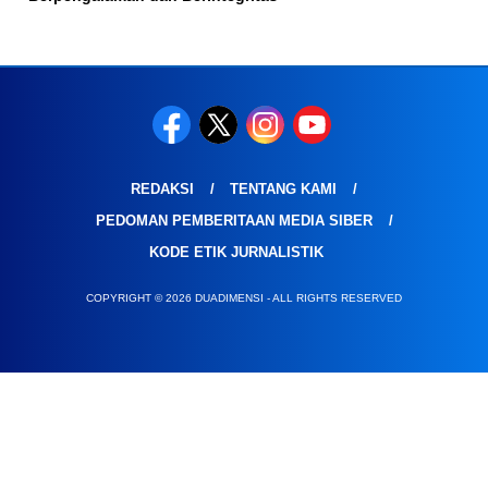
REDAKSI
TENTANG KAMI
PEDOMAN PEMBERITAAN MEDIA SIBER
KODE ETIK JURNALISTIK
COPYRIGHT © 2026 DUADIMENSI - ALL RIGHTS RESERVED