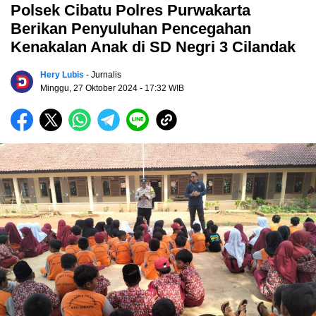
Polsek Cibatu Polres Purwakarta
Berikan Penyuluhan Pencegahan
Kenakalan Anak di SD Negri 3 Cilandak
Hery Lubis
- Jurnalis
Minggu, 27 Oktober 2024
- 17:32 WIB