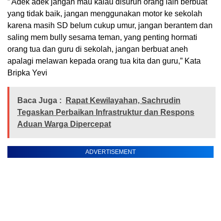
” Adek adek jangan mau kalau disuruh orang lain berbuat
yang tidak baik, jangan menggunakan motor ke sekolah
karena masih SD belum cukup umur, jangan berantem dan
saling mem bully sesama teman, yang penting hormati
orang tua dan guru di sekolah, jangan berbuat aneh
apalagi melawan kepada orang tua kita dan guru,” Kata
Bripka Yevi
Baca Juga :
Rapat Kewilayahan, Sachrudin
Tegaskan Perbaikan Infrastruktur dan Respons
Aduan Warga Dipercepat
ADVERTISEMENT