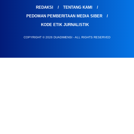
REDAKSI
TENTANG KAMI
PEDOMAN PEMBERITAAN MEDIA SIBER
KODE ETIK JURNALISTIK
COPYRIGHT © 2026 DUADIMENSI - ALL RIGHTS RESERVED