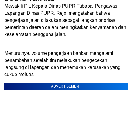
Mewakili Plt. Kepala Dinas PUPR Tubaba, Pengawas
Lapangan Dinas PUPR, Rejo, mengatakan bahwa
pengerjaan jalan dilakukan sebagai langkah prioritas
pemerintah daerah dalam meningkatkan kenyamanan dan
keselamatan pengguna jalan.
Menurutnya, volume pengerjaan bahkan mengalami
penambahan setelah tim melakukan pengecekan
langsung di lapangan dan menemukan kerusakan yang
cukup meluas.
ADVERTISEMENT