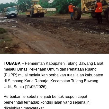
TUBABA
– Pemerintah Kabupaten Tulang Bawang Barat
melalui Dinas Pekerjaan Umum dan Penataan Ruang
(PUPR) mulai melakukan perbaikan ruas jalan kabupaten
di Simpang Karta Raharja, Kecamatan Tulang Bawang
Udik, Senin (11/05/2026).
Perbaikan tersebut menjadi bentuk respon cepat
pemerintah terhadap kondisi jalan yang selama ini
dikeluhkan masyarakat.