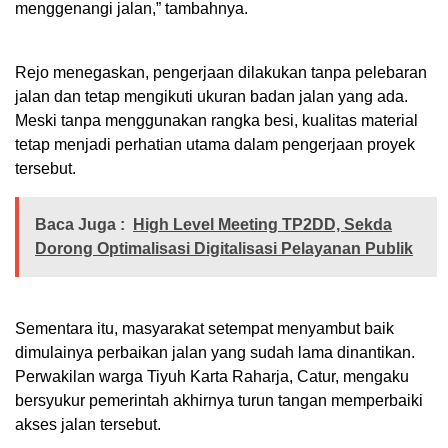
menggenangi jalan,” tambahnya.
Rejo menegaskan, pengerjaan dilakukan tanpa pelebaran
jalan dan tetap mengikuti ukuran badan jalan yang ada.
Meski tanpa menggunakan rangka besi, kualitas material
tetap menjadi perhatian utama dalam pengerjaan proyek
tersebut.
Baca Juga :
High Level Meeting TP2DD, Sekda
Dorong Optimalisasi Digitalisasi Pelayanan Publik
Sementara itu, masyarakat setempat menyambut baik
dimulainya perbaikan jalan yang sudah lama dinantikan.
Perwakilan warga Tiyuh Karta Raharja, Catur, mengaku
bersyukur pemerintah akhirnya turun tangan memperbaiki
akses jalan tersebut.