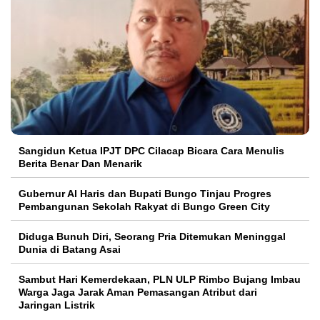
Sangidun Ketua IPJT DPC Cilacap Bicara Cara Menulis
Berita Benar Dan Menarik
​Gubernur Al Haris dan Bupati Bungo Tinjau Progres
Pembangunan Sekolah Rakyat di Bungo Green City
Diduga Bunuh Diri, Seorang Pria Ditemukan Meninggal
Dunia di Batang Asai
Sambut Hari Kemerdekaan, PLN ULP Rimbo Bujang Imbau
Warga Jaga Jarak Aman Pemasangan Atribut dari
Jaringan Listrik​