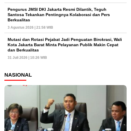
Pengurus JMSI DKI Jakarta Resmi Dilantik, Teguh
Santosa Tekankan Pentingnya Kolaborasi dan Pers
Berkualitas
3 Agustus 2026 | 21:58 WIB
Mutasi dan Rotasi Pejabat Jadi Penguatan Birokrasi, Wali
Kota Jakarta Barat Minta Pelayanan Publik Makin Cepat
dan Berkualitas
31 Juli 2026 | 10:26 WIB
NASIONAL