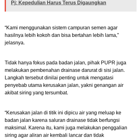
Pj: Kepedulian Harus Terus Digaungkan
“Kami menggunakan sistem campuran semen agar
hasilnya lebih kokoh dan bisa bertahan lebih lama,”
jelasnya.
Tidak hanya fokus pada badan jalan, pihak PUPR juga
melakukan pembenahan drainase darurat di sisi jalan.
Langkah tersebut dinilai penting untuk mengatasi
penyebab utama kerusakan jalan, yakni genangan air
akibat siring yang tersumbat.
“Kerusakan jalan di titik ini dipicu air yang meluap ke
badan jalan karena saluran drainase tidak berfungsi
maksimal. Karena itu, kami juga melakukan penggalian
siring agar aliran air kembali lancar dan tidak