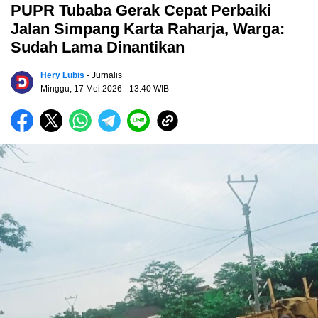
PUPR Tubaba Gerak Cepat Perbaiki
Jalan Simpang Karta Raharja, Warga:
Sudah Lama Dinantikan
Hery Lubis
- Jurnalis
Minggu, 17 Mei 2026
- 13:40 WIB