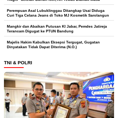
Perempuan Asal Lubuklinggau Ditangkap Usai Diduga
Curi Tiga Celana Jeans di Toko MJ Kosmetik Sarolangun
Mangkir dan Abaikan Putusan KI Jabar, Pemdes Jatireja
Terancam Digugat ke PTUN Bandung
Majelis Hakim Kabulkan Eksepsi Tergugat, Gugatan
Dinyatakan Tidak Dapat Diterima (N.O.)
TNI & POLRI