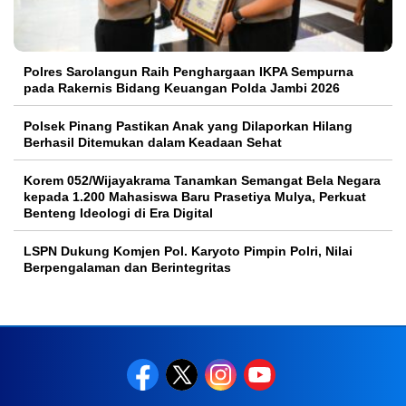
Polres Sarolangun Raih Penghargaan IKPA Sempurna
pada Rakernis Bidang Keuangan Polda Jambi 2026
Polsek Pinang Pastikan Anak yang Dilaporkan Hilang
Berhasil Ditemukan dalam Keadaan Sehat
Korem 052/Wijayakrama Tanamkan Semangat Bela Negara
kepada 1.200 Mahasiswa Baru Prasetiya Mulya, Perkuat
Benteng Ideologi di Era Digital
LSPN Dukung Komjen Pol. Karyoto Pimpin Polri, Nilai
Berpengalaman dan Berintegritas