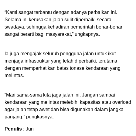
“Kami sangat terbantu dengan adanya perbaikan ini.
Selama ini kerusakan jalan sulit diperbaiki secara
swadaya, sehingga kehadiran pemerintah benar-benar
sangat berarti bagi masyarakat,” ungkapnya.
Ia juga mengajak seluruh pengguna jalan untuk ikut
menjaga infrastruktur yang telah diperbaiki, terutama
dengan memperhatikan batas tonase kendaraan yang
melintas.
“Mari sama-sama kita jaga jalan ini. Jangan sampai
kendaraan yang melintas melebihi kapasitas atau overload
agar jalan tetap awet dan bisa digunakan dalam jangka
panjang,” pungkasnya.
Penulis :
Jun