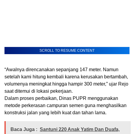
SCROLL TO RESUME CONTENT
“Awalnya direncanakan sepanjang 147 meter. Namun
setelah kami hitung kembali karena kerusakan bertambah,
volumenya meningkat hingga hampir 300 meter,” ujar Rejo
saat ditemui di lokasi pekerjaan.
Dalam proses perbaikan, Dinas PUPR menggunakan
metode perkerasan campuran semen guna menghasilkan
konstruksi jalan yang lebih kuat dan tahan lama.
Baca Juga :
Santuni 220 Anak Yatim Dan Duafa,