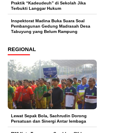
Praktik “Kadeudeuh” di Sekolah Jika
Terbukti Langgar Hukum
Inspektorat Madina Buka Suara Soal
Pembangunan Gedung Madrasah Desa
Tabuyung yang Belum Rampung
REGIONAL
Lewat Sepak Bola, Sachrudin Dorong
Persatuan dan Sinergi Antar lembaga