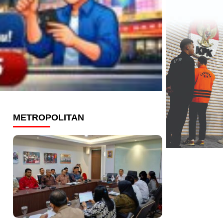
METROPOLITAN