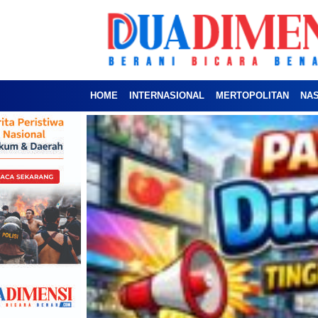
HOME
INTERNASIONAL
MERTOPOLITAN
NA