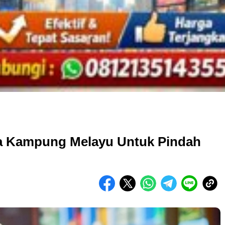
a Kampung Melayu Untuk Pindah