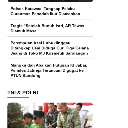
Polsek Karawaci Tangkap Pelaku
Curanmor, Penadah Ikut Diamankan
Tragis “Setelah Bunuh Istri, AR Tewas
Diamuk Masa
Perempuan Asal Lubuklinggau
Ditangkap Usai Diduga Curi Tiga Celana
Jeans di Toko MJ Kosmetik Sarolangun
Mangkir dan Abaikan Putusan KI Jabar,
Pemdes Jatireja Terancam Digugat ke
PTUN Bandung
TNI & POLRI