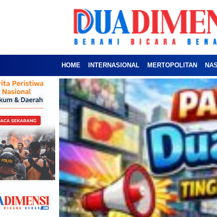
HOME
INTERNASIONAL
MERTOPOLITAN
NA