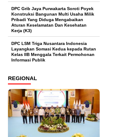
DPC Grib Jaya Purwakarta Soroti Poyek
Konstruksi Bangunan Multi Usaha Milik
Pribadi Yang Diduga Mengabaikan
Aturan Keselamatan Dan Kesehatan
Kerja (K3)
DPC LSM Triga Nusantara Indonesia
Layangkan Somasi Kedua kepada Rutan
Kelas IIB Menggala Terkait Permohonan
Informasi Publik
REGIONAL