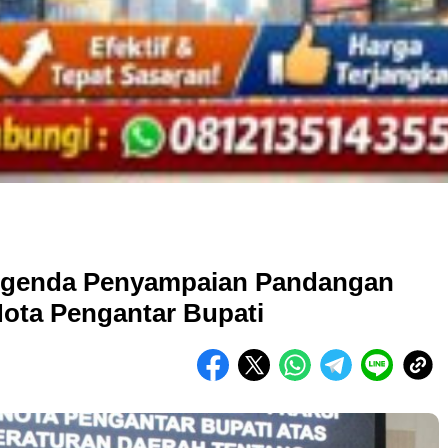
Agenda Penyampaian Pandangan
ota Pengantar Bupati