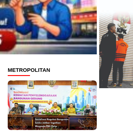
METROPOLITAN