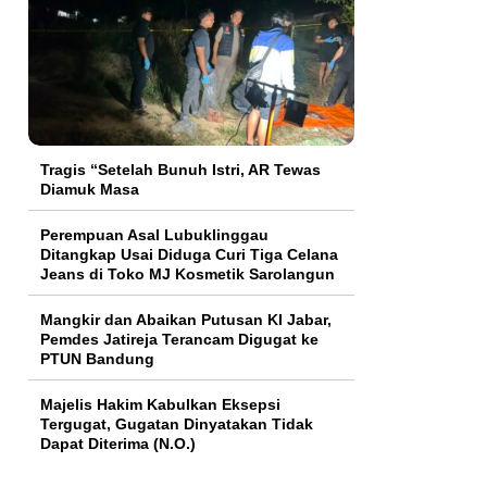
Tragis “Setelah Bunuh Istri, AR Tewas
Diamuk Masa
Perempuan Asal Lubuklinggau
Ditangkap Usai Diduga Curi Tiga Celana
Jeans di Toko MJ Kosmetik Sarolangun
Mangkir dan Abaikan Putusan KI Jabar,
Pemdes Jatireja Terancam Digugat ke
PTUN Bandung
Majelis Hakim Kabulkan Eksepsi
Tergugat, Gugatan Dinyatakan Tidak
Dapat Diterima (N.O.)