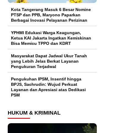
Kota Tangerang Masuk 6 Besar Nomine
PTSP dan PPB, Maryono Paparkan
Berbagai Inovasi Pelayanan Perizinan
YPHMI Edukasi Warga Keagungan,
Ketua KAI Jakarta Ingatkan Kemiskinan
Bisa Memicu TPPO dan KDRT
Masyarakat Dapat Jadwal Ukur Tanah
yang Lebih Jelas Berkat Layanan
Pengukuran Terjadwal
Pengukuhan IPSM, Insentif hingga
BPJS, Sachrudin: Wujud Perkuat
Layanan dan Apresiasi atas Dedikasi
PSM
HUKUM & KRIMINAL