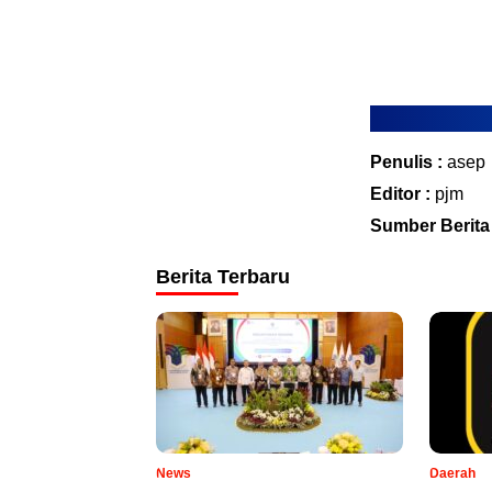
Penulis :
asep
Editor :
pjm
Sumber Berita
Berita Terbaru
News
Daerah