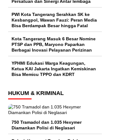
Persatuan dan Sinergi Antar lembaga
PWI Kota Tangerang Serahkan SK ke
Kesbangpol, Wawan Fauzi: Peran Media
Bisa Berdampak Besar hingga Fatal
Kota Tangerang Masuk 6 Besar Nomine
PTSP dan PPB, Maryono Paparkan
Berbagai Inovasi Pelayanan Perizinan
YPHMI Edukasi Warga Keagungan,
Ketua KAI Jakarta Ingatkan Kemiskinan
Bisa Memicu TPPO dan KDRT
HUKUM & KRIMINAL
750 Tramadol dan 1.035 Hexymer
Diamankan Polisi di Neglasari