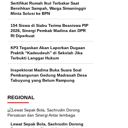
Sertifikat Rumah Ikut Terbakar Saat
Bersihkan Sampah, Warga Simaninggir
Minta Solusi ke BPN
154 Siswa di Siabu Terima Beasiswa PIP
2026, Sinergi Pemkab Madina dan DPR
RI Diperkuat
KP3 Tegaskan Akan Laporkan Dugaan
Praktik “Kadeudeuh” di Sekolah Jika
Terbukti Langgar Hukum
Inspektorat Madina Buka Suara Soal
Pembangunan Gedung Madrasah Desa
Tabuyung yang Belum Rampung
REGIONAL
Lewat Sepak Bola, Sachrudin Dorong