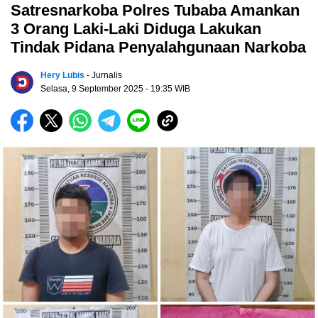
Satresnarkoba Polres Tubaba Amankan
3 Orang Laki-Laki Diduga Lakukan
Tindak Pidana Penyalahgunaan Narkoba
Hery Lubis
- Jurnalis
Selasa, 9 September 2025
- 19:35 WIB