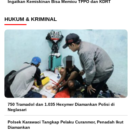
Ingatkan Kemiskinan Bisa Memicu TPPO dan KDRT
HUKUM & KRIMINAL
750 Tramadol dan 1.035 Hexymer Diamankan Polisi di
Neglasari
Polsek Karawaci Tangkap Pelaku Curanmor, Penadah Ikut
Diamankan