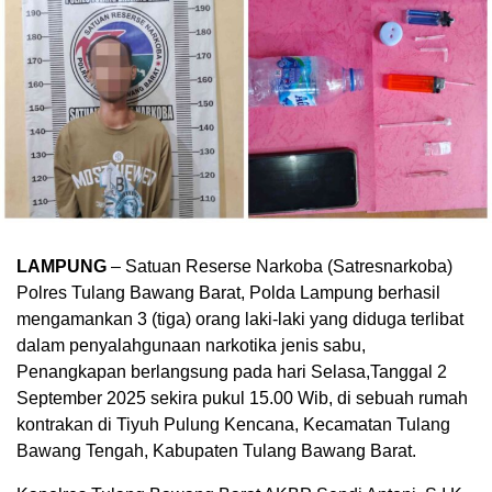
LAMPUNG
– Satuan Reserse Narkoba (Satresnarkoba)
Polres Tulang Bawang Barat, Polda Lampung berhasil
mengamankan 3 (tiga) orang laki-laki yang diduga terlibat
dalam penyalahgunaan narkotika jenis sabu,
Penangkapan berlangsung pada hari Selasa,Tanggal 2
September 2025 sekira pukul 15.00 Wib, di sebuah rumah
kontrakan di Tiyuh Pulung Kencana, Kecamatan Tulang
Bawang Tengah, Kabupaten Tulang Bawang Barat.