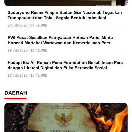
Sudaryono Resmi Pimpin Badan Gizi Nasional, Tegaskan
Transparansi dan Tolak Segala Bentuk Intimidasi
23 Juli 2026 | 09:02 WIB
PWI Pusat Sesalkan Pernyataan Hotman Paris, Minta
Hormati Martabat Wartawan dan Kemerdekaan Pers
19 Juli 2026 | 14:42 WIB
Hadapi Era AI, Rumah Pena Foundation Bekali Insan Pers
dengan Literasi Digital dan Etika Bermedia Sosial
18 Juli 2026 | 17:41 WIB
DAERAH