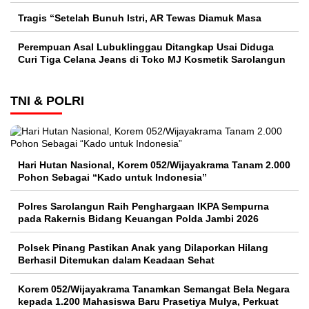
Tragis “Setelah Bunuh Istri, AR Tewas Diamuk Masa
Perempuan Asal Lubuklinggau Ditangkap Usai Diduga
Curi Tiga Celana Jeans di Toko MJ Kosmetik Sarolangun
TNI & POLRI
Hari Hutan Nasional, Korem 052/Wijayakrama Tanam 2.000
Pohon Sebagai “Kado untuk Indonesia”
Polres Sarolangun Raih Penghargaan IKPA Sempurna
pada Rakernis Bidang Keuangan Polda Jambi 2026
Polsek Pinang Pastikan Anak yang Dilaporkan Hilang
Berhasil Ditemukan dalam Keadaan Sehat
Korem 052/Wijayakrama Tanamkan Semangat Bela Negara
kepada 1.200 Mahasiswa Baru Prasetiya Mulya, Perkuat