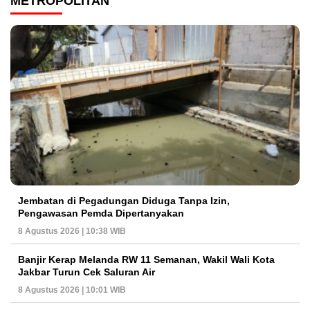
METROPOLITAN
Jembatan di Pegadungan Diduga Tanpa Izin,
Pengawasan Pemda Dipertanyakan
8 Agustus 2026 | 10:38 WIB
Banjir Kerap Melanda RW 11 Semanan, Wakil Wali Kota
Jakbar Turun Cek Saluran Air
8 Agustus 2026 | 10:01 WIB