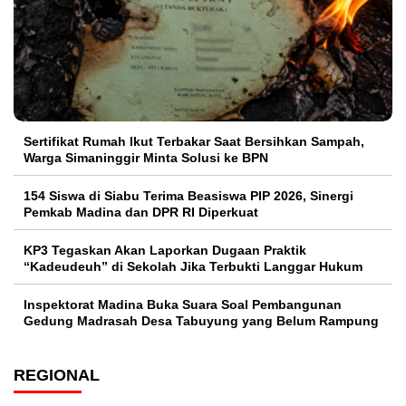
Sertifikat Rumah Ikut Terbakar Saat Bersihkan Sampah,
Warga Simaninggir Minta Solusi ke BPN
154 Siswa di Siabu Terima Beasiswa PIP 2026, Sinergi
Pemkab Madina dan DPR RI Diperkuat
KP3 Tegaskan Akan Laporkan Dugaan Praktik
“Kadeudeuh” di Sekolah Jika Terbukti Langgar Hukum
Inspektorat Madina Buka Suara Soal Pembangunan
Gedung Madrasah Desa Tabuyung yang Belum Rampung
REGIONAL