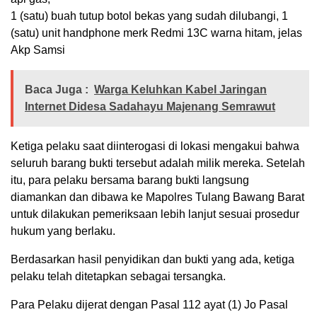
1 (satu) buah tutup botol bekas yang sudah dilubangi, 1
(satu) unit handphone merk Redmi 13C warna hitam, jelas
Akp Samsi
Baca Juga :
Warga Keluhkan Kabel Jaringan
Internet Didesa Sadahayu Majenang Semrawut
Ketiga pelaku saat diinterogasi di lokasi mengakui bahwa
seluruh barang bukti tersebut adalah milik mereka. Setelah
itu, para pelaku bersama barang bukti langsung
diamankan dan dibawa ke Mapolres Tulang Bawang Barat
untuk dilakukan pemeriksaan lebih lanjut sesuai prosedur
hukum yang berlaku.
Berdasarkan hasil penyidikan dan bukti yang ada, ketiga
pelaku telah ditetapkan sebagai tersangka.
Para Pelaku dijerat dengan Pasal 112 ayat (1) Jo Pasal