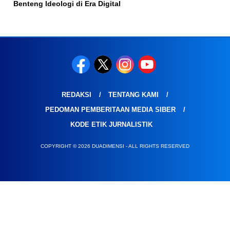
Benteng Ideologi di Era Digital
REDAKSI
TENTANG KAMI
PEDOMAN PEMBERITAAN MEDIA SIBER
KODE ETIK JURNALISTIK
COPYRIGHT © 2026 DUADIMENSI - ALL RIGHTS RESERVED