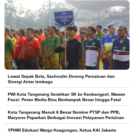
Lewat Sepak Bola, Sachrudin Dorong Persatuan dan
Sinergi Antar lembaga
PWI Kota Tangerang Serahkan SK ke Kesbangpol, Wawan
Fauzi: Peran Media Bisa Berdampak Besar hingga Fatal
Kota Tangerang Masuk 6 Besar Nomine PTSP dan PPB,
Maryono Paparkan Berbagai Inovasi Pelayanan Perizinan
YPHMI Edukasi Warga Keagungan, Ketua KAI Jakarta