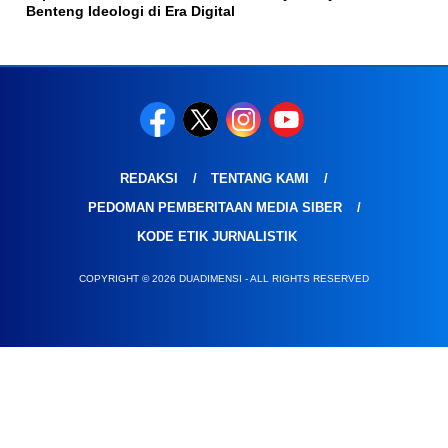
Benteng Ideologi di Era Digital
REDAKSI
TENTANG KAMI
PEDOMAN PEMBERITAAN MEDIA SIBER
KODE ETIK JURNALISTIK
COPYRIGHT © 2026 DUADIMENSI - ALL RIGHTS RESERVED