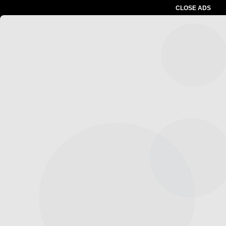
CLOSE ADS