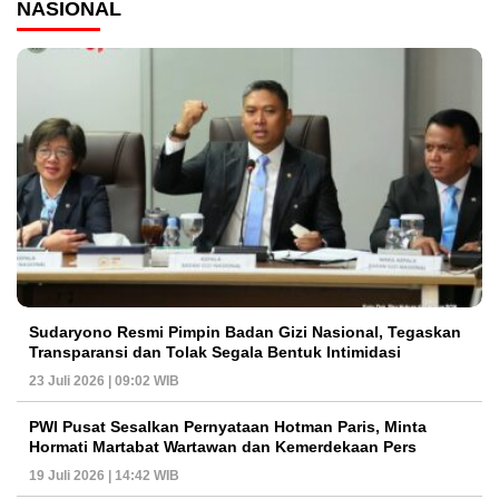
NASIONAL
Sudaryono Resmi Pimpin Badan Gizi Nasional, Tegaskan
Transparansi dan Tolak Segala Bentuk Intimidasi
23 Juli 2026 | 09:02 WIB
PWI Pusat Sesalkan Pernyataan Hotman Paris, Minta
Hormati Martabat Wartawan dan Kemerdekaan Pers
19 Juli 2026 | 14:42 WIB