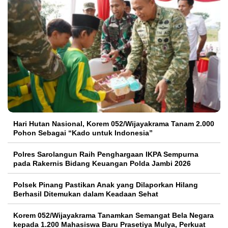
Hari Hutan Nasional, Korem 052/Wijayakrama Tanam 2.000
Pohon Sebagai “Kado untuk Indonesia”
Polres Sarolangun Raih Penghargaan IKPA Sempurna
pada Rakernis Bidang Keuangan Polda Jambi 2026
Polsek Pinang Pastikan Anak yang Dilaporkan Hilang
Berhasil Ditemukan dalam Keadaan Sehat
Korem 052/Wijayakrama Tanamkan Semangat Bela Negara
kepada 1.200 Mahasiswa Baru Prasetiya Mulya, Perkuat