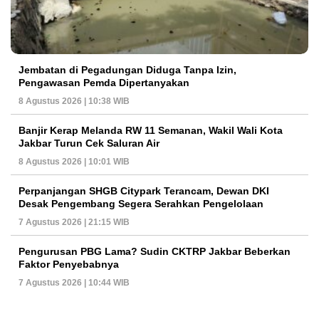
Jembatan di Pegadungan Diduga Tanpa Izin,
Pengawasan Pemda Dipertanyakan
8 Agustus 2026 | 10:38 WIB
Banjir Kerap Melanda RW 11 Semanan, Wakil Wali Kota
Jakbar Turun Cek Saluran Air
8 Agustus 2026 | 10:01 WIB
Perpanjangan SHGB Citypark Terancam, Dewan DKI
Desak Pengembang Segera Serahkan Pengelolaan
7 Agustus 2026 | 21:15 WIB
Pengurusan PBG Lama? Sudin CKTRP Jakbar Beberkan
Faktor Penyebabnya
7 Agustus 2026 | 10:44 WIB