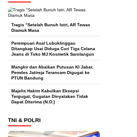
Tragis “Setelah Bunuh Istri, AR Tewas
Diamuk Masa
Perempuan Asal Lubuklinggau
Ditangkap Usai Diduga Curi Tiga Celana
Jeans di Toko MJ Kosmetik Sarolangun
Mangkir dan Abaikan Putusan KI Jabar,
Pemdes Jatireja Terancam Digugat ke
PTUN Bandung
Majelis Hakim Kabulkan Eksepsi
Tergugat, Gugatan Dinyatakan Tidak
Dapat Diterima (N.O.)
TNI & POLRI