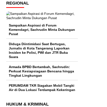
REGIONAL
Sampaikan Aspirasi di Forum
Kemendagri, Sachrudin Minta Dukungan
Pusat
Diduga Diintimidasi Saat Bertugas,
Jurnalis di Kota Tangerang Laporkan
Insiden ke Polisi, PWI dan JTR Buka
Suara
Armada BPBD Bertambah, Sachrudin:
Perkuat Kesiapsiagaan Bencana hingga
Tingkat Lingkungan
PERUMDAM TKR Siagakan Mobil Tangki
Air di Dua Lokasi Terdampak Kekeringan
HUKUM & KRIMINAL