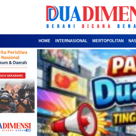
HOME
INTERNASIONAL
MERTOPOLITAN
NA