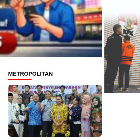
METROPOLITAN