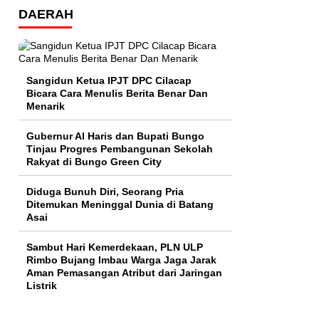
DAERAH
Sangidun Ketua IPJT DPC Cilacap
Bicara Cara Menulis Berita Benar Dan
Menarik
​Gubernur Al Haris dan Bupati Bungo
Tinjau Progres Pembangunan Sekolah
Rakyat di Bungo Green City
Diduga Bunuh Diri, Seorang Pria
Ditemukan Meninggal Dunia di Batang
Asai
Sambut Hari Kemerdekaan, PLN ULP
Rimbo Bujang Imbau Warga Jaga Jarak
Aman Pemasangan Atribut dari Jaringan
Listrik​