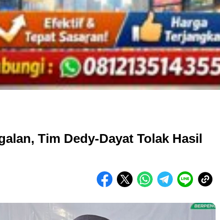
lan, Tim Dedy-Dayat Tolak Hasil