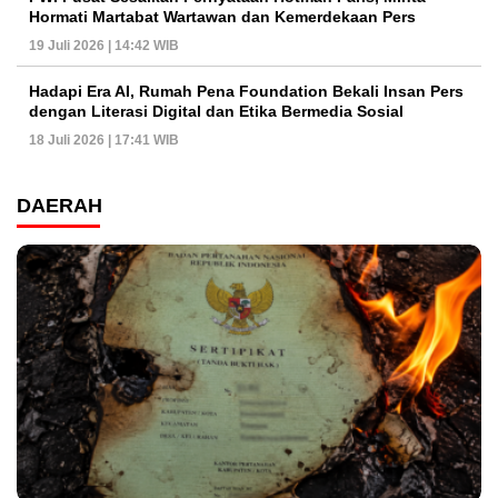
Hormati Martabat Wartawan dan Kemerdekaan Pers
19 Juli 2026 | 14:42 WIB
Hadapi Era AI, Rumah Pena Foundation Bekali Insan Pers
dengan Literasi Digital dan Etika Bermedia Sosial
18 Juli 2026 | 17:41 WIB
DAERAH