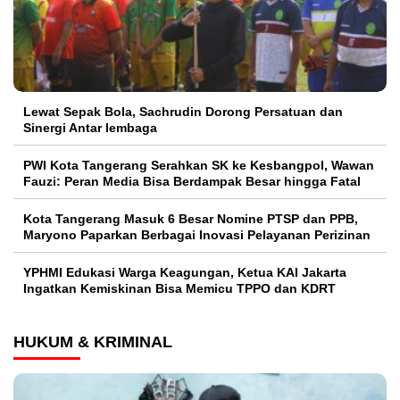
Lewat Sepak Bola, Sachrudin Dorong Persatuan dan
Sinergi Antar lembaga
PWI Kota Tangerang Serahkan SK ke Kesbangpol, Wawan
Fauzi: Peran Media Bisa Berdampak Besar hingga Fatal
Kota Tangerang Masuk 6 Besar Nomine PTSP dan PPB,
Maryono Paparkan Berbagai Inovasi Pelayanan Perizinan
YPHMI Edukasi Warga Keagungan, Ketua KAI Jakarta
Ingatkan Kemiskinan Bisa Memicu TPPO dan KDRT
HUKUM & KRIMINAL