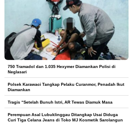
750 Tramadol dan 1.035 Hexymer Diamankan Polisi di
Neglasari
Polsek Karawaci Tangkap Pelaku Curanmor, Penadah Ikut
Diamankan
Tragis “Setelah Bunuh Istri, AR Tewas Diamuk Masa
Perempuan Asal Lubuklinggau Ditangkap Usai Diduga
Curi Tiga Celana Jeans di Toko MJ Kosmetik Sarolangun