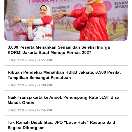
3.000 Peserta Meriahkan Senam dan Seleksi Inorga
KORMI Jakarta Barat Menuju Pornas 2027
9 Agustus 2026 | 21:27 WIB
Ribuan Pendekar Meriahkan HBKB Jakarta, 6.500 Pesilat
Tampilkan Semangat Persatuan
9 Agustus 2026 | 21:00 WIB
Naik Transjakarta ke Ancol, Penumpang Rute 51ST Bisa
Masuk Gratis
9 Agustus 2026 | 17:56 WIB
Tak Ramah Disabilitas, JPO “Love-Hate” Rasuna Said
Segera Dibongkar