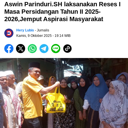
Aswin Parinduri.SH laksanakan Reses I
Masa Persidangan Tahun II 2025-
2026,Jemput Aspirasi Masyarakat
Hery Lubis
- Jurnalis
Kamis, 9 Oktober 2025
- 19:14 WIB