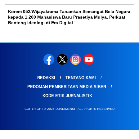
Korem 052/Wijayakrama Tanamkan Semangat Bela Negara
kepada 1.200 Mahasiswa Baru Prasetiya Mulya, Perkuat
Benteng Ideologi di Era Digital
REDAKSI
TENTANG KAMI
PEDOMAN PEMBERITAAN MEDIA SIBER
KODE ETIK JURNALISTIK
COPYRIGHT © 2026 DUADIMENSI - ALL RIGHTS RESERVED