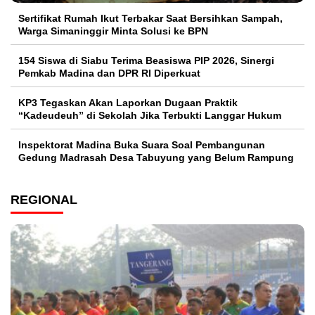
Sertifikat Rumah Ikut Terbakar Saat Bersihkan Sampah,
Warga Simaninggir Minta Solusi ke BPN
154 Siswa di Siabu Terima Beasiswa PIP 2026, Sinergi
Pemkab Madina dan DPR RI Diperkuat
KP3 Tegaskan Akan Laporkan Dugaan Praktik
“Kadeudeuh” di Sekolah Jika Terbukti Langgar Hukum
Inspektorat Madina Buka Suara Soal Pembangunan
Gedung Madrasah Desa Tabuyung yang Belum Rampung
REGIONAL