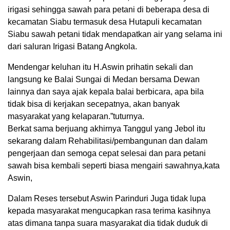
irigasi sehingga sawah para petani di beberapa desa di
kecamatan Siabu termasuk desa Hutapuli kecamatan
Siabu sawah petani tidak mendapatkan air yang selama ini
dari saluran Irigasi Batang Angkola.
Mendengar keluhan itu H.Aswin prihatin sekali dan
langsung ke Balai Sungai di Medan bersama Dewan
lainnya dan saya ajak kepala balai berbicara, apa bila
tidak bisa di kerjakan secepatnya, akan banyak
masyarakat yang kelaparan.”tuturnya.
Berkat sama berjuang akhirnya Tanggul yang Jebol itu
sekarang dalam Rehabilitasi/pembangunan dan dalam
pengerjaan dan semoga cepat selesai dan para petani
sawah bisa kembali seperti biasa mengairi sawahnya,kata
Aswin,
Dalam Reses tersebut Aswin Parinduri Juga tidak lupa
kepada masyarakat mengucapkan rasa terima kasihnya
atas dimana tanpa suara masyarakat dia tidak duduk di