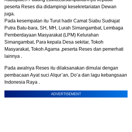
peserta Reses dia didampingi kesekretariatan Dewan
juga.
Pada kesempatan itu Turut hadir Camat Siabu Sudrajat
Putra Batu-bara, SH, MH, Lurah Simangambat, Lembaga
Pemberdayaan Masyarakat (LPM) Kelurahan
Simangambat, Para kepala Desa sekitar, Tokoh
Masyarakat, Tokoh Agama ,peserta Reses dan pemerhati
lainnya .
Pada awalnya Reses itu dilaksanakan dimulai dengan
pembacaan Ayat suci Alqur’an, Do’a dan lagu kebangsaan
Indonesia Raya .
ADVERTISEMENT