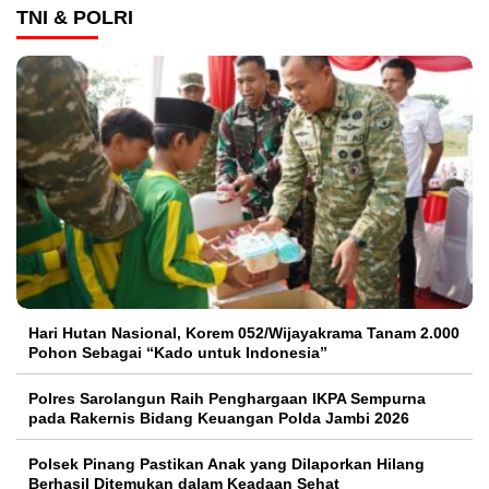
TNI & POLRI
Hari Hutan Nasional, Korem 052/Wijayakrama Tanam 2.000
Pohon Sebagai “Kado untuk Indonesia”
Polres Sarolangun Raih Penghargaan IKPA Sempurna
pada Rakernis Bidang Keuangan Polda Jambi 2026
Polsek Pinang Pastikan Anak yang Dilaporkan Hilang
Berhasil Ditemukan dalam Keadaan Sehat