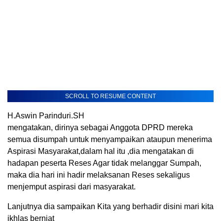
SCROLL TO RESUME CONTENT
H.Aswin Parinduri.SH
mengatakan, dirinya sebagai Anggota DPRD mereka
semua disumpah untuk menyampaikan ataupun menerima
Aspirasi Masyarakat,dalam hal itu ,dia mengatakan di
hadapan peserta Reses Agar tidak melanggar Sumpah,
maka dia hari ini hadir melaksanan Reses sekaligus
menjemput aspirasi dari masyarakat.
Lanjutnya dia sampaikan Kita yang berhadir disini mari kita
ikhlas berniat