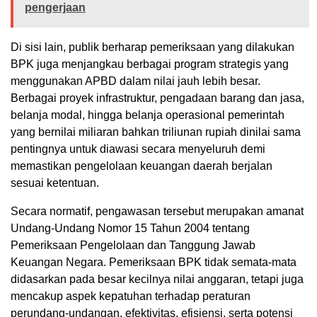
pengerjaan
Di sisi lain, publik berharap pemeriksaan yang dilakukan
BPK juga menjangkau berbagai program strategis yang
menggunakan APBD dalam nilai jauh lebih besar.
Berbagai proyek infrastruktur, pengadaan barang dan jasa,
belanja modal, hingga belanja operasional pemerintah
yang bernilai miliaran bahkan triliunan rupiah dinilai sama
pentingnya untuk diawasi secara menyeluruh demi
memastikan pengelolaan keuangan daerah berjalan
sesuai ketentuan.
Secara normatif, pengawasan tersebut merupakan amanat
Undang-Undang Nomor 15 Tahun 2004 tentang
Pemeriksaan Pengelolaan dan Tanggung Jawab
Keuangan Negara. Pemeriksaan BPK tidak semata-mata
didasarkan pada besar kecilnya nilai anggaran, tetapi juga
mencakup aspek kepatuhan terhadap peraturan
perundang-undangan, efektivitas, efisiensi, serta potensi