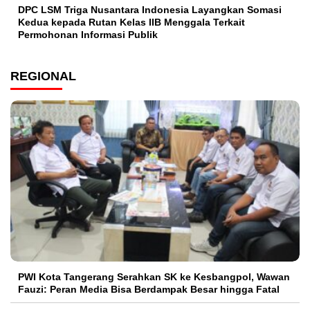
DPC LSM Triga Nusantara Indonesia Layangkan Somasi
Kedua kepada Rutan Kelas IIB Menggala Terkait
Permohonan Informasi Publik
REGIONAL
PWI Kota Tangerang Serahkan SK ke Kesbangpol, Wawan
Fauzi: Peran Media Bisa Berdampak Besar hingga Fatal