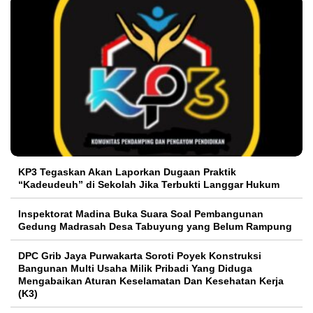
KP3 Tegaskan Akan Laporkan Dugaan Praktik
“Kadeudeuh” di Sekolah Jika Terbukti Langgar Hukum
Inspektorat Madina Buka Suara Soal Pembangunan
Gedung Madrasah Desa Tabuyung yang Belum Rampung
DPC Grib Jaya Purwakarta Soroti Poyek Konstruksi
Bangunan Multi Usaha Milik Pribadi Yang Diduga
Mengabaikan Aturan Keselamatan Dan Kesehatan Kerja
(K3)