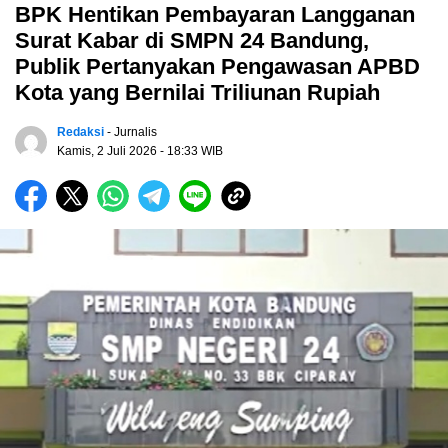
BPK Hentikan Pembayaran Langganan
Surat Kabar di SMPN 24 Bandung,
Publik Pertanyakan Pengawasan APBD
Kota yang Bernilai Triliunan Rupiah
Redaksi
- Jurnalis
Kamis, 2 Juli 2026
- 18:33 WIB