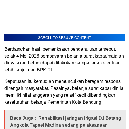
SCROLL TO RESUME CONTENT
Berdasarkan hasil pemeriksaan pendahuluan tersebut,
sejak 4 Mei 2026 pembayaran belanja surat kabar/majalah
dinyatakan belum dapat dilakukan sampai ada ketentuan
lebih lanjut dari BPK RI.
Keputusan itu kemudian memunculkan beragam respons
di tengah masyarakat. Pasalnya, belanja surat kabar dinilai
memiliki nilai anggaran yang relatif kecil dibandingkan
keseluruhan belanja Pemerintah Kota Bandung.
Baca Juga :
Rehabilitasi jaringan Irigasi D.I Batang
Angkola Tapsel Madina sedang pelaksanaan