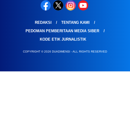
REDAKSI
TENTANG KAMI
PEDOMAN PEMBERITAAN MEDIA SIBER
KODE ETIK JURNALISTIK
COPYRIGHT © 2026 DUADIMENSI - ALL RIGHTS RESERVED