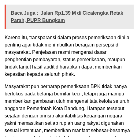
Baca Juga :
Jalan Rp1,39 M di Cicalengka Retak
Parah, PUPR Bungkam
Karena itu, transparansi dalam proses pemeriksaan dinilai
penting agar tidak menimbulkan beragam persepsi di
masyarakat. Penjelasan resmi mengenai dasar
penghentian pembayaran, status pemeriksaan, maupun
tindak lanjut hasil audit diharapkan dapat memberikan
kepastian kepada seluruh pihak.
Masyarakat pun berharap pemeriksaan BPK tidak hanya
berfokus pada belanja bernilai kecil, tetapi juga mampu
memberikan gambaran utuh mengenai tata kelola seluruh
anggaran Pemerintah Kota Bandung. Harapan tersebut
sejalan dengan prinsip akuntabilitas keuangan negara,
yakni memastikan setiap rupiah uang rakyat digunakan
sesuai ketentuan, memberikan manfaat sebesar-besarnya