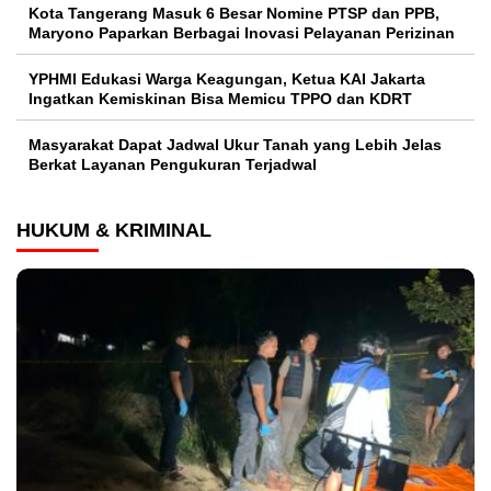
Kota Tangerang Masuk 6 Besar Nomine PTSP dan PPB,
Maryono Paparkan Berbagai Inovasi Pelayanan Perizinan
YPHMI Edukasi Warga Keagungan, Ketua KAI Jakarta
Ingatkan Kemiskinan Bisa Memicu TPPO dan KDRT
Masyarakat Dapat Jadwal Ukur Tanah yang Lebih Jelas
Berkat Layanan Pengukuran Terjadwal
HUKUM & KRIMINAL