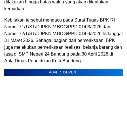
dilakukan hingga batas waktu yang akan ditentukan
kemudian.
Kebijakan tersebut mengacu pada Surat Tugas BPK RI
Nomor 71/T/ST/DJPKN-V.BDG/PPD.01/03/2026 dan
Nomor 72/T/ST/DJPKN-V.BDG/PPD.01/03/2026 tertanggal
31 Maret 2026. Sebagai bagian dari pemeriksaan, BPK
juga melakukan pemeriksaan realisasi belanja barang dan
jasa di SMP Negeri 24 Bandung pada 30 April 2026 di
Aula Dinas Pendidikan Kota Bandung.
ADVERTISEMENT