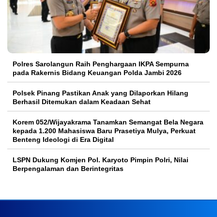
Polres Sarolangun Raih Penghargaan IKPA Sempurna
pada Rakernis Bidang Keuangan Polda Jambi 2026
Polsek Pinang Pastikan Anak yang Dilaporkan Hilang
Berhasil Ditemukan dalam Keadaan Sehat
Korem 052/Wijayakrama Tanamkan Semangat Bela Negara
kepada 1.200 Mahasiswa Baru Prasetiya Mulya, Perkuat
Benteng Ideologi di Era Digital
LSPN Dukung Komjen Pol. Karyoto Pimpin Polri, Nilai
Berpengalaman dan Berintegritas