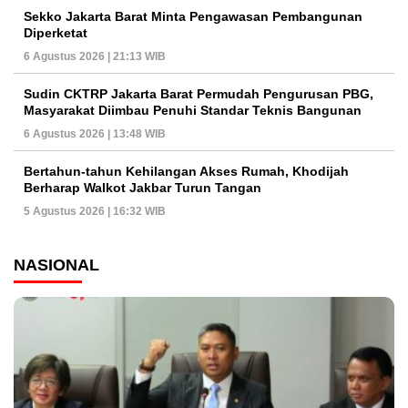
Sekko Jakarta Barat Minta Pengawasan Pembangunan
Diperketat
6 Agustus 2026 | 21:13 WIB
Sudin CKTRP Jakarta Barat Permudah Pengurusan PBG,
Masyarakat Diimbau Penuhi Standar Teknis Bangunan
6 Agustus 2026 | 13:48 WIB
Bertahun-tahun Kehilangan Akses Rumah, Khodijah
Berharap Walkot Jakbar Turun Tangan
5 Agustus 2026 | 16:32 WIB
NASIONAL