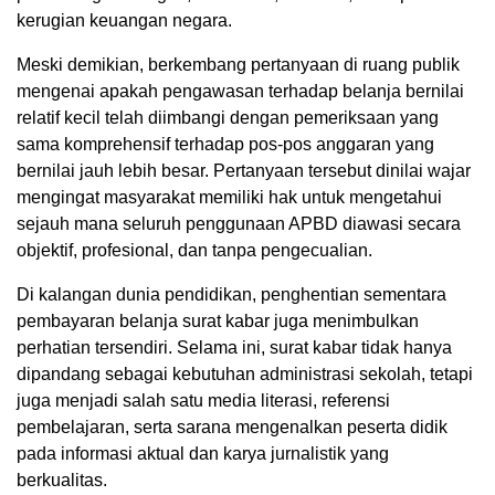
kerugian keuangan negara.
Meski demikian, berkembang pertanyaan di ruang publik
mengenai apakah pengawasan terhadap belanja bernilai
relatif kecil telah diimbangi dengan pemeriksaan yang
sama komprehensif terhadap pos-pos anggaran yang
bernilai jauh lebih besar. Pertanyaan tersebut dinilai wajar
mengingat masyarakat memiliki hak untuk mengetahui
sejauh mana seluruh penggunaan APBD diawasi secara
objektif, profesional, dan tanpa pengecualian.
Di kalangan dunia pendidikan, penghentian sementara
pembayaran belanja surat kabar juga menimbulkan
perhatian tersendiri. Selama ini, surat kabar tidak hanya
dipandang sebagai kebutuhan administrasi sekolah, tetapi
juga menjadi salah satu media literasi, referensi
pembelajaran, serta sarana mengenalkan peserta didik
pada informasi aktual dan karya jurnalistik yang
berkualitas.