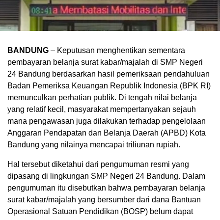
BANDUNG
– Keputusan menghentikan sementara
pembayaran belanja surat kabar/majalah di SMP Negeri
24 Bandung berdasarkan hasil pemeriksaan pendahuluan
Badan Pemeriksa Keuangan Republik Indonesia (BPK RI)
memunculkan perhatian publik. Di tengah nilai belanja
yang relatif kecil, masyarakat mempertanyakan sejauh
mana pengawasan juga dilakukan terhadap pengelolaan
Anggaran Pendapatan dan Belanja Daerah (APBD) Kota
Bandung yang nilainya mencapai triliunan rupiah.
Hal tersebut diketahui dari pengumuman resmi yang
dipasang di lingkungan SMP Negeri 24 Bandung. Dalam
pengumuman itu disebutkan bahwa pembayaran belanja
surat kabar/majalah yang bersumber dari dana Bantuan
Operasional Satuan Pendidikan (BOSP) belum dapat