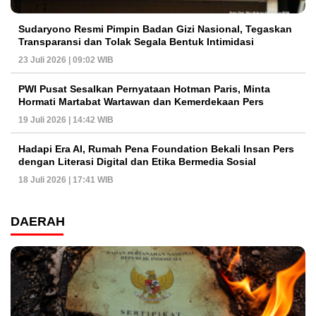
Sudaryono Resmi Pimpin Badan Gizi Nasional, Tegaskan
Transparansi dan Tolak Segala Bentuk Intimidasi
23 Juli 2026 | 09:02 WIB
PWI Pusat Sesalkan Pernyataan Hotman Paris, Minta
Hormati Martabat Wartawan dan Kemerdekaan Pers
19 Juli 2026 | 14:42 WIB
Hadapi Era AI, Rumah Pena Foundation Bekali Insan Pers
dengan Literasi Digital dan Etika Bermedia Sosial
18 Juli 2026 | 17:41 WIB
DAERAH