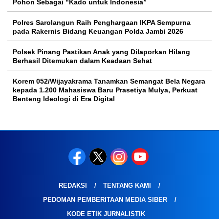
Pohon Sebagai “Kado untuk Indonesia”
Polres Sarolangun Raih Penghargaan IKPA Sempurna
pada Rakernis Bidang Keuangan Polda Jambi 2026
Polsek Pinang Pastikan Anak yang Dilaporkan Hilang
Berhasil Ditemukan dalam Keadaan Sehat
Korem 052/Wijayakrama Tanamkan Semangat Bela Negara
kepada 1.200 Mahasiswa Baru Prasetiya Mulya, Perkuat
Benteng Ideologi di Era Digital
REDAKSI
TENTANG KAMI
PEDOMAN PEMBERITAAN MEDIA SIBER
KODE ETIK JURNALISTIK