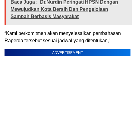
Baca Juga :
Dr.Nurdin Peringati HPSN Dengan
Mewujudkan Kota Bersih Dan Pengelolaan
Sampah Berbasis Masyarakat
“Kami berkomitmen akan menyelesaikan pembahasan
Raperda tersebut sesuai jadwal yang ditentukan,”
ADVERTISEMENT