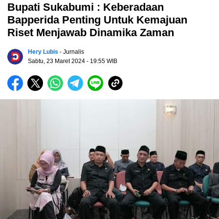
Bupati Sukabumi : Keberadaan
Bapperida Penting Untuk Kemajuan
Riset Menjawab Dinamika Zaman
Hery Lubis
- Jurnalis
Sabtu, 23 Maret 2024
- 19:55 WIB