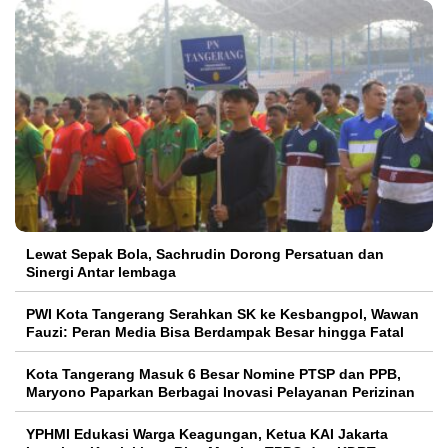
Lewat Sepak Bola, Sachrudin Dorong Persatuan dan
Sinergi Antar lembaga
PWI Kota Tangerang Serahkan SK ke Kesbangpol, Wawan
Fauzi: Peran Media Bisa Berdampak Besar hingga Fatal
Kota Tangerang Masuk 6 Besar Nomine PTSP dan PPB,
Maryono Paparkan Berbagai Inovasi Pelayanan Perizinan
YPHMI Edukasi Warga Keagungan, Ketua KAI Jakarta