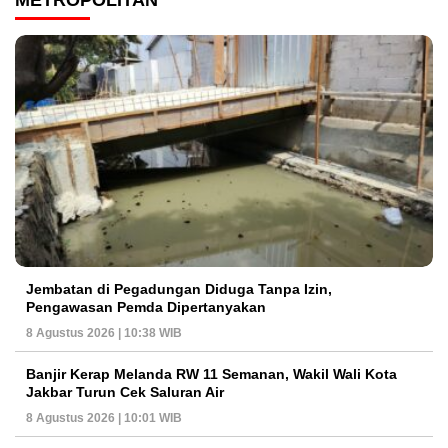
METROPOLITAN
Jembatan di Pegadungan Diduga Tanpa Izin,
Pengawasan Pemda Dipertanyakan
8 Agustus 2026 | 10:38 WIB
Banjir Kerap Melanda RW 11 Semanan, Wakil Wali Kota
Jakbar Turun Cek Saluran Air
8 Agustus 2026 | 10:01 WIB