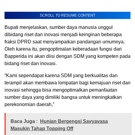
SCROLL TO RESUME CONTENT
Bupati menjelaskan, sumber daya manusia unggul
dibidang riset dan inovasi menjadi keinginan beberapa
fraksi DPRD saat menyampaikan pandangan umumnya.
Oleh karena itu, pengoptimalan keberadaan fungsi dari
Bapperida ini akan diisi dengan SDM yang kompeten pada
bidang riset dan inovasi.
“Kami sependapat karena SDM yang berkualitas dan
terampil akan membawa lompatan bagi kemajuan riset dan
inovasi sehingga bisa mengoptimalkan pemanfaatan
sumber daya yang dimiliki bangsa untuk meningkatkan
perekonomian daerah,”
Baca Juga :
Hunian Bergengsi Savyavasa
Masukin Tahap Topping Off