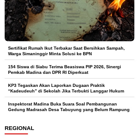
Sertifikat Rumah Ikut Terbakar Saat Bersihkan Sampah,
Warga Simaninggir Minta Solusi ke BPN
154 Siswa di Siabu Terima Beasiswa PIP 2026, Sinergi
Pemkab Madina dan DPR RI Diperkuat
KP3 Tegaskan Akan Laporkan Dugaan Praktik
“Kadeudeuh” di Sekolah Jika Terbukti Langgar Hukum
Inspektorat Madina Buka Suara Soal Pembangunan
Gedung Madrasah Desa Tabuyung yang Belum Rampung
REGIONAL