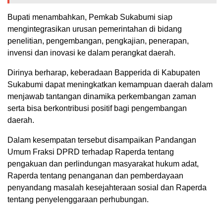
Bupati menambahkan, Pemkab Sukabumi siap
mengintegrasikan urusan pemerintahan di bidang
penelitian, pengembangan, pengkajian, penerapan,
invensi dan inovasi ke dalam perangkat daerah.
Dirinya berharap, keberadaan Bapperida di Kabupaten
Sukabumi dapat meningkatkan kemampuan daerah dalam
menjawab tantangan dinamika perkembangan zaman
serta bisa berkontribusi positif bagi pengembangan
daerah.
Dalam kesempatan tersebut disampaikan Pandangan
Umum Fraksi DPRD terhadap Raperda tentang
pengakuan dan perlindungan masyarakat hukum adat,
Raperda tentang penanganan dan pemberdayaan
penyandang masalah kesejahteraan sosial dan Raperda
tentang penyelenggaraan perhubungan.