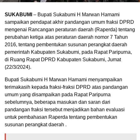
SUKABUMI
– Bupati Sukabumi H Marwan Hamami
sampaikan pendapat akhir pandangan umum fraksi DPRD
mengenai Rancangan peraturan daerah (Raperda) tentang
perubahan ketiga atas peraturan daerah nomor 7 Tahun
2016, tentang pembentukan susunan perangkat daerah
pemerintah Kabupaten Sukabumi, pada Rapat Paripurna,
di Ruang Rapat DPRD Kabupaten Sukabumi, Jumat
(22/3/2024).
Bupati Sukabumi H Marwan Hamami menyampaikan
terimakasih kepada fraksi-fraksi DPRD atas pandangan
umum yang disampaikan pada Rapat Paripurna
sebelumnya, beberapa masukan dan saran dari
pandangan fraksi tersebut menjadikan bahan evaluasi
untuk pembahasan Raperda tentang pembentukan
susunan perangkat daerah .