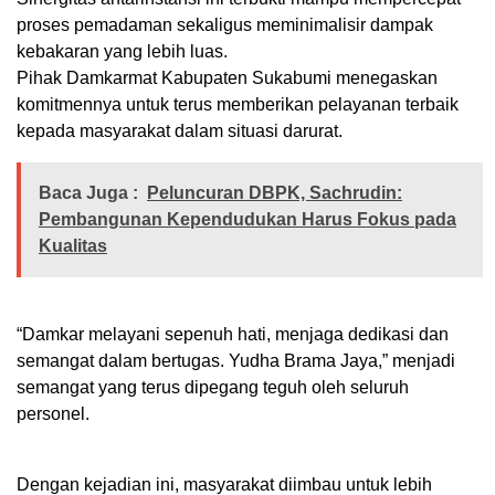
proses pemadaman sekaligus meminimalisir dampak
kebakaran yang lebih luas.
Pihak Damkarmat Kabupaten Sukabumi menegaskan
komitmennya untuk terus memberikan pelayanan terbaik
kepada masyarakat dalam situasi darurat.
Baca Juga :
Peluncuran DBPK, Sachrudin:
Pembangunan Kependudukan Harus Fokus pada
Kualitas
“Damkar melayani sepenuh hati, menjaga dedikasi dan
semangat dalam bertugas. Yudha Brama Jaya,” menjadi
semangat yang terus dipegang teguh oleh seluruh
personel.
Dengan kejadian ini, masyarakat diimbau untuk lebih