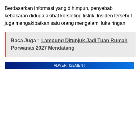
Berdasarkan informasi yang dihimpun, penyebab
kebakaran diduga akibat korsleting listrik. Insiden tersebut
juga mengakibatkan satu orang mengalami luka ringan.
Baca Juga :
Lampung Ditunjuk Jadi Tuan Rumah
Porwanas 2027 Mendatang
ADVERTISEMENT