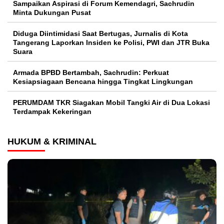
Sampaikan Aspirasi di Forum Kemendagri, Sachrudin
Minta Dukungan Pusat
Diduga Diintimidasi Saat Bertugas, Jurnalis di Kota
Tangerang Laporkan Insiden ke Polisi, PWI dan JTR Buka
Suara
Armada BPBD Bertambah, Sachrudin: Perkuat
Kesiapsiagaan Bencana hingga Tingkat Lingkungan
PERUMDAM TKR Siagakan Mobil Tangki Air di Dua Lokasi
Terdampak Kekeringan
HUKUM & KRIMINAL