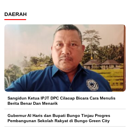
DAERAH
Sangidun Ketua IPJT DPC Cilacap Bicara Cara Menulis
Berita Benar Dan Menarik
​Gubernur Al Haris dan Bupati Bungo Tinjau Progres
Pembangunan Sekolah Rakyat di Bungo Green City