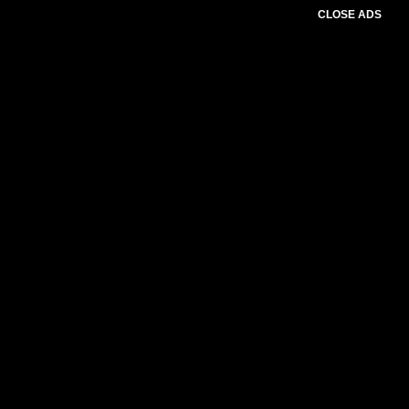
CLOSE ADS
Advertesment