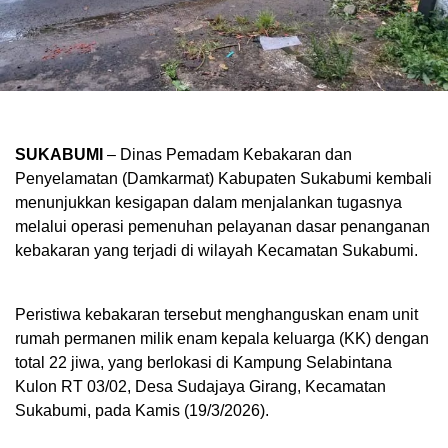
SUKABUMI
– Dinas Pemadam Kebakaran dan
Penyelamatan (Damkarmat) Kabupaten Sukabumi kembali
menunjukkan kesigapan dalam menjalankan tugasnya
melalui operasi pemenuhan pelayanan dasar penanganan
kebakaran yang terjadi di wilayah Kecamatan Sukabumi.
Peristiwa kebakaran tersebut menghanguskan enam unit
rumah permanen milik enam kepala keluarga (KK) dengan
total 22 jiwa, yang berlokasi di Kampung Selabintana
Kulon RT 03/02, Desa Sudajaya Girang, Kecamatan
Sukabumi, pada Kamis (19/3/2026).