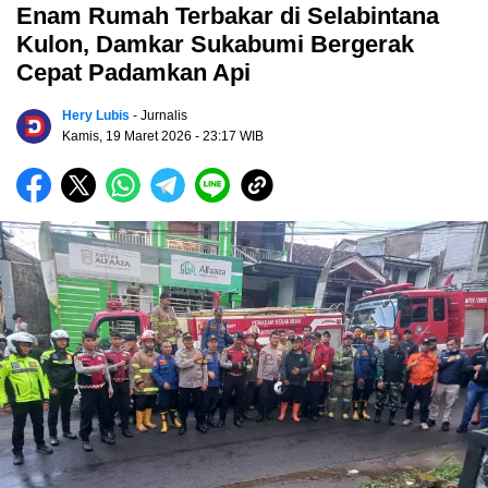
Enam Rumah Terbakar di Selabintana
Kulon, Damkar Sukabumi Bergerak
Cepat Padamkan Api
Hery Lubis
- Jurnalis
Kamis, 19 Maret 2026
- 23:17 WIB