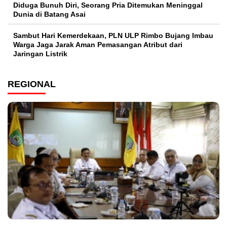
Diduga Bunuh Diri, Seorang Pria Ditemukan Meninggal
Dunia di Batang Asai
Sambut Hari Kemerdekaan, PLN ULP Rimbo Bujang Imbau
Warga Jaga Jarak Aman Pemasangan Atribut dari
Jaringan Listrik​
REGIONAL