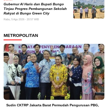
​Gubernur Al Haris dan Bupati Bungo
Tinjau Progres Pembangunan Sekolah
Rakyat di Bungo Green City
Rabu, 5 Agu 2026 - 20:57 WIB
METROPOLITAN
Sudin CKTRP Jakarta Barat Permudah Pengurusan PBG,