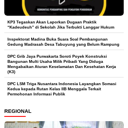
KP3 Tegaskan Akan Laporkan Dugaan Praktik
“Kadeudeuh” di Sekolah Jika Terbukti Langgar Hukum
Inspektorat Madina Buka Suara Soal Pembangunan
Gedung Madrasah Desa Tabuyung yang Belum Rampung
DPC Grib Jaya Purwakarta Soroti Poyek Konstruksi
Bangunan Multi Usaha Milik Pribadi Yang Diduga
Mengabaikan Aturan Keselamatan Dan Kesehatan Kerja
(K3)
DPC LSM Triga Nusantara Indonesia Layangkan Somasi
Kedua kepada Rutan Kelas IIB Menggala Terkait
Permohonan Informasi Publik
REGIONAL