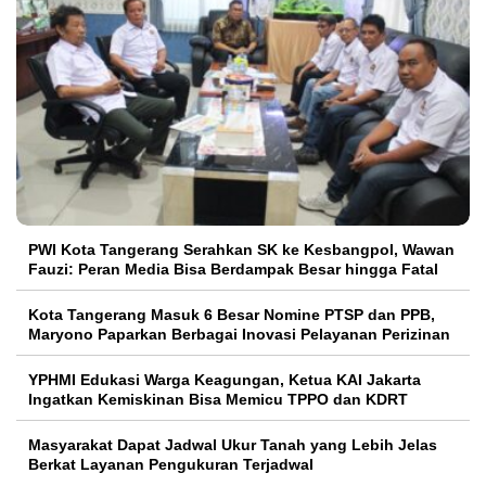
PWI Kota Tangerang Serahkan SK ke Kesbangpol, Wawan
Fauzi: Peran Media Bisa Berdampak Besar hingga Fatal
Kota Tangerang Masuk 6 Besar Nomine PTSP dan PPB,
Maryono Paparkan Berbagai Inovasi Pelayanan Perizinan
YPHMI Edukasi Warga Keagungan, Ketua KAI Jakarta
Ingatkan Kemiskinan Bisa Memicu TPPO dan KDRT
Masyarakat Dapat Jadwal Ukur Tanah yang Lebih Jelas
Berkat Layanan Pengukuran Terjadwal