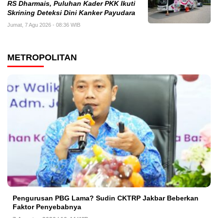
RS Dharmais, Puluhan Kader PKK Ikuti
Skrining Deteksi Dini Kanker Payudara
Jumat, 7 Agu 2026 - 08:36 WIB
METROPOLITAN
Pengurusan PBG Lama? Sudin CKTRP Jakbar Beberkan
Faktor Penyebabnya