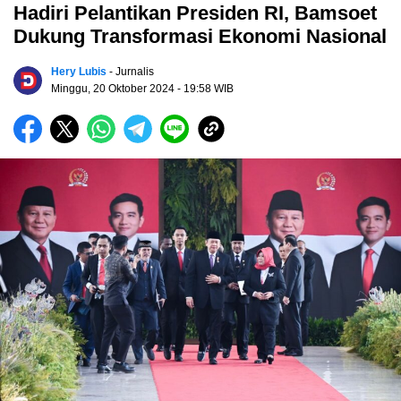
Hadiri Pelantikan Presiden RI, Bamsoet
Dukung Transformasi Ekonomi Nasional
Hery Lubis
- Jurnalis
Minggu, 20 Oktober 2024
- 19:58 WIB