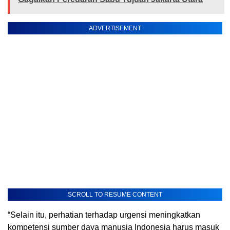
ADVERTISEMENT
SCROLL TO RESUME CONTENT
“Selain itu, perhatian terhadap urgensi meningkatkan
kompetensi sumber daya manusia Indonesia harus masuk