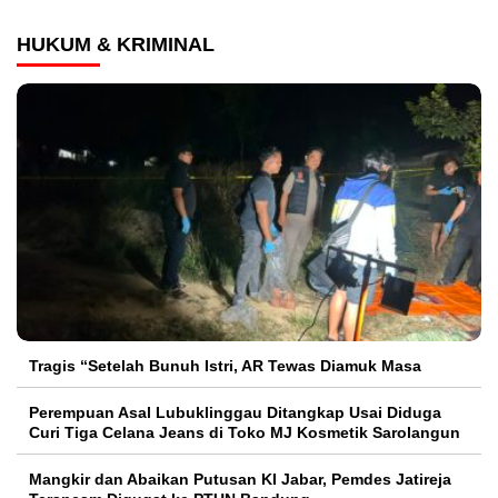
HUKUM & KRIMINAL
Tragis “Setelah Bunuh Istri, AR Tewas Diamuk Masa
Perempuan Asal Lubuklinggau Ditangkap Usai Diduga
Curi Tiga Celana Jeans di Toko MJ Kosmetik Sarolangun
Mangkir dan Abaikan Putusan KI Jabar, Pemdes Jatireja