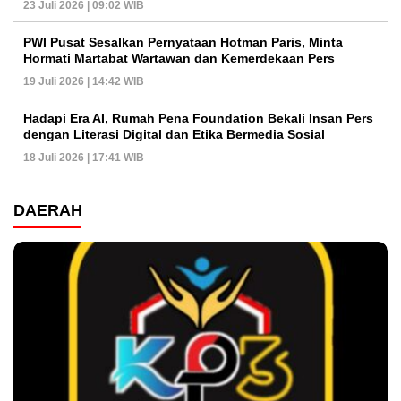
23 Juli 2026 | 09:02 WIB
PWI Pusat Sesalkan Pernyataan Hotman Paris, Minta
Hormati Martabat Wartawan dan Kemerdekaan Pers
19 Juli 2026 | 14:42 WIB
Hadapi Era AI, Rumah Pena Foundation Bekali Insan Pers
dengan Literasi Digital dan Etika Bermedia Sosial
18 Juli 2026 | 17:41 WIB
DAERAH