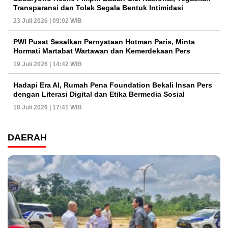
Transparansi dan Tolak Segala Bentuk Intimidasi
23 Juli 2026 | 09:02 WIB
PWI Pusat Sesalkan Pernyataan Hotman Paris, Minta
Hormati Martabat Wartawan dan Kemerdekaan Pers
19 Juli 2026 | 14:42 WIB
Hadapi Era AI, Rumah Pena Foundation Bekali Insan Pers
dengan Literasi Digital dan Etika Bermedia Sosial
18 Juli 2026 | 17:41 WIB
DAERAH