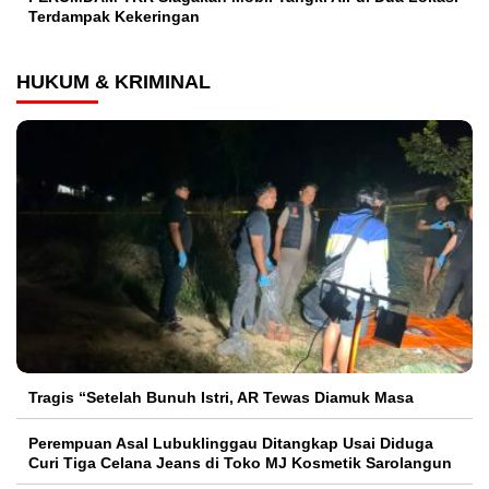
Terdampak Kekeringan
HUKUM & KRIMINAL
Tragis “Setelah Bunuh Istri, AR Tewas Diamuk Masa
Perempuan Asal Lubuklinggau Ditangkap Usai Diduga
Curi Tiga Celana Jeans di Toko MJ Kosmetik Sarolangun