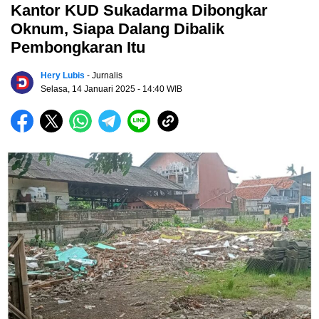
Kantor KUD Sukadarma Dibongkar
Oknum, Siapa Dalang Dibalik
Pembongkaran Itu
Hery Lubis
- Jurnalis
Selasa, 14 Januari 2025
- 14:40 WIB