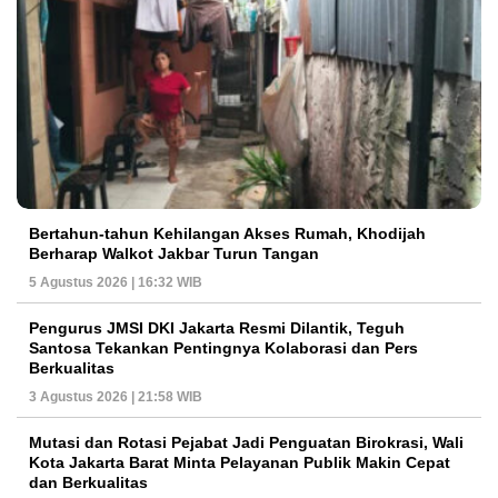
Bertahun-tahun Kehilangan Akses Rumah, Khodijah
Berharap Walkot Jakbar Turun Tangan
5 Agustus 2026 | 16:32 WIB
Pengurus JMSI DKI Jakarta Resmi Dilantik, Teguh
Santosa Tekankan Pentingnya Kolaborasi dan Pers
Berkualitas
3 Agustus 2026 | 21:58 WIB
Mutasi dan Rotasi Pejabat Jadi Penguatan Birokrasi, Wali
Kota Jakarta Barat Minta Pelayanan Publik Makin Cepat
dan Berkualitas