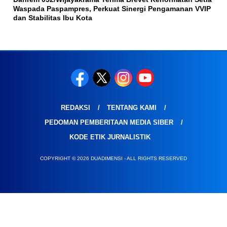
Waspada Paspampres, Perkuat Sinergi Pengamanan VVIP
dan Stabilitas Ibu Kota
REDAKSI
TENTANG KAMI
PEDOMAN PEMBERITAAN MEDIA SIBER
KODE ETIK JURNALISTIK
COPYRIGHT © 2026 DUADIMENSI - ALL RIGHTS RESERVED