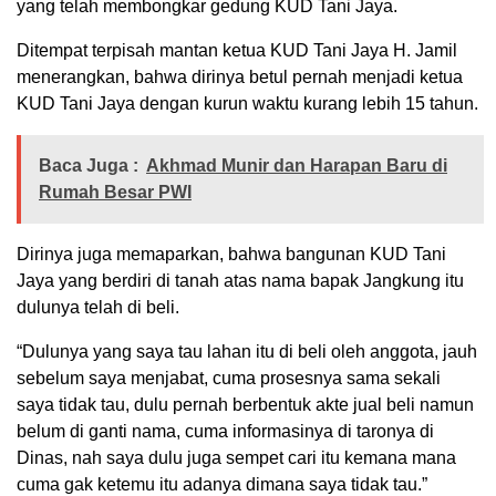
yang telah membongkar gedung KUD Tani Jaya.
Ditempat terpisah mantan ketua KUD Tani Jaya H. Jamil
menerangkan, bahwa dirinya betul pernah menjadi ketua
KUD Tani Jaya dengan kurun waktu kurang lebih 15 tahun.
Baca Juga :
Akhmad Munir dan Harapan Baru di
Rumah Besar PWI
Dirinya juga memaparkan, bahwa bangunan KUD Tani
Jaya yang berdiri di tanah atas nama bapak Jangkung itu
dulunya telah di beli.
“Dulunya yang saya tau lahan itu di beli oleh anggota, jauh
sebelum saya menjabat, cuma prosesnya sama sekali
saya tidak tau, dulu pernah berbentuk akte jual beli namun
belum di ganti nama, cuma informasinya di taronya di
Dinas, nah saya dulu juga sempet cari itu kemana mana
cuma gak ketemu itu adanya dimana saya tidak tau.”