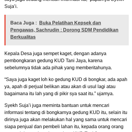
Suja’i.
Baca Juga :
Buka Pelatihan Kepsek dan
Pengawas, Sachrudin : Dorong SDM Pendidikan
Berkualitas
Kepala Desa juga sempet kaget, dengan adanya
pembongkaran gedung KUD Tani Jaya, karena
sebelumnya tidak ada pihak yang memberitahunya.
“Saya juga kaget loh ko gedung KUD di bongkar, ada apah
ya, apah di perjual belikan atau akan di usul lagi atau
bagaimana itu lah yang di pikir sya saat itu.” ujarnya.
Syekh Suja’i juga meminta bantuan untuk mencari
informasi tentang di bongkarnya gedung KUD itu, selain itu
dirinya juga akan melakukan hal yang sama untuk mencari
siapa penjual dan pembeli lahan itu, kepada orang orang