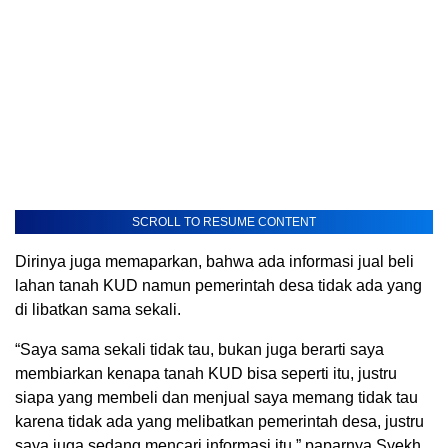
SCROLL TO RESUME CONTENT
Dirinya juga memaparkan, bahwa ada informasi jual beli
lahan tanah KUD namun pemerintah desa tidak ada yang
di libatkan sama sekali.
“Saya sama sekali tidak tau, bukan juga berarti saya
membiarkan kenapa tanah KUD bisa seperti itu, justru
siapa yang membeli dan menjual saya memang tidak tau
karena tidak ada yang melibatkan pemerintah desa, justru
saya juga sedang mencari informasi itu,” paparnya Syekh