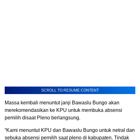
SCROLL TO RESUME CONTENT
Massa kembali menuntut janji Bawaslu Bungo akan
merekomendasikan ke KPU untuk membuka absensi
pemilih disaat Pleno berlangsung.
“Kami menuntut KPU dan Bawaslu Bungo untuk netral dan
sebuka absensi pemilih saat pleno di kabupaten. Tindak