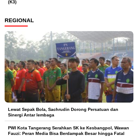
(K3)
REGIONAL
Lewat Sepak Bola, Sachrudin Dorong Persatuan dan
Sinergi Antar lembaga
PWI Kota Tangerang Serahkan SK ke Kesbangpol, Wawan
Fauzi: Peran Media Bisa Berdampak Besar hingga Fatal