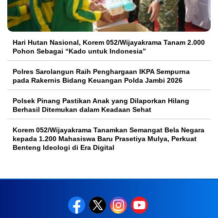
Hari Hutan Nasional, Korem 052/Wijayakrama Tanam 2.000
Pohon Sebagai “Kado untuk Indonesia”
Polres Sarolangun Raih Penghargaan IKPA Sempurna
pada Rakernis Bidang Keuangan Polda Jambi 2026
Polsek Pinang Pastikan Anak yang Dilaporkan Hilang
Berhasil Ditemukan dalam Keadaan Sehat
Korem 052/Wijayakrama Tanamkan Semangat Bela Negara
kepada 1.200 Mahasiswa Baru Prasetiya Mulya, Perkuat
Benteng Ideologi di Era Digital