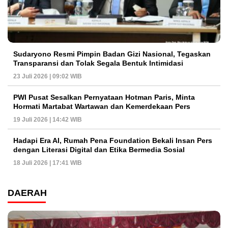
Sudaryono Resmi Pimpin Badan Gizi Nasional, Tegaskan
Transparansi dan Tolak Segala Bentuk Intimidasi
23 Juli 2026 | 09:02 WIB
PWI Pusat Sesalkan Pernyataan Hotman Paris, Minta
Hormati Martabat Wartawan dan Kemerdekaan Pers
19 Juli 2026 | 14:42 WIB
Hadapi Era AI, Rumah Pena Foundation Bekali Insan Pers
dengan Literasi Digital dan Etika Bermedia Sosial
18 Juli 2026 | 17:41 WIB
DAERAH