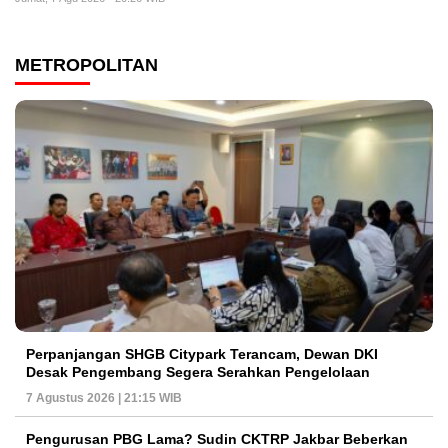
METROPOLITAN
Perpanjangan SHGB Citypark Terancam, Dewan DKI
Desak Pengembang Segera Serahkan Pengelolaan
7 Agustus 2026 | 21:15 WIB
Pengurusan PBG Lama? Sudin CKTRP Jakbar Beberkan