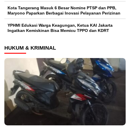
Kota Tangerang Masuk 6 Besar Nomine PTSP dan PPB,
Maryono Paparkan Berbagai Inovasi Pelayanan Perizinan
YPHMI Edukasi Warga Keagungan, Ketua KAI Jakarta
Ingatkan Kemiskinan Bisa Memicu TPPO dan KDRT
HUKUM & KRIMINAL