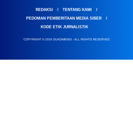
REDAKSI
TENTANG KAMI
PEDOMAN PEMBERITAAN MEDIA SIBER
KODE ETIK JURNALISTIK
COPYRIGHT © 2026 DUADIMENSI - ALL RIGHTS RESERVED