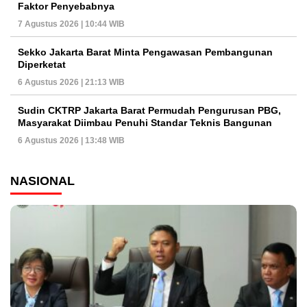
Faktor Penyebabnya
7 Agustus 2026 | 10:44 WIB
Sekko Jakarta Barat Minta Pengawasan Pembangunan
Diperketat
6 Agustus 2026 | 21:13 WIB
Sudin CKTRP Jakarta Barat Permudah Pengurusan PBG,
Masyarakat Diimbau Penuhi Standar Teknis Bangunan
6 Agustus 2026 | 13:48 WIB
NASIONAL