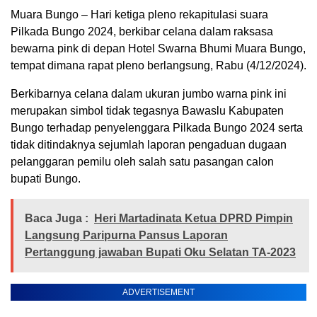
Muara Bungo – Hari ketiga pleno rekapitulasi suara
Pilkada Bungo 2024, berkibar celana dalam raksasa
bewarna pink di depan Hotel Swarna Bhumi Muara Bungo,
tempat dimana rapat pleno berlangsung, Rabu (4/12/2024).
Berkibarnya celana dalam ukuran jumbo warna pink ini
merupakan simbol tidak tegasnya Bawaslu Kabupaten
Bungo terhadap penyelenggara Pilkada Bungo 2024 serta
tidak ditindaknya sejumlah laporan pengaduan dugaan
pelanggaran pemilu oleh salah satu pasangan calon
bupati Bungo.
Baca Juga :
Heri Martadinata Ketua DPRD Pimpin
Langsung Paripurna Pansus Laporan
Pertanggung jawaban Bupati Oku Selatan TA-2023
ADVERTISEMENT