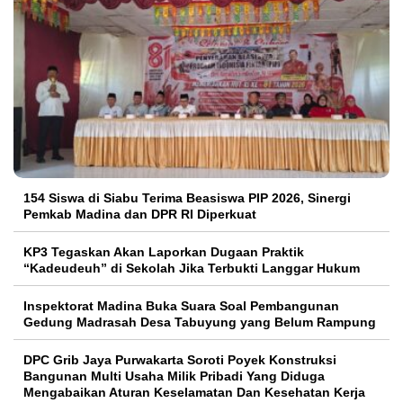
154 Siswa di Siabu Terima Beasiswa PIP 2026, Sinergi
Pemkab Madina dan DPR RI Diperkuat
KP3 Tegaskan Akan Laporkan Dugaan Praktik
“Kadeudeuh” di Sekolah Jika Terbukti Langgar Hukum
Inspektorat Madina Buka Suara Soal Pembangunan
Gedung Madrasah Desa Tabuyung yang Belum Rampung
DPC Grib Jaya Purwakarta Soroti Poyek Konstruksi
Bangunan Multi Usaha Milik Pribadi Yang Diduga
Mengabaikan Aturan Keselamatan Dan Kesehatan Kerja