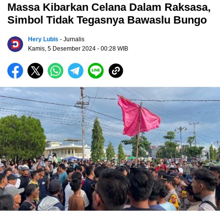
Massa Kibarkan Celana Dalam Raksasa,
Simbol Tidak Tegasnya Bawaslu Bungo
Hery Lubis
- Jurnalis
Kamis, 5 Desember 2024
- 00:28 WIB