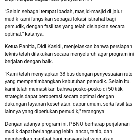
“Selain sebagai tempat ibadah, masjid-masjid di jalur
mudik kami fungsikan sebagai lokasi istirahat bagi
pemudik, dengan fasilitas yang telah disiapkan secara
optimal,” katanya.
Ketua Panitia, Didi Kasidi, menjelaskan bahwa persiapan
teknis telah dilakukan secara menyeluruh agar program ini
berjalan dengan baik.
“Kami telah menyiapkan 38 bus dengan penyesuaian rute
yang mempertimbangkan kebutuhan pemudik. Selain itu,
kami telah memastikan bahwa posko-posko di 50 titik
strategis dapat beroperasi secara optimal dengan
dukungan layanan kesehatan, dapur umum, serta fasilitas
lainnya yang diperlukan pemudik,” terangnya.
Dengan adanya program ini, PBNU berharap perjalanan
mudik dapat berlangsung lebih lancar, tertib, dan
memberikan manfaat bagi masyarakat yang akan