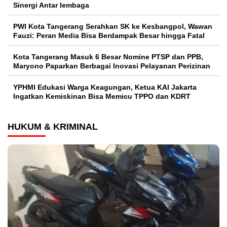
Sinergi Antar lembaga
PWI Kota Tangerang Serahkan SK ke Kesbangpol, Wawan
Fauzi: Peran Media Bisa Berdampak Besar hingga Fatal
Kota Tangerang Masuk 6 Besar Nomine PTSP dan PPB,
Maryono Paparkan Berbagai Inovasi Pelayanan Perizinan
YPHMI Edukasi Warga Keagungan, Ketua KAI Jakarta
Ingatkan Kemiskinan Bisa Memicu TPPO dan KDRT
HUKUM & KRIMINAL