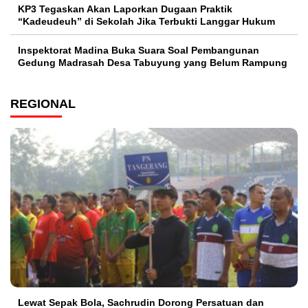
KP3 Tegaskan Akan Laporkan Dugaan Praktik
“Kadeudeuh” di Sekolah Jika Terbukti Langgar Hukum
Inspektorat Madina Buka Suara Soal Pembangunan
Gedung Madrasah Desa Tabuyung yang Belum Rampung
REGIONAL
Lewat Sepak Bola, Sachrudin Dorong Persatuan dan