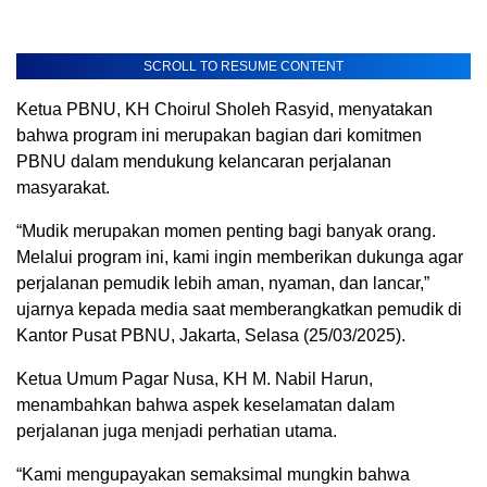
SCROLL TO RESUME CONTENT
Ketua PBNU, KH Choirul Sholeh Rasyid, menyatakan
bahwa program ini merupakan bagian dari komitmen
PBNU dalam mendukung kelancaran perjalanan
masyarakat.
“Mudik merupakan momen penting bagi banyak orang.
Melalui program ini, kami ingin memberikan dukunga agar
perjalanan pemudik lebih aman, nyaman, dan lancar,”
ujarnya kepada media saat memberangkatkan pemudik di
Kantor Pusat PBNU, Jakarta, Selasa (25/03/2025).
Ketua Umum Pagar Nusa, KH M. Nabil Harun,
menambahkan bahwa aspek keselamatan dalam
perjalanan juga menjadi perhatian utama.
“Kami mengupayakan semaksimal mungkin bahwa