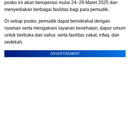
posko ini akan beroperasi mulai 24–29 Maret 2025 dan
menyediakan berbagai fasilitas bagi para pemudik.
Di setiap posko, pemudik dapat beristirahat dengan
nyaman serta mengakses layanan kesehatan, dapur umum
untuk berbuka dan sahur, serta fasilitas zakat, infaq, dan
sedekah.
ADVERTISEMENT