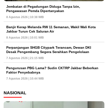
Jembatan di Pegadungan Diduga Tanpa Izin,
Pengawasan Pemda Dipertanyakan
8 Agustus 2026 | 10:38 WIB
Banjir Kerap Melanda RW 11 Semanan, Wakil Wali Kota
Jakbar Turun Cek Saluran Air
8 Agustus 2026 | 10:01 WIB
Perpanjangan SHGB Citypark Terancam, Dewan DKI
Desak Pengembang Segera Serahkan Pengelolaan
7 Agustus 2026 | 21:15 WIB
Pengurusan PBG Lama? Sudin CKTRP Jakbar Beberkan
Faktor Penyebabnya
7 Agustus 2026 | 10:44 WIB
NASIONAL