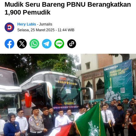
Mudik Seru Bareng PBNU Berangkatkan
1,900 Pemudik
Hery Lubis
- Jurnalis
Selasa, 25 Maret 2025
- 11:44 WIB