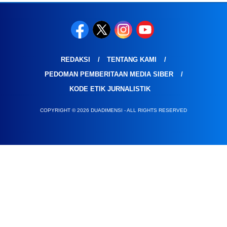
REDAKSI
TENTANG KAMI
PEDOMAN PEMBERITAAN MEDIA SIBER
KODE ETIK JURNALISTIK
COPYRIGHT © 2026 DUADIMENSI - ALL RIGHTS RESERVED