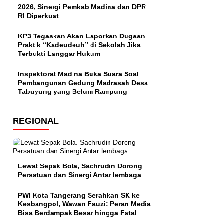
2026, Sinergi Pemkab Madina dan DPR
RI Diperkuat
KP3 Tegaskan Akan Laporkan Dugaan
Praktik “Kadeudeuh” di Sekolah Jika
Terbukti Langgar Hukum
Inspektorat Madina Buka Suara Soal
Pembangunan Gedung Madrasah Desa
Tabuyung yang Belum Rampung
REGIONAL
Lewat Sepak Bola, Sachrudin Dorong
Persatuan dan Sinergi Antar lembaga
PWI Kota Tangerang Serahkan SK ke
Kesbangpol, Wawan Fauzi: Peran Media
Bisa Berdampak Besar hingga Fatal