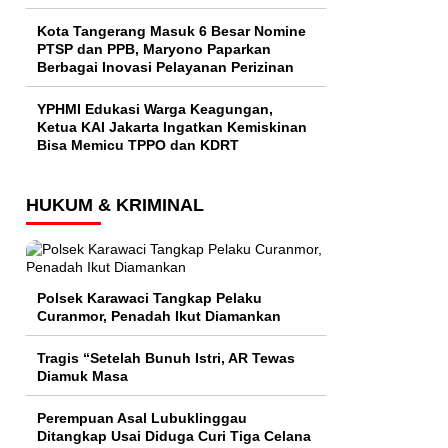
Kota Tangerang Masuk 6 Besar Nomine
PTSP dan PPB, Maryono Paparkan
Berbagai Inovasi Pelayanan Perizinan
YPHMI Edukasi Warga Keagungan,
Ketua KAI Jakarta Ingatkan Kemiskinan
Bisa Memicu TPPO dan KDRT
HUKUM & KRIMINAL
Polsek Karawaci Tangkap Pelaku
Curanmor, Penadah Ikut Diamankan
Tragis “Setelah Bunuh Istri, AR Tewas
Diamuk Masa
Perempuan Asal Lubuklinggau
Ditangkap Usai Diduga Curi Tiga Celana