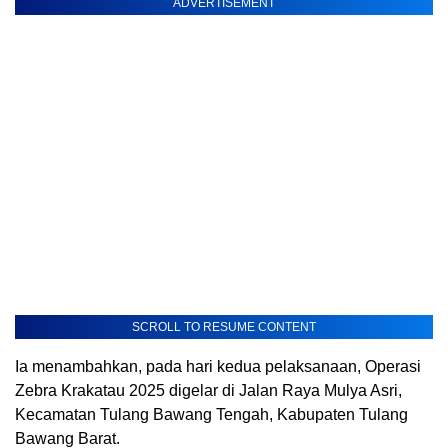
ADVERTISEMENT
SCROLL TO RESUME CONTENT
Ia menambahkan, pada hari kedua pelaksanaan, Operasi
Zebra Krakatau 2025 digelar di Jalan Raya Mulya Asri,
Kecamatan Tulang Bawang Tengah, Kabupaten Tulang
Bawang Barat.