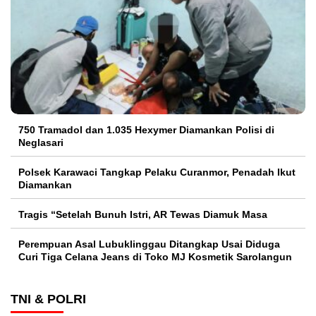
750 Tramadol dan 1.035 Hexymer Diamankan Polisi di
Neglasari
Polsek Karawaci Tangkap Pelaku Curanmor, Penadah Ikut
Diamankan
Tragis “Setelah Bunuh Istri, AR Tewas Diamuk Masa
Perempuan Asal Lubuklinggau Ditangkap Usai Diduga
Curi Tiga Celana Jeans di Toko MJ Kosmetik Sarolangun
TNI & POLRI