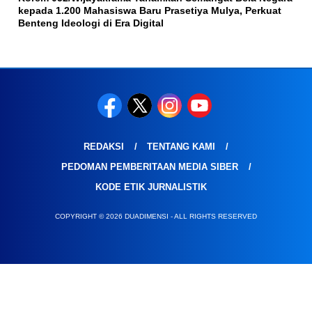
kepada 1.200 Mahasiswa Baru Prasetiya Mulya, Perkuat
Benteng Ideologi di Era Digital
REDAKSI
TENTANG KAMI
PEDOMAN PEMBERITAAN MEDIA SIBER
KODE ETIK JURNALISTIK
COPYRIGHT © 2026 DUADIMENSI - ALL RIGHTS RESERVED