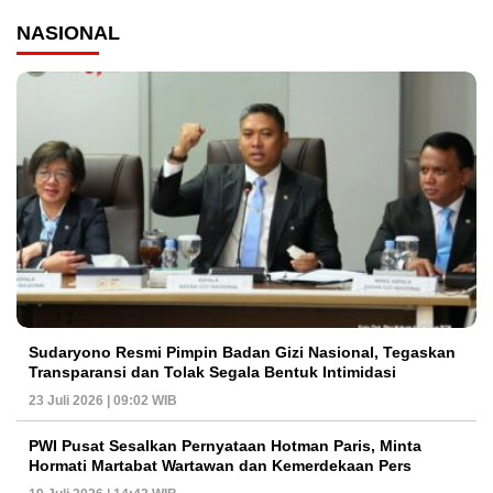
NASIONAL
Sudaryono Resmi Pimpin Badan Gizi Nasional, Tegaskan
Transparansi dan Tolak Segala Bentuk Intimidasi
23 Juli 2026 | 09:02 WIB
PWI Pusat Sesalkan Pernyataan Hotman Paris, Minta
Hormati Martabat Wartawan dan Kemerdekaan Pers