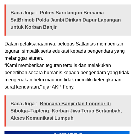
Baca Juga :
Polres Sarolangun Bersama
SatBrimob Polda Jambi Dirikan Dapur Lapangan
untuk Korban Banjir
Dalam pelaksanaannya, petugas Satlantas memberikan
teguran simpatik serta edukasi kepada pengendara yang
melanggar aturan.
“Kami memberikan teguran tertulis dan melakukan
penertiban secara humanis kepada pengendara yang tidak
mengenakan helm maupun tidak memiliki kelengkapan
surat kendaraan,” ujar AKP Fony.
Baca Juga :
Bencana Banjir dan Longsor di
Sibolga–Tapteng: Korban Jiwa Terus Bertambah,
Akses Komunikasi Lumpuh