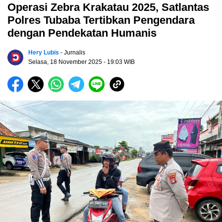
Operasi Zebra Krakatau 2025, Satlantas
Polres Tubaba Tertibkan Pengendara
dengan Pendekatan Humanis
Hery Lubis
- Jurnalis
Selasa, 18 November 2025
- 19:03 WIB