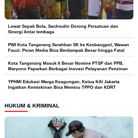
Lewat Sepak Bola, Sachrudin Dorong Persatuan dan
Sinergi Antar lembaga
PWI Kota Tangerang Serahkan SK ke Kesbangpol, Wawan
Fauzi: Peran Media Bisa Berdampak Besar hingga Fatal
Kota Tangerang Masuk 6 Besar Nomine PTSP dan PPB,
Maryono Paparkan Berbagai Inovasi Pelayanan Perizinan
YPHMI Edukasi Warga Keagungan, Ketua KAI Jakarta
Ingatkan Kemiskinan Bisa Memicu TPPO dan KDRT
HUKUM & KRIMINAL